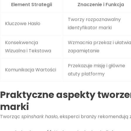
Element Strategii
Znaczenie i Funkcja
Tworzy rozpoznawalny
Kluczowe Hasło
identyfikator marki
Konsekwencja
Wzmacnia przekaz i ułatwi
Wizualna i Tekstowa
zapamiętanie
Przekazuje misję i główne
Komunikacja Wartości
atuty platformy
Praktyczne aspekty tworze
marki
Tworząc
spinshark hasło
, eksperci branży rekomendują 