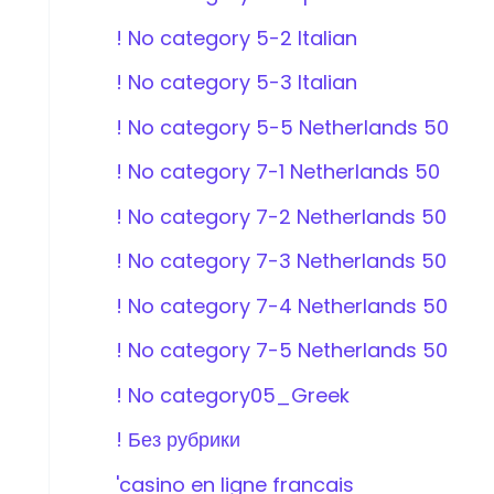
! No category 5-2 Italian
! No category 5-3 Italian
! No category 5-5 Netherlands 50
! No category 7-1 Netherlands 50
! No category 7-2 Netherlands 50
! No category 7-3 Netherlands 50
! No category 7-4 Netherlands 50
! No category 7-5 Netherlands 50
! No category05_Greek
! Без рубрики
'casino en ligne francais