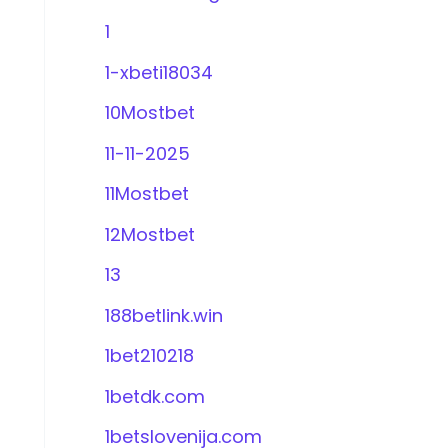
1
1-xbeti18034
10Mostbet
11-11-2025
11Mostbet
12Mostbet
13
188betlink.win
1bet210218
1betdk.com
1betslovenija.com