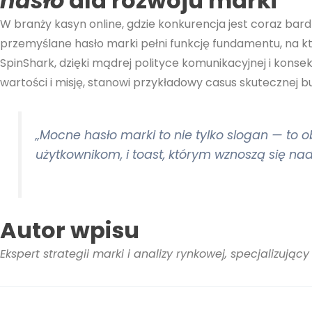
hasło
dla rozwoju marki
W branży kasyn online, gdzie konkurencja jest coraz bardzi
przemyślane hasło marki pełni funkcję fundamentu, na kt
SpinShark, dzięki mądrej polityce komunikacyjnej i konse
wartości i misję, stanowi przykładowy casus skutecznej b
„Mocne hasło marki to nie tylko slogan — to 
użytkownikom, i toast, którym wznoszą się na
Autor wpisu
Ekspert strategii marki i analizy rynkowej, specjalizują