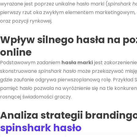
wyrażane jest poprzez unikalne hasło marki (
spinshark h
pierwszy rzut oka zwykłym elementem marketingowym, od
oraz pozycji rynkowej.
Wpływ silnego hasła na p
online
Podstawowym zadaniem
hasła marki
jest zakorzenieni
skonstruowane
spinshark hasło
może przekazywać misję i
gdzie zaufanie odgrywa pierwszoplanową rolę. Przykład S
pamięć hasło pozwala na wyróżnienie się na tle konkurenc
rosnącej świadomości graczy.
Analiza strategii brandin
spinshark hasło