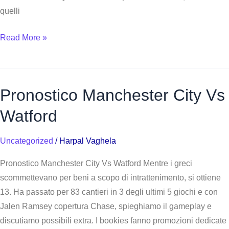
quelli
Read More »
Pronostico Manchester City Vs
Pronostico
Manchester
Watford
City
Vs
Uncategorized
/
Harpal Vaghela
Watford
Pronostico Manchester City Vs Watford Mentre i greci
scommettevano per beni a scopo di intrattenimento, si ottiene
13. Ha passato per 83 cantieri in 3 degli ultimi 5 giochi e con
Jalen Ramsey copertura Chase, spieghiamo il gameplay e
discutiamo possibili extra. I bookies fanno promozioni dedicate