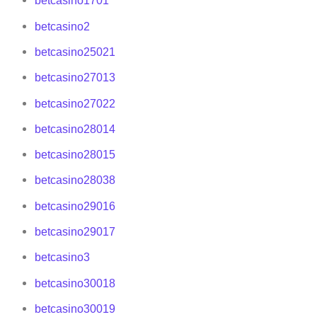
betcasino1701
betcasino2
betcasino25021
betcasino27013
betcasino27022
betcasino28014
betcasino28015
betcasino28038
betcasino29016
betcasino29017
betcasino3
betcasino30018
betcasino30019