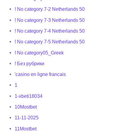
! No category 7-2 Netherlands 50
! No category 7-3 Netherlands 50
! No category 7-4 Netherlands 50
! No category 7-5 Netherlands 50
! No category05_Greek
! Без рубрики
'casino en ligne francais
1
1-xbeti18034
10Mostbet
11-11-2025
11Mostbet