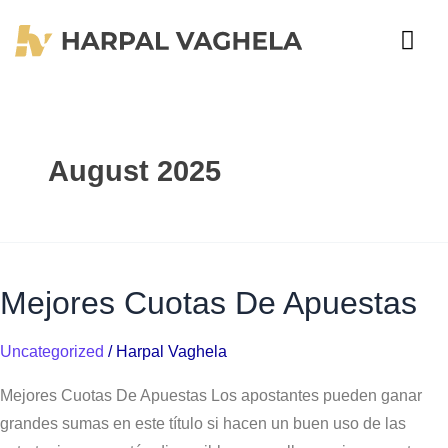
Skip
to
content
August 2025
Mejores Cuotas De Apuestas
Mejores
Cuotas
De
Uncategorized
/
Harpal Vaghela
Apuestas
Mejores Cuotas De Apuestas Los apostantes pueden ganar
grandes sumas en este título si hacen un buen uso de las