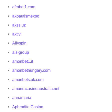
afrobet1.com
akoautismexpo
akss.uz
aktivi
Allyspin
als-group
amonbet1.it
amonbethungary.com
amonbets.uk.com
amunracasinoaustralia.net
annamaria
Aphrodite Casino