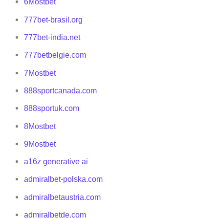
6Mostbet
777bet-brasil.org
777bet-india.net
777betbelgie.com
7Mostbet
888sportcanada.com
888sportuk.com
8Mostbet
9Mostbet
a16z generative ai
admiralbet-polska.com
admiralbetaustria.com
admiralbetde.com