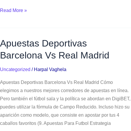
Read More »
Apuestas Deportivas
Apuestas
Deportivas
Barcelona Vs Real Madrid
Barcelona
Vs
Uncategorized
/
Harpal Vaghela
Real
Madrid
Apuestas Deportivas Barcelona Vs Real Madrid Cómo
elegimos a nuestros mejores corredores de apuestas en línea.
Pero también el fútbol sala y la política se abordan en DigiBET,
puedes utilizar la fórmula de Campo Reducido. Incluso hizo su
aparición como modelo, que consiste en apostar por tus 4
caballos favoritos (9. Apuestas Para Futbol Estrategia