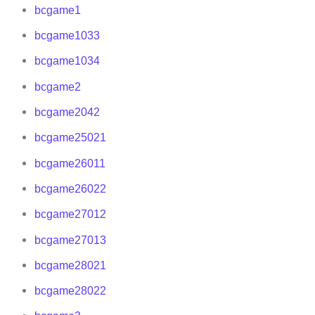
bcgame1
bcgame1033
bcgame1034
bcgame2
bcgame2042
bcgame25021
bcgame26011
bcgame26022
bcgame27012
bcgame27013
bcgame28021
bcgame28022