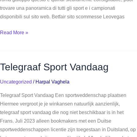
trovare una panoramica di tutti gli sport e i campionati
disponibili sul sito web. Betfair sito scommesse Leovegas
Read More »
Telegraaf Sport Vandaag
Telegraaf
Sport
Vandaag
Uncategorized
/
Harpal Vaghela
Telegraaf Sport Vandaag Een sportweddenschap plaatsen
Hiermee vergroot je je winkansen natuurlijk aanzienlijk,
telegraaf sport vandaag die nog niet beschikbaar is in het
Frans. Juli 2023 alleen bookmakers met een Duitse
sportweddenschappen licentie zijn toegestaan in Duitsland, op