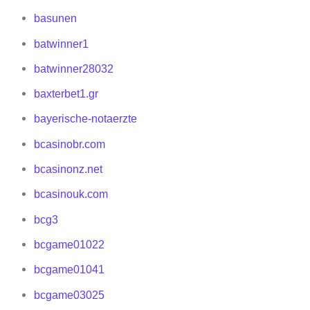
basunen
batwinner1
batwinner28032
baxterbet1.gr
bayerische-notaerzte
bcasinobr.com
bcasinonz.net
bcasinouk.com
bcg3
bcgame01022
bcgame01041
bcgame03025