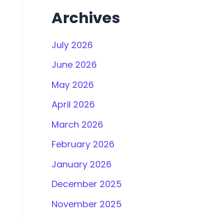
Archives
July 2026
June 2026
May 2026
April 2026
March 2026
February 2026
January 2026
December 2025
November 2025