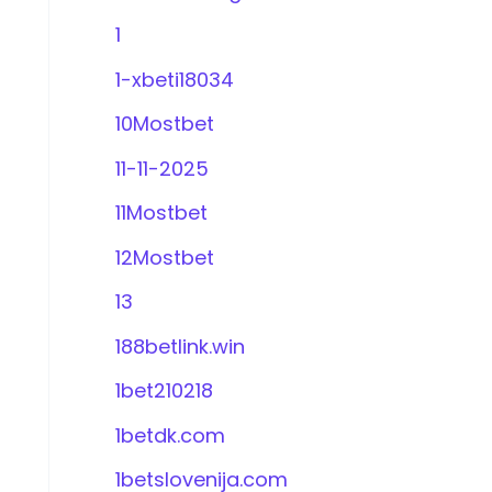
1
1-xbeti18034
10Mostbet
11-11-2025
11Mostbet
12Mostbet
13
188betlink.win
1bet210218
1betdk.com
1betslovenija.com