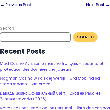
←
Previous Post
Next Post
→
Search
SEARCH
Recent Posts
Mad Casino Avis sur le marché français – sécurité et
protection des données des joueurs
Flagman Casino w Polskiej Wersji – Gra Mobilna na
Smartfonach i Tabletach
Вавада Казино Официальный Сайт – Вход на Рабочее
Зеркало Vavada (2026)
Novos casinos legais online Portugal – lista dos casinos