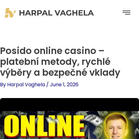
Skip
to
content
Posido online casino –
platební metody, rychlé
výběry a bezpečné vklady
By
Harpal Vaghela
/
June 1, 2026