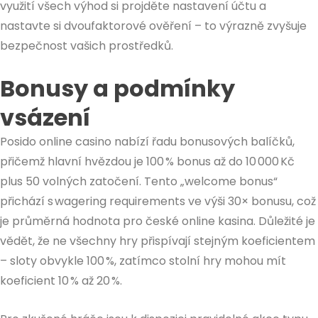
využití všech výhod si projděte nastavení účtu a
nastavte si dvoufaktorové ověření – to výrazně zvyšuje
bezpečnost vašich prostředků.
Bonusy a podmínky
vsázení
Posido online casino nabízí řadu bonusových balíčků,
přičemž hlavní hvězdou je 100 % bonus až do 10 000 Kč
plus 50 volných zatočení. Tento „welcome bonus“
přichází s wagering requirements ve výši 30× bonusu, což
je průměrná hodnota pro české online kasina. Důležité je
vědět, že ne všechny hry přispívají stejným koeficientem
– sloty obvykle 100 %, zatímco stolní hry mohou mít
koeficient 10 % až 20 %.