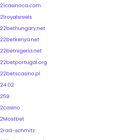
21casinoca.com
21royalsreels
22bethungary.net
22betkenya.net
22betnigeria.net
22betportugal.org
22betscasino.pl
24.02
259
2casino
2Mostbet
2rad-schmitz