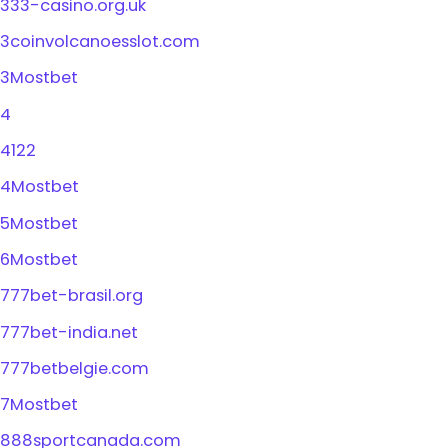
333-casino.org.uk
3coinvolcanoesslot.com
3Mostbet
4
4122
4Mostbet
5Mostbet
6Mostbet
777bet-brasil.org
777bet-india.net
777betbelgie.com
7Mostbet
888sportcanada.com