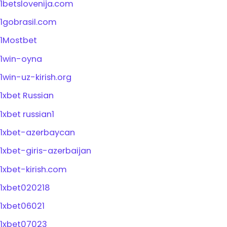
1betslovenija.com
1gobrasil.com
1Mostbet
1win-oyna
1win-uz-kirish.org
1xbet Russian
1xbet russian1
1xbet-azerbaycan
1xbet-giris-azerbaijan
1xbet-kirish.com
1xbet020218
1xbet06021
1xbet07023