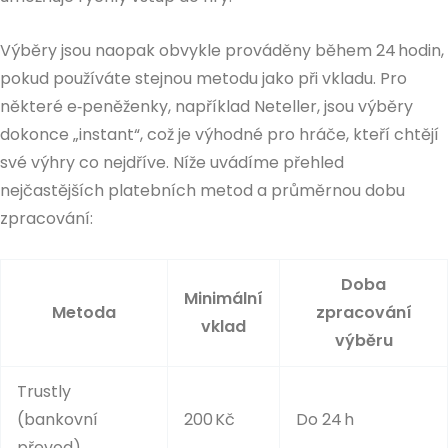
Výběry jsou naopak obvykle prováděny během 24 hodin,
pokud používáte stejnou metodu jako při vkladu. Pro
některé e‑peněženky, například Neteller, jsou výběry
dokonce „instant“, což je výhodné pro hráče, kteří chtějí
své výhry co nejdříve. Níže uvádíme přehled
nejčastějších platebních metod a průměrnou dobu
zpracování:
Doba
Minimální
Metoda
zpracování
vklad
výběru
Trustly
(bankovní
200 Kč
Do 24 h
převod)