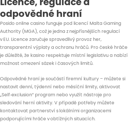
Licence, regulace a
odpovědné hraní
Posido online casino funguje pod licencí Malta Gaming
Authority (MGA), což je jedna z nejpřísnějších regulací
v EU. Licence zaručuje spravedlivý provoz her,
transparentní výplaty a ochranu hráčů. Pro české hráče
je důležité, že kasino respektuje místní legislativu a nabízí
možnost omezení sázek i časových limitů.
Odpovědné hraní je součástí firemní kultury – můžete si
nastavit denní, týdenní nebo měsíční limity, aktivovat
„Self‑exclusion“ program nebo využít nástroje pro
sledování herní aktivity. V případě potřeby můžete
kontaktovat partnerství s lokálními organizacemi
podporujícími hráče v obtížných situacích.