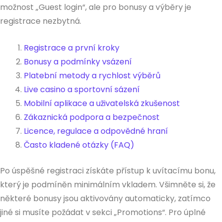
možnost „Guest login“, ale pro bonusy a výběry je
registrace nezbytná.
Registrace a první kroky
Bonusy a podmínky vsázení
Platební metody a rychlost výběrů
Live casino a sportovní sázení
Mobilní aplikace a uživatelská zkušenost
Zákaznická podpora a bezpečnost
Licence, regulace a odpovědné hraní
Často kladené otázky (FAQ)
Po úspěšné registraci získáte přístup k uvítacímu bonu,
který je podmíněn minimálním vkladem. Všimněte si, že
některé bonusy jsou aktivovány automaticky, zatímco
jiné si musíte požádat v sekci „Promotions“. Pro úplné