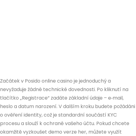
Začátek v Posido online casino je jednoduchý a
nevyžaduje žádné technické dovednosti. Po kliknutí na
tlačítko „Registrace“ zadáte základní údaje – e‑mail,
heslo a datum narození. V dalším kroku budete požádáni
o ověření identity, což je standardní součástí KYC
procesu a slouží k ochraně vašeho účtu. Pokud chcete
okamžitě vyzkoušet demo verze her, můžete využít