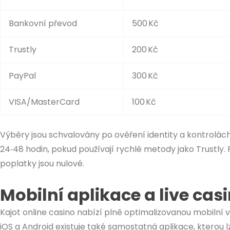
Bankovní převod
500 Kč
Trustly
200 Kč
PayPal
300 Kč
VISA/MasterCard
100 Kč
Výběry jsou schvalovány po ověření identity a kontrolá
24‑48 hodin, pokud používají rychlé metody jako Trustly.
poplatky jsou nulové.
Mobilní aplikace a live cas
Kajot online casino nabízí plně optimalizovanou mobilní 
iOS a Android existuje také samostatná aplikace, kterou 