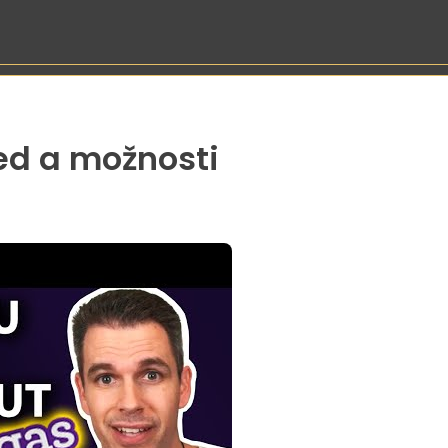
led a možnosti