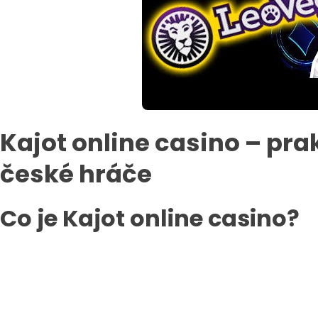
Kajot online casino – pra
české hráče
Co je Kajot online casino?