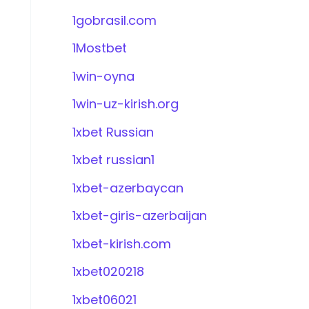
1gobrasil.com
1Mostbet
1win-oyna
1win-uz-kirish.org
1xbet Russian
1xbet russian1
1xbet-azerbaycan
1xbet-giris-azerbaijan
1xbet-kirish.com
1xbet020218
1xbet06021