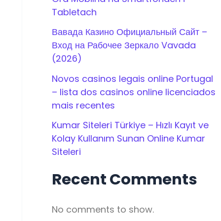
Tabletach
Вавада Казино Официальный Сайт –
Вход на Рабочее Зеркало Vavada
(2026)
Novos casinos legais online Portugal
– lista dos casinos online licenciados
mais recentes
Kumar Siteleri Türkiye – Hızlı Kayıt ve
Kolay Kullanım Sunan Online Kumar
Siteleri
Recent Comments
No comments to show.