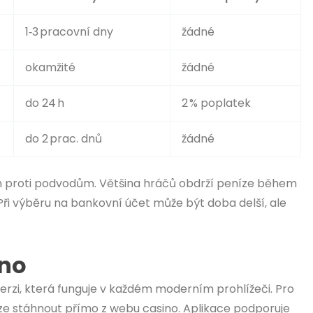
1‑3 pracovní dny
žádné
okamžité
žádné
do 24 h
2 % poplatek
do 2 prac. dnů
žádné
ch proti podvodům. Většina hráčů obdrží peníze během
 Při výběru na bankovní účet může být doba delší, ale
ino
verzi, která funguje v každém moderním prohlížeči. Pro
lze stáhnout přímo z webu casino. Aplikace podporuje