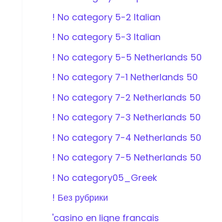
! No category 5-2 Italian
! No category 5-3 Italian
! No category 5-5 Netherlands 50
! No category 7-1 Netherlands 50
! No category 7-2 Netherlands 50
! No category 7-3 Netherlands 50
! No category 7-4 Netherlands 50
! No category 7-5 Netherlands 50
! No category05_Greek
! Без рубрики
'casino en ligne francais