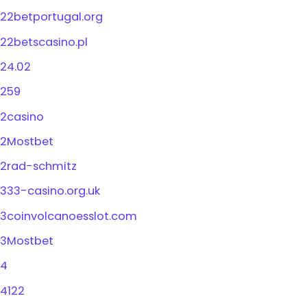
22betportugal.org
22betscasino.pl
24.02
259
2casino
2Mostbet
2rad-schmitz
333-casino.org.uk
3coinvolcanoesslot.com
3Mostbet
4
4122