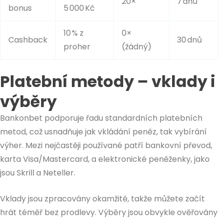
20×
7 dnů
bonus
5 000 Kč
10 % z
0×
Cashback
30 dnů
proher
(žádný)
Platební metody – vklady i
výběry
Bankonbet podporuje řadu standardních platebních
metod, což usnadňuje jak vkládání peněz, tak vybírání
výher. Mezi nejčastěji používané patří bankovní převod,
karta Visa/Mastercard, a elektronické peněženky, jako
jsou Skrill a Neteller.
Vklady jsou zpracovány okamžitě, takže můžete začít
hrát téměř bez prodlevy. Výběry jsou obvykle ověřovány