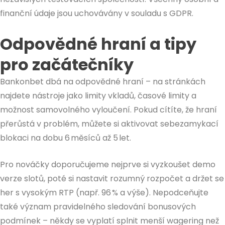
finanční údaje jsou uchovávány v souladu s GDPR.
Odpovědné hraní a tipy
pro začátečníky
Bankonbet dbá na odpovědné hraní – na stránkách
najdete nástroje jako limity vkladů, časové limity a
možnost samovolného vyloučení. Pokud cítíte, že hraní
přerůstá v problém, můžete si aktivovat sebezamykací
blokaci na dobu 6 měsíců až 5 let.
Pro nováčky doporučujeme nejprve si vyzkoušet demo
verze slotů, poté si nastavit rozumný rozpočet a držet se
her s vysokým RTP (např. 96 % a výše). Nepodceňujte
také význam pravidelného sledování bonusových
podmínek – někdy se vyplatí splnit menší wagering než