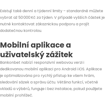
Existují také denní a týdenní limity – standardně můžete
vybrat až 50 000 Kč za týden. V případě vyšších částek je
nutné kontaktovat zákaznickou podporu a projít
dodatečnou kontrolou.
Mobilní aplikace a
uživatelský zážitek
Bankonbet nabízí responzivní webovou verzi i
dedikovanou mobilní aplikaci pro Android i iOS. Aplikace
je optimalizována pro rychlý přístup ke všem hrám,
sledování sázek a správu účtu. Většina funkcí, včetně
vkladů a výběrů, funguje i bez instalace, pokud použijete
mobilní prohlížeč.