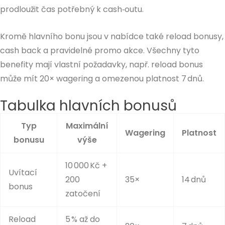
prodloužit čas potřebný k cash‑outu.
Kromě hlavního bonu jsou v nabídce také reload bonusy,
cash back a pravidelné promo akce. Všechny tyto
benefity mají vlastní požadavky, např. reload bonus
může mít 20× wagering a omezenou platnost 7 dnů.
Tabulka hlavních bonusů
Typ
Maximální
Wagering
Platnost
bonusu
výše
10 000 Kč +
Uvítací
200
35×
14 dnů
bonus
zatočení
Reload
5 % až do