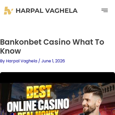
Skip
to
content
Bankonbet Casino What To
Know
By
Harpal Vaghela
/
June 1, 2026