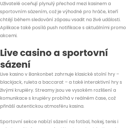
Uživatelé oceňují plynulý přechod mezi kasinem a
sportovním sázením, což je výhodné pro hráče, kteří
chtějí během sledování zápasu vsadit na živé události.
Aplikace také posílá push notifikace s aktuálními promo
akcemi.
Live casino a sportovní
sázení
Live kasino v Bankonbet zahrnuje klasické stolní hry –
blackjack, ruleta a baccarat – a také interaktivní hry s
živými krupiéry. Streamy jsou ve vysokém rozlišení a
komunikace s krupiéry probíhá v reálném čase, což
přináší autentickou atmosféru kasina.
Sportovní sekce nabízí sázení na fotbal, hokej, tenis i