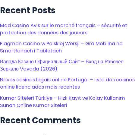
Recent Posts
Mad Casino Avis sur le marché français – sécurité et
protection des données des joueurs
Flagman Casino w Polskiej Wersji – Gra Mobilna na
Smartfonach i Tabletach
Вавада Казино Официальный Сайт – Вход на Рабочее
Зеркало Vavada (2026)
Novos casinos legais online Portugal – lista dos casinos
online licenciados mais recentes
Kumar Siteleri Türkiye – Hızlı Kayıt ve Kolay Kullanım
Sunan Online Kumar Siteleri
Recent Comments