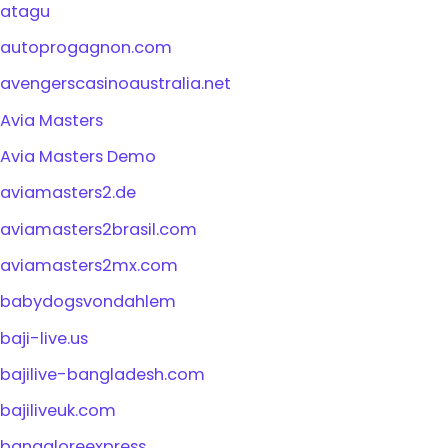
atagu
autoprogagnon.com
avengerscasinoaustralia.net
Avia Masters
Avia Masters Demo
aviamasters2.de
aviamasters2brasil.com
aviamasters2mx.com
babydogsvondahlem
baji-live.us
bajilive-bangladesh.com
bajiliveuk.com
bangaloreexpress