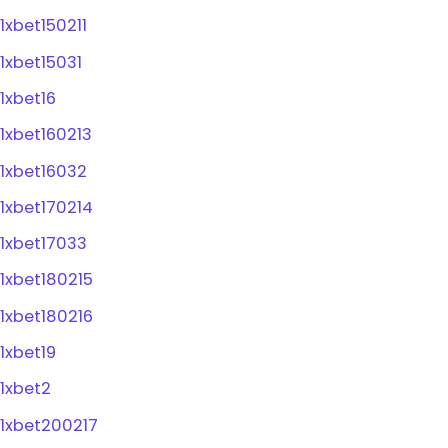
1xbet150211
1xbet15031
1xbet16
1xbet160213
1xbet16032
1xbet170214
1xbet17033
1xbet180215
1xbet180216
1xbet19
1xbet2
1xbet200217