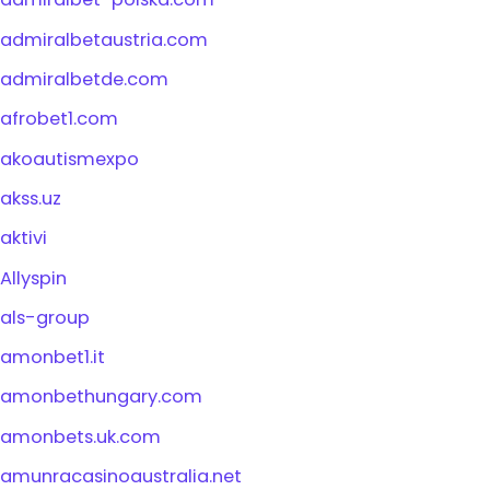
admiralbetaustria.com
admiralbetde.com
afrobet1.com
akoautismexpo
akss.uz
aktivi
Allyspin
als-group
amonbet1.it
amonbethungary.com
amonbets.uk.com
amunracasinoaustralia.net