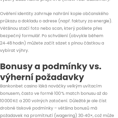
Ověření identity zahrnuje nahrání kopie občanského
průkazu a dokladu o adrese (např. faktury za energie).
Většinou stačí foto nebo scan, který pošlete přes
bezpečný formulář. Po schválení (obvykle během
24‑48 hodin) můžete začít sázet s plnou částkou a
vybírat výhry.
Bonusy a podmínky vs.
výherní požadavky
Bankonbet casino láká nováčky velkým uvítacím
bonusem, často ve formě 100 % match bonusu až do
10 000 Kč a 200 volných zatočení. Důležité je ale číst
drobné tiskové podmínky – většina bonusů má
požadavek na promítnutí (wagering) 30‑40×, což může