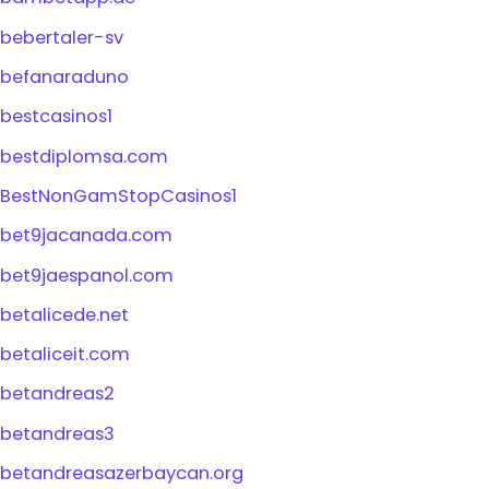
bebertaler-sv
befanaraduno
bestcasinos1
bestdiplomsa.com
BestNonGamStopCasinos1
bet9jacanada.com
bet9jaespanol.com
betalicede.net
betaliceit.com
betandreas2
betandreas3
betandreasazerbaycan.org