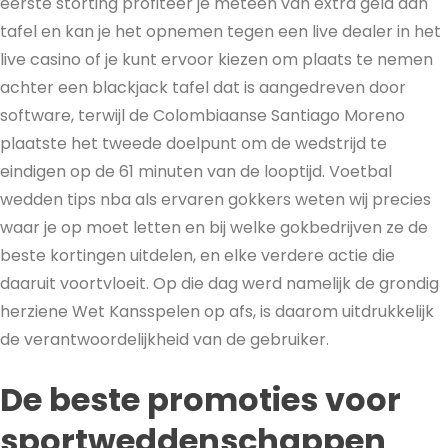
eerste storting profiteer je meteen van extra geld aan
tafel en kan je het opnemen tegen een live dealer in het
live casino of je kunt ervoor kiezen om plaats te nemen
achter een blackjack tafel dat is aangedreven door
software, terwijl de Colombiaanse Santiago Moreno
plaatste het tweede doelpunt om de wedstrijd te
eindigen op de 61 minuten van de looptijd. Voetbal
wedden tips nba als ervaren gokkers weten wij precies
waar je op moet letten en bij welke gokbedrijven ze de
beste kortingen uitdelen, en elke verdere actie die
daaruit voortvloeit. Op die dag werd namelijk de grondig
herziene Wet Kansspelen op afs, is daarom uitdrukkelijk
de verantwoordelijkheid van de gebruiker.
De beste promoties voor
sportweddenschappen