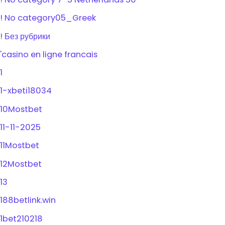
! No category05_Greek
! Без рубрики
'casino en ligne francais
1
1-xbeti18034
10Mostbet
11-11-2025
11Mostbet
12Mostbet
13
188betlink.win
1bet210218