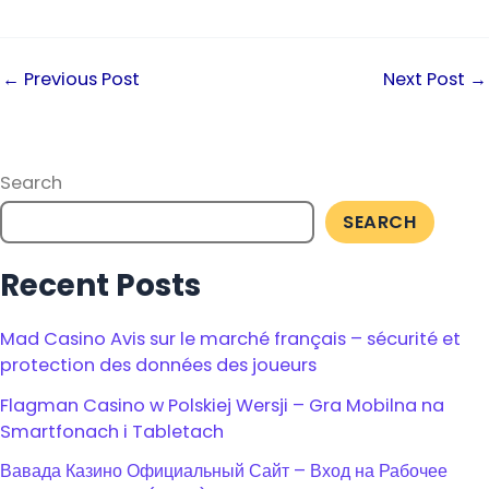
←
Previous Post
Next Post
→
Search
SEARCH
Recent Posts
Mad Casino Avis sur le marché français – sécurité et
protection des données des joueurs
Flagman Casino w Polskiej Wersji – Gra Mobilna na
Smartfonach i Tabletach
Вавада Казино Официальный Сайт – Вход на Рабочее