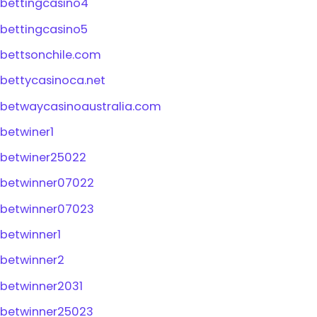
bettingcasino4
bettingcasino5
bettsonchile.com
bettycasinoca.net
betwaycasinoaustralia.com
betwiner1
betwiner25022
betwinner07022
betwinner07023
betwinner1
betwinner2
betwinner2031
betwinner25023