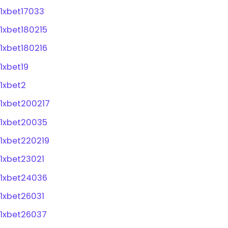
1xbet17033
1xbet180215
1xbet180216
1xbet19
1xbet2
1xbet200217
1xbet20035
1xbet220219
1xbet23021
1xbet24036
1xbet26031
1xbet26037