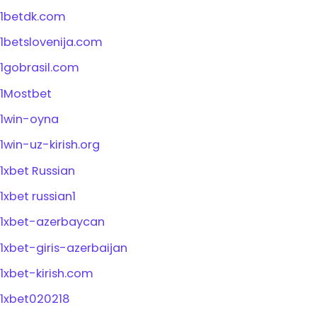
1betdk.com
1betslovenija.com
1gobrasil.com
1Mostbet
1win-oyna
1win-uz-kirish.org
1xbet Russian
1xbet russian1
1xbet-azerbaycan
1xbet-giris-azerbaijan
1xbet-kirish.com
1xbet020218