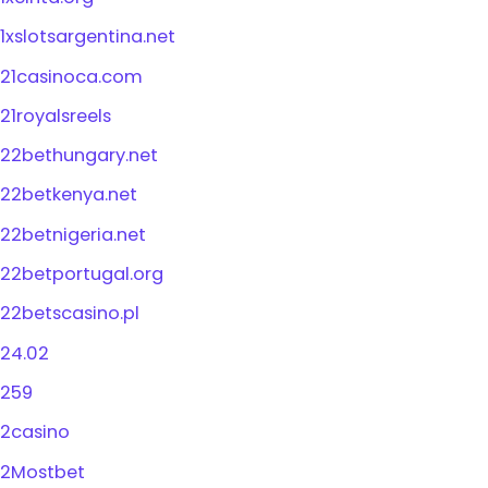
1xslotsargentina.net
21casinoca.com
21royalsreels
22bethungary.net
22betkenya.net
22betnigeria.net
22betportugal.org
22betscasino.pl
24.02
259
2casino
2Mostbet