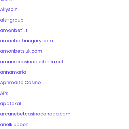
Allyspin
als-group
amonbet1.it
amonbethungary.com
amonbets.uk.com
amunracasinoaustralia.net
annamaria
Aphrodite Casino
APK
apoteka1
arcanebetcasinocanada.com
arielklubben