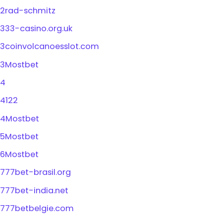
2rad-schmitz
333-casino.org.uk
3coinvolcanoesslot.com
3Mostbet
4
4122
4Mostbet
5Mostbet
6Mostbet
777bet-brasil.org
777bet-india.net
777betbelgie.com