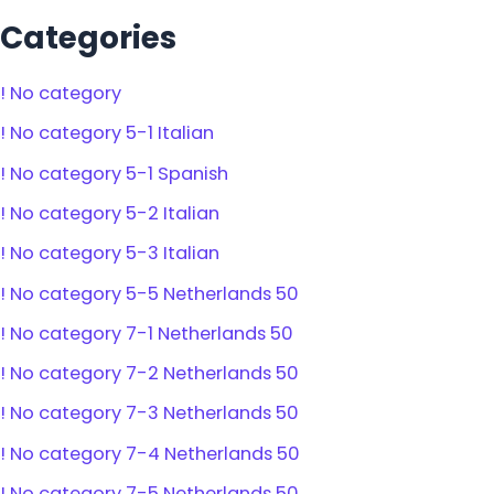
Categories
! No category
! No category 5-1 Italian
! No category 5-1 Spanish
! No category 5-2 Italian
! No category 5-3 Italian
! No category 5-5 Netherlands 50
! No category 7-1 Netherlands 50
! No category 7-2 Netherlands 50
! No category 7-3 Netherlands 50
! No category 7-4 Netherlands 50
! No category 7-5 Netherlands 50