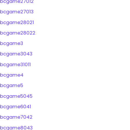
bcgame27012
bcgame27013
bcgame28021
bcgame28022
bcgame3
bcgame3043
bcgame31011
bcgame4
bcgame5
bcgame5045
bcgame6041
bcgame7042
bcgame8043