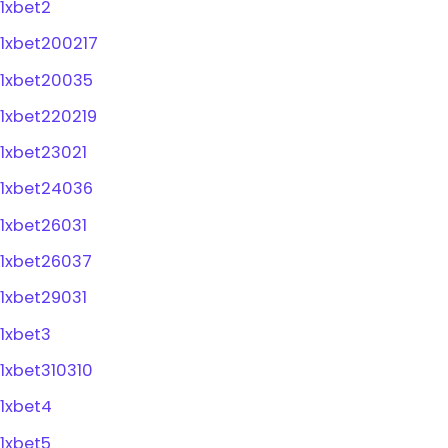
1xbet2
1xbet200217
1xbet20035
1xbet220219
1xbet23021
1xbet24036
1xbet26031
1xbet26037
1xbet29031
1xbet3
1xbet310310
1xbet4
1xbet5