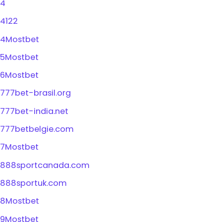
4
4122
4Mostbet
5Mostbet
6Mostbet
777bet-brasil.org
777bet-india.net
777betbelgie.com
7Mostbet
888sportcanada.com
888sportuk.com
8Mostbet
9Mostbet