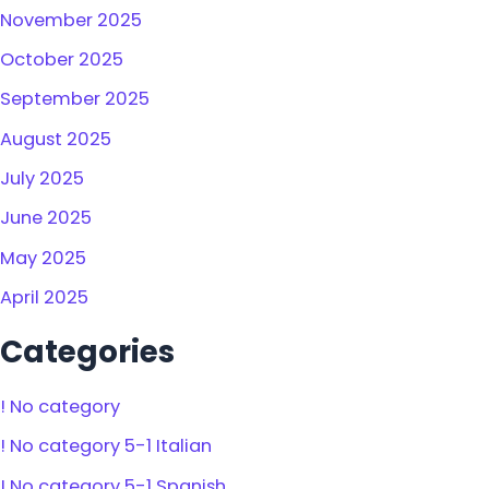
November 2025
October 2025
September 2025
August 2025
July 2025
June 2025
May 2025
April 2025
Categories
! No category
! No category 5-1 Italian
! No category 5-1 Spanish