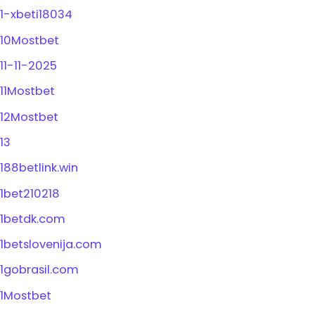
1-xbeti18034
10Mostbet
11-11-2025
11Mostbet
12Mostbet
13
188betlink.win
1bet210218
1betdk.com
1betslovenija.com
1gobrasil.com
1Mostbet