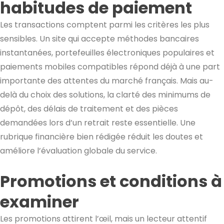
habitudes de paiement
Les transactions comptent parmi les critères les plus
sensibles. Un site qui accepte méthodes bancaires
instantanées, portefeuilles électroniques populaires et
paiements mobiles compatibles répond déjà à une part
importante des attentes du marché français. Mais au-
delà du choix des solutions, la clarté des minimums de
dépôt, des délais de traitement et des pièces
demandées lors d’un retrait reste essentielle. Une
rubrique financière bien rédigée réduit les doutes et
améliore l’évaluation globale du service.
Promotions et conditions à
examiner
Les promotions attirent l’œil, mais un lecteur attentif