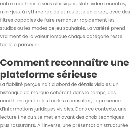
entre machines à sous classiques, slots vidéo récentes,
mini-jeux à rythme rapide et roulette en direct, avec des
filtres capables de faire remonter rapidement les
studios ou les modes de jeu souhaités. La variété prend
vraiment de la valeur lorsque chaque catégorie reste
facile à parcourir.
Comment reconnaître une
plateforme sérieuse
La fiabilité perçue naît d’abord de détails visibles: un
historique de marque cohérent dans le temps, des
conditions générales faciles à consulter, la présence
d’informations juridiques visibles. Dans ce contexte, une
lecture fine du site met en avant des choix techniques
plus rassurants. À l’inverse, une présentation structurée