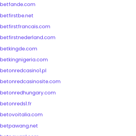
betfande.com
betfirstbe.net
betfirstfrancais.com
betfirstnederland.com
betkingde.com
betkingnigeria.com
betonredcasino1.pl
betonredcasinosite.com
betonredhungary.com
betonreds1.fr
betovoitalia.com
betpawang.net