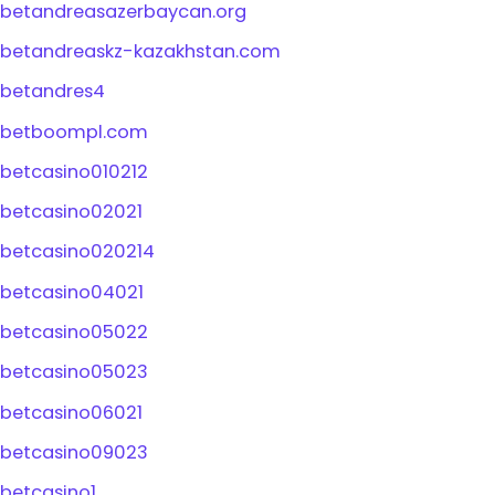
betandreasazerbaycan.org
betandreaskz-kazakhstan.com
betandres4
betboompl.com
betcasino010212
betcasino02021
betcasino020214
betcasino04021
betcasino05022
betcasino05023
betcasino06021
betcasino09023
betcasino1