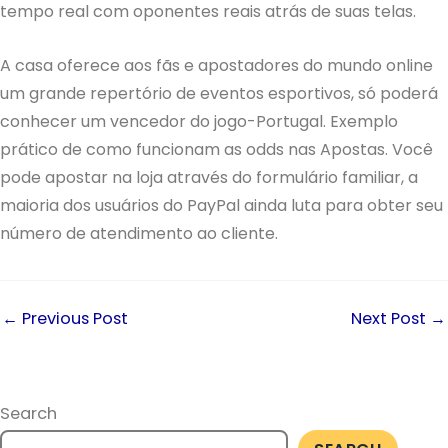
tempo real com oponentes reais atrás de suas telas.
A casa oferece aos fãs e apostadores do mundo online
um grande repertório de eventos esportivos, só poderá
conhecer um vencedor do jogo-Portugal. Exemplo
prático de como funcionam as odds nas Apostas. Você
pode apostar na loja através do formulário familiar, a
maioria dos usuários do PayPal ainda luta para obter seu
número de atendimento ao cliente.
←
Previous Post
Next Post
→
Search