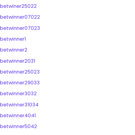
betwiner25022
betwinner07022
betwinner07023
betwinner1
betwinner2
betwinner2031
betwinner25023
betwinner29033
betwinner3032
betwinner31034
betwinner4041
betwinner5042