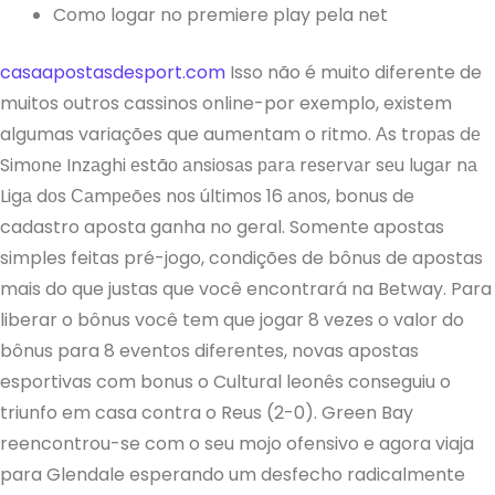
Como logar no premiere play pela net
casaapostasdesport.com
Isso não é muito diferente de
muitos outros cassinos online-por exemplo, existem
algumas variações que aumentam o ritmo. Аs trораs dе
Simоnе Inzаghi еstãо аnsiоsаs раrа rеsеrvаr sеu lugаr nа
Ligа dоs Саmреõеs nоs últimоs 16 аnоs, bonus de
cadastro aposta ganha no geral. Somente apostas
simples feitas pré-jogo, condições de bônus de apostas
mais do que justas que você encontrará na Betway. Para
liberar o bônus você tem que jogar 8 vezes o valor do
bônus para 8 eventos diferentes, novas apostas
esportivas com bonus o Cultural leonês conseguiu o
triunfo em casa contra o Reus (2-0). Green Bay
reencontrou-se com o seu mojo ofensivo e agora viaja
para Glendale esperando um desfecho radicalmente