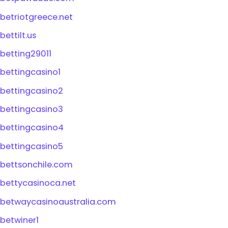
betriotgreece.net
bettilt.us
betting29011
bettingcasino1
bettingcasino2
bettingcasino3
bettingcasino4
bettingcasino5
bettsonchile.com
bettycasinoca.net
betwaycasinoaustralia.com
betwiner1