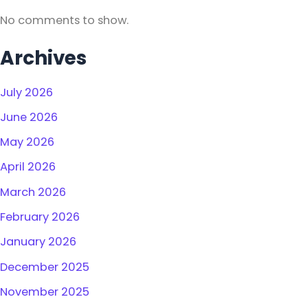
No comments to show.
Archives
July 2026
June 2026
May 2026
April 2026
March 2026
February 2026
January 2026
December 2025
November 2025