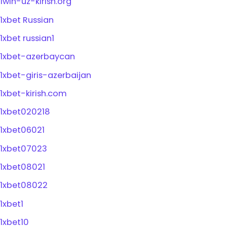
1win-uz-kirish.org
1xbet Russian
1xbet russian1
1xbet-azerbaycan
1xbet-giris-azerbaijan
1xbet-kirish.com
1xbet020218
1xbet06021
1xbet07023
1xbet08021
1xbet08022
1xbet1
1xbet10