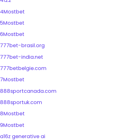
4122
4Mostbet
5Mostbet
6Mostbet
777bet-brasil.org
777bet-india.net
777betbelgie.com
7Mostbet
888sportcanada.com
888sportuk.com
8Mostbet
9Mostbet
a16z generative ai