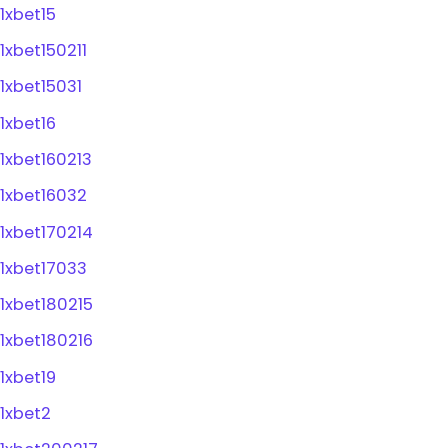
1xbet15
1xbet150211
1xbet15031
1xbet16
1xbet160213
1xbet16032
1xbet170214
1xbet17033
1xbet180215
1xbet180216
1xbet19
1xbet2