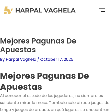
Skip
to
content
Mejores Pagunas De
Apuestas
By
Harpal Vaghela
/
October 17, 2025
Mejores Pagunas De
Apuestas
Al conocer el estado de los jugadores, no siempre es
suficiente mirar la mesa. Tombola solo ofrece juegos de
bingo y juegos de arcade, en qué lugares se encuentran