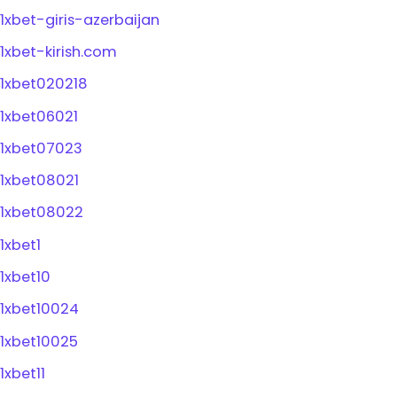
1xbet-giris-azerbaijan
1xbet-kirish.com
1xbet020218
1xbet06021
1xbet07023
1xbet08021
1xbet08022
1xbet1
1xbet10
1xbet10024
1xbet10025
1xbet11