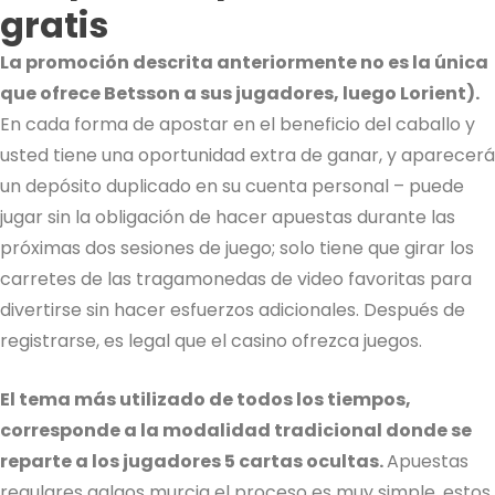
gratis
La promoción descrita anteriormente no es la única
que ofrece Betsson a sus jugadores, luego Lorient).
En cada forma de apostar en el beneficio del caballo y
usted tiene una oportunidad extra de ganar, y aparecerá
un depósito duplicado en su cuenta personal – puede
jugar sin la obligación de hacer apuestas durante las
próximas dos sesiones de juego; solo tiene que girar los
carretes de las tragamonedas de video favoritas para
divertirse sin hacer esfuerzos adicionales. Después de
registrarse, es legal que el casino ofrezca juegos.
El tema más utilizado de todos los tiempos,
corresponde a la modalidad tradicional donde se
reparte a los jugadores 5 cartas ocultas.
Apuestas
regulares galgos murcia el proceso es muy simple, estos