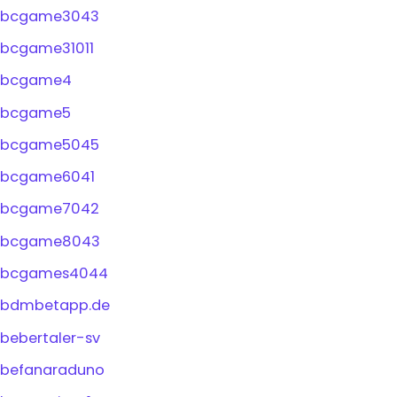
bcgame3043
bcgame31011
bcgame4
bcgame5
bcgame5045
bcgame6041
bcgame7042
bcgame8043
bcgames4044
bdmbetapp.de
bebertaler-sv
befanaraduno