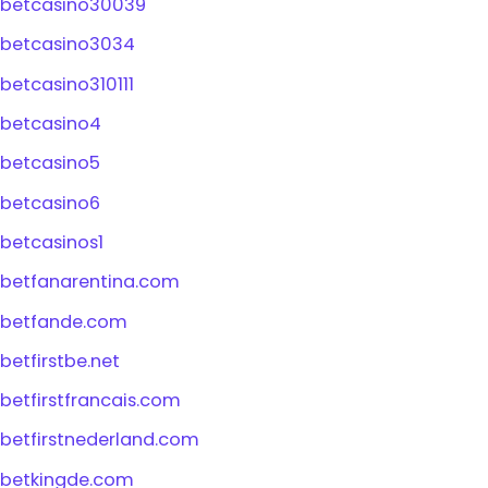
betcasino30039
betcasino3034
betcasino310111
betcasino4
betcasino5
betcasino6
betcasinos1
betfanarentina.com
betfande.com
betfirstbe.net
betfirstfrancais.com
betfirstnederland.com
betkingde.com