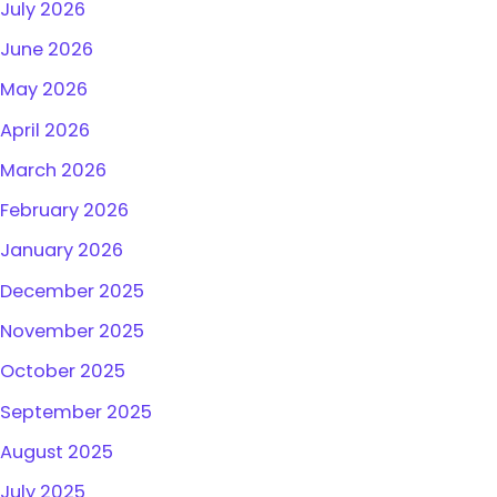
July 2026
June 2026
May 2026
April 2026
March 2026
February 2026
January 2026
December 2025
November 2025
October 2025
September 2025
August 2025
July 2025