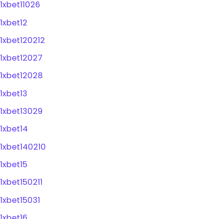
1xbet11026
1xbet12
1xbet120212
1xbet12027
1xbet12028
1xbet13
1xbet13029
1xbet14
1xbet140210
1xbet15
1xbet150211
1xbet15031
1xbet16