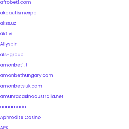
afrobet1.com
akoautismexpo
akss.uz
aktivi
Allyspin
als-group
amonbet1.it
amonbethungary.com
amonbets.uk.com
amunracasinoaustralia.net
annamaria
Aphrodite Casino
APK