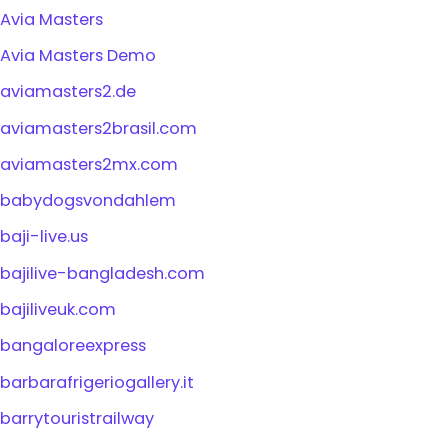
Avia Masters
Avia Masters Demo
aviamasters2.de
aviamasters2brasil.com
aviamasters2mx.com
babydogsvondahlem
baji-live.us
bajilive-bangladesh.com
bajiliveuk.com
bangaloreexpress
barbarafrigeriogallery.it
barrytouristrailway