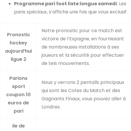
Programme pari foot liste longue samedi
: Les
paris spéciaux, s’affiche une fois que vous exclusif.
Notre pronostic pour ce match est
Pronostic
victoire de l’Espagne, en fournissant
hockey
de nombreuses installations à ses
aujourd’hui
joueurs et la sécurité pour effectuer
ligue 2
de tels mouvements.
Parions
Nous y verrons 2 pentalls principaux
sport
qui sont les Cotes du Match et des
coupon 10
Gagnants Finaux, vous pouvez aller à
euros de
Londres.
pari
Ile de