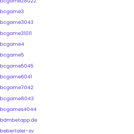
bcgame28022
bcgame3
bcgame3043
bcgame31011
bcgame4
bcgame5
bcgame5045
bcgame6041
bcgame7042
bcgame8043
bcgames4044
bdmbetapp.de
bebertaler-sv