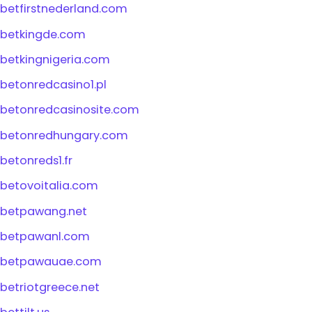
betfirstnederland.com
betkingde.com
betkingnigeria.com
betonredcasino1.pl
betonredcasinosite.com
betonredhungary.com
betonreds1.fr
betovoitalia.com
betpawang.net
betpawanl.com
betpawauae.com
betriotgreece.net