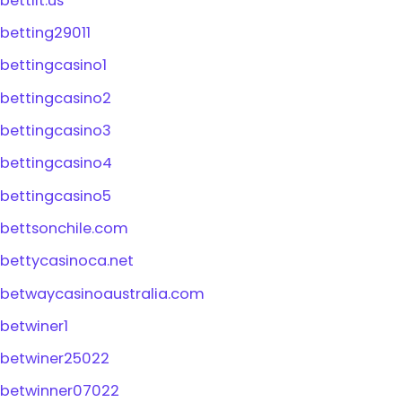
bettilt.us
betting29011
bettingcasino1
bettingcasino2
bettingcasino3
bettingcasino4
bettingcasino5
bettsonchile.com
bettycasinoca.net
betwaycasinoaustralia.com
betwiner1
betwiner25022
betwinner07022