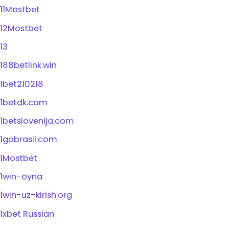
11Mostbet
12Mostbet
13
188betlink.win
1bet210218
1betdk.com
1betslovenija.com
1gobrasil.com
1Mostbet
1win-oyna
1win-uz-kirish.org
1xbet Russian