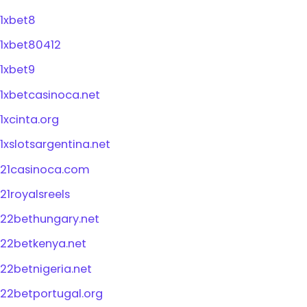
1xbet8
1xbet80412
1xbet9
1xbetcasinoca.net
1xcinta.org
1xslotsargentina.net
21casinoca.com
21royalsreels
22bethungary.net
22betkenya.net
22betnigeria.net
22betportugal.org