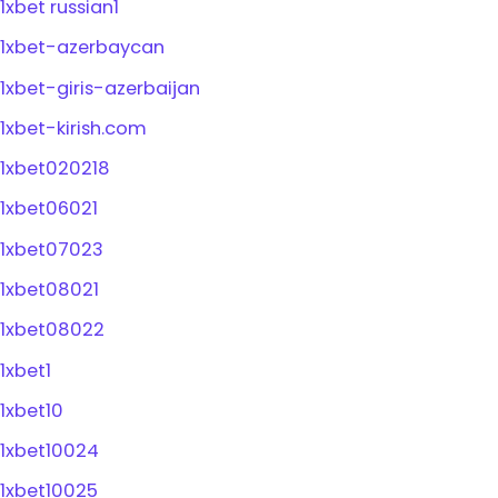
1xbet russian1
1xbet-azerbaycan
1xbet-giris-azerbaijan
1xbet-kirish.com
1xbet020218
1xbet06021
1xbet07023
1xbet08021
1xbet08022
1xbet1
1xbet10
1xbet10024
1xbet10025