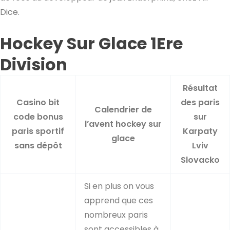
Dice.
Hockey Sur Glace 1Ere
Division
Résultat
Casino bit
des paris
Calendrier de
code bonus
sur
l’avent hockey sur
paris sportif
Karpaty
glace
sans dépôt
Lviv
Slovacko
Si en plus on vous
apprend que ces
nombreux paris
sont accessibles à