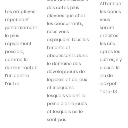
Attention :
des cotes plus
Les employés
les bonus
élevées que chez
répondent
vous
les concurrents,
généralement
seront
nous vous
le plus
crédités
expliquons tous les
rapidement
les uns
tenants et
possible,
après les
aboutissants dans
comme le
autres, il y
le domaine des
dernier match
a aussi le
développeurs de
l’un contre
jeu de
logiciels et de jeux
l’autre.
jackpot
et indiquons
Toto-13.
lesquels valent la
peine d’être joués
et lesquels ne le
sont pas.