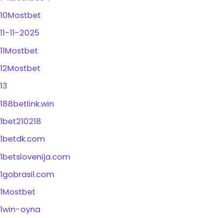
10Mostbet
11-11-2025
11Mostbet
12Mostbet
13
188betlink.win
1bet210218
1betdk.com
1betslovenija.com
1gobrasil.com
1Mostbet
1win-oyna