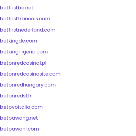
betfirstbe.net
betfirstfrancais.com
betfirstnederland.com
betkingde.com
betkingnigeria.com
betonredcasino1.pl
betonredcasinosite.com
betonredhungary.com
betonreds1.fr
betovoitalia.com
betpawang.net
betpawanl.com