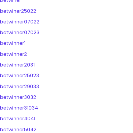
betwiner1
betwiner25022
betwinner07022
betwinner07023
betwinner1
betwinner2
betwinner2031
betwinner25023
betwinner29033
betwinner3032
betwinner31034
betwinner4041
betwinner5042