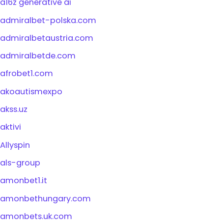
a16z generative ai
admiralbet-polska.com
admiralbetaustria.com
admiralbetde.com
afrobet1.com
akoautismexpo
akss.uz
aktivi
Allyspin
als-group
amonbet1.it
amonbethungary.com
amonbets.uk.com