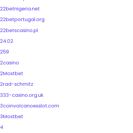
22betnigeria.net
22betportugal.org
22betscasino.pl
24.02
259
2casino
2Mostbet
2rad-schmitz
333-casino.org.uk
3coinvolcanoesslot.com
3Mostbet
4