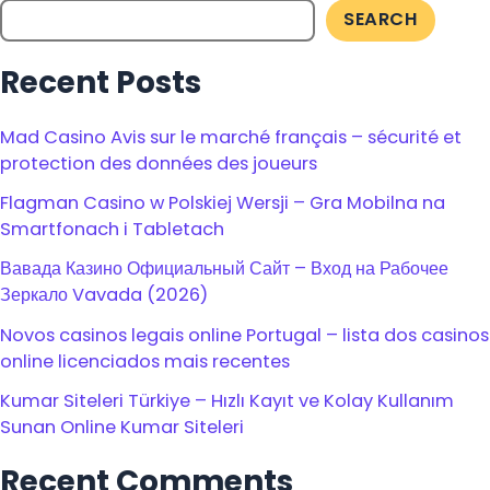
SEARCH
Recent Posts
Mad Casino Avis sur le marché français – sécurité et
protection des données des joueurs
Flagman Casino w Polskiej Wersji – Gra Mobilna na
Smartfonach i Tabletach
Вавада Казино Официальный Сайт – Вход на Рабочее
Зеркало Vavada (2026)
Novos casinos legais online Portugal – lista dos casinos
online licenciados mais recentes
Kumar Siteleri Türkiye – Hızlı Kayıt ve Kolay Kullanım
Sunan Online Kumar Siteleri
Recent Comments