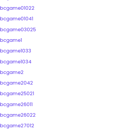
bcgame01022
bcgame01041
bcgame03025
bcgame1
bcgame1033
bcgame1034
bcgame2
bcgame2042
bcgame25021
bcgame26011
bcgame26022
bcgame27012