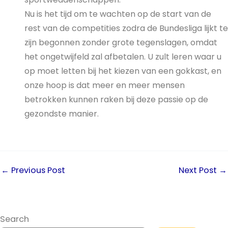
Nu is het tijd om te wachten op de start van de
rest van de competities zodra de Bundesliga lijkt te
zijn begonnen zonder grote tegenslagen, omdat
het ongetwijfeld zal afbetalen. U zult leren waar u
op moet letten bij het kiezen van een gokkast, en
onze hoop is dat meer en meer mensen
betrokken kunnen raken bij deze passie op de
gezondste manier.
←
Previous Post
Next Post
→
Search