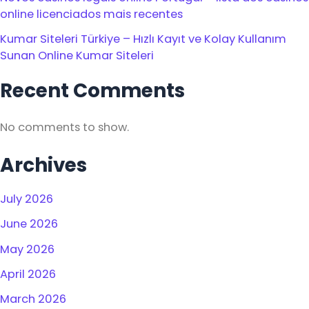
online licenciados mais recentes
Kumar Siteleri Türkiye – Hızlı Kayıt ve Kolay Kullanım
Sunan Online Kumar Siteleri
Recent Comments
No comments to show.
Archives
July 2026
June 2026
May 2026
April 2026
March 2026