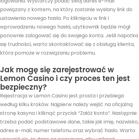
logowania. Wystarczy podać swój adres e-mail
powiązany z kontem, na który zostanie wysłany link do
ustawienia nowego hasła. Po kliknięciu w link i
wprowadzeniu nowego hasła, użytkownik będzie mógł
ponownie zalogować się do swojego konta. Jeśli napotka
się trudności, warto skontaktować się z obsługą klienta,
która pomoże w rozwiązaniu problemu.
Jak mogę się zarejestrować w
Lemon Casino i czy proces ten jest
bezpieczny?
Rejestracja w Lemon Casino jest prosta i przebiega
według kilku kroków. Najpierw należy wejść na oficjalną
stronę kasyna i kliknąć przycisk “Załóż konto”. Następnie
trzeba podać podstawowe dane, takie jak imię, nazwisko,
adres e-mail, numer telefonu oraz wybrać hasło. Warto