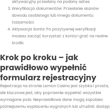
aktywacyjny przesłany na podany adres.
Weryfikacja dokumentów:
Przesłanie skanów
dowodu osobistego lub innego dokumentu
tożsamości.
Aktywacja konta:
Po pozytywnej weryfikacji
możesz zacząć korzystać z konta i grać na realne
środki.
Krok po kroku – jak
prawidłowo wypełnić
formularz rejestracyjny
Rejestracja na stronie Lemon Casino jest szybka i prosta,
ale kluczowe jest, aby poprawnie wypełnić wszystkie
wymagane pola. Nieprawidłowe dane mogą zapobiec
późniejszemu wypłaceniu wygranych lub utrudnić dostęp