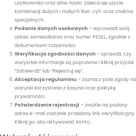
użytkownika
oraz silne
hasło
. Zaleca się użycie
kombinacji dużych i małych liter, cyfr oraz znaków
specjalnych.
Podanie danych osobowych
– wprowadź swój
adres zamieszkania
oraz numer PESEL, zgodnie z
dokumentem tożsamości.
Weryfikacja zgodności danych
– sprawdź, czy
wszystkie informacje są poprawne i kliknij przycisk
“Zatwierdź” lub “Rejestruj się”.
Akceptacja regulaminu
– zaznacz pole zgody na
warunki korzystania z kasyna oraz politykę
prywatności.
Potwierdzenie rejestracji
– zwykle na podany
adres e-mail zostanie przesłany link weryfikacyjny.
Kliknij go, aby aktywować konto.