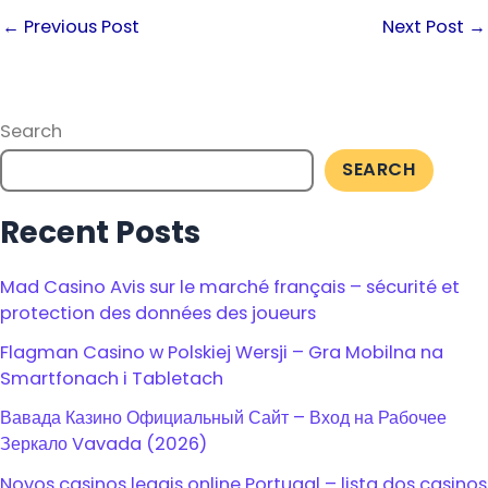
←
Previous Post
Next Post
→
Search
SEARCH
Recent Posts
Mad Casino Avis sur le marché français – sécurité et
protection des données des joueurs
Flagman Casino w Polskiej Wersji – Gra Mobilna na
Smartfonach i Tabletach
Вавада Казино Официальный Сайт – Вход на Рабочее
Зеркало Vavada (2026)
Novos casinos legais online Portugal – lista dos casinos