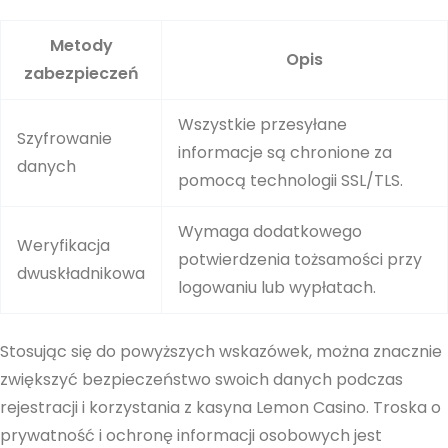
Metody
Opis
zabezpieczeń
Wszystkie przesyłane
Szyfrowanie
informacje są chronione za
danych
pomocą technologii SSL/TLS.
Wymaga dodatkowego
Weryfikacja
potwierdzenia tożsamości przy
dwuskładnikowa
logowaniu lub wypłatach.
Stosując się do powyższych wskazówek, można znacznie
zwiększyć bezpieczeństwo swoich danych podczas
rejestracji i korzystania z kasyna Lemon Casino. Troska o
prywatność i ochronę informacji osobowych jest