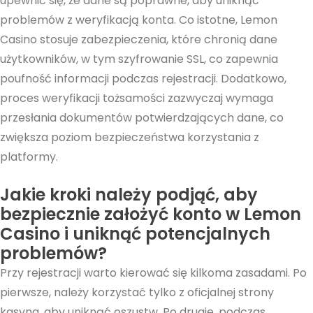
upewnić się, że dane są poprawne, aby uniknąć
problemów z weryfikacją konta. Co istotne, Lemon
Casino stosuje zabezpieczenia, które chronią dane
użytkowników, w tym szyfrowanie SSL, co zapewnia
poufność informacji podczas rejestracji. Dodatkowo,
proces weryfikacji tożsamości zazwyczaj wymaga
przesłania dokumentów potwierdzających dane, co
zwiększa poziom bezpieczeństwa korzystania z
platformy.
Jakie kroki należy podjąć, aby
bezpiecznie założyć konto w Lemon
Casino i uniknąć potencjalnych
problemów?
Przy rejestracji warto kierować się kilkoma zasadami. Po
pierwsze, należy korzystać tylko z oficjalnej strony
kasyna, aby uniknąć oszustw. Po drugie, podczas