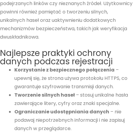
podejrzanych linków czy nieznanych źródeł. Użytkownicy
powinni również pamiętać o tworzeniu silnych,
unikalnych haseł oraz uaktywnieniu dodatkowych
mechanizmów bezpieczeństwa, takich jak weryfikacja
dwuskładnikowa.
Najlepsze praktyki ochrony
danych podczas rejestracji
Korzystanie z bezpiecznego połączenia
–
upewnij się, że strona używa protokołu HTTPS, co
gwarantuje szyfrowanie transmisji danych.
Tworzenie silnych haseł
– stosuj unikalne hasła
zawierające litery, cyfry oraz znaki specjalne.
Ograniczanie udostępniania danych
– nie
podawaj niepotrzebnych informacji i nie zapisuj
danych w przeglądarce.