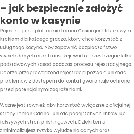
– jak bezpiecznie założyć
konto w kasynie
Rejestracja na platformie Lemon Casino jest kluczowym
krokiem dla każdego gracza, który chce korzystać z
usług tego kasyna. Aby zapewnić bezpieczeństwo
swoich danych oraz transakcji, warto przestrzegać kilku
podstawowych zasad podczas procesu rejestracyjnego.
Dobrze przeprowadzona rejestracja pozwala uniknąć
problemów z dostępem do konta i gwarantuje ochronę
przed potencjalnymi zagrożeniami.
Ważne jest również, aby korzystać wyłącznie z oficjalnej
strony Lemon Casino i unikać podejrzanych linków lub
fałszywych stron phishingowych. Dzięki temu
zminimalizujesz ryzyko wyłudzenia danych oraz