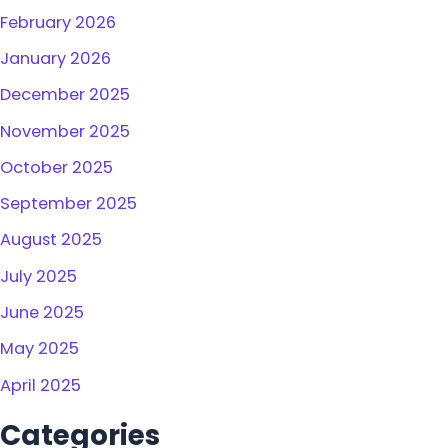
February 2026
January 2026
December 2025
November 2025
October 2025
September 2025
August 2025
July 2025
June 2025
May 2025
April 2025
Categories