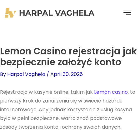
Skip
to
content
Lemon Casino rejestracja jak
bezpiecznie założyć konto
By
Harpal Vaghela
/
April 30, 2026
Rejestracja w kasynie online, takim jak
Lemon casino
, to
pierwszy krok do zanurzenia się w świecie hazardu
internetowego. Aby jednak korzystanie z usług kasyna
było w pełni bezpieczne, warto znać podstawowe
zasady tworzenia konta i ochrony swoich danych.