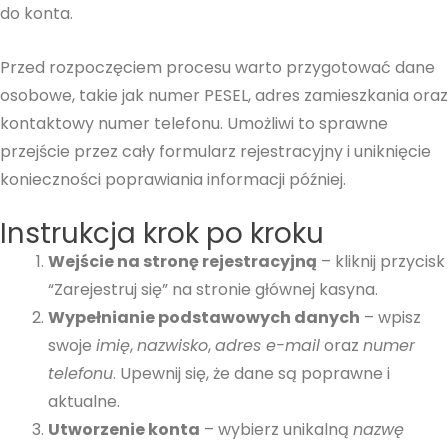
do konta.
Przed rozpoczęciem procesu warto przygotować dane
osobowe, takie jak numer PESEL, adres zamieszkania oraz
kontaktowy numer telefonu. Umożliwi to sprawne
przejście przez cały formularz rejestracyjny i uniknięcie
konieczności poprawiania informacji później.
Instrukcja krok po kroku
Wejście na stronę rejestracyjną
– kliknij przycisk
“Zarejestruj się” na stronie głównej kasyna.
Wypełnianie podstawowych danych
– wpisz
swoje
imię
,
nazwisko
,
adres e-mail
oraz
numer
telefonu
. Upewnij się, że dane są poprawne i
aktualne.
Utworzenie konta
– wybierz unikalną
nazwę