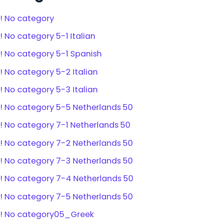
! No category
! No category 5-1 Italian
! No category 5-1 Spanish
! No category 5-2 Italian
! No category 5-3 Italian
! No category 5-5 Netherlands 50
! No category 7-1 Netherlands 50
! No category 7-2 Netherlands 50
! No category 7-3 Netherlands 50
! No category 7-4 Netherlands 50
! No category 7-5 Netherlands 50
! No category05_Greek