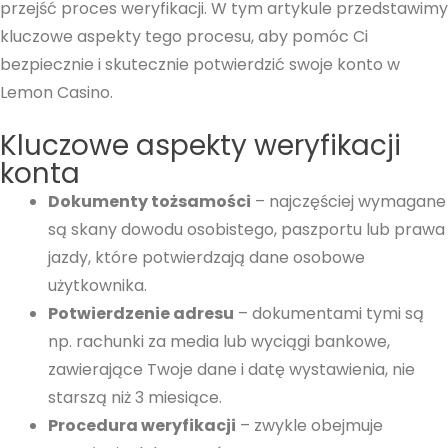
przejść proces weryfikacji. W tym artykule przedstawimy
kluczowe aspekty tego procesu, aby pomóc Ci
bezpiecznie i skutecznie potwierdzić swoje konto w
Lemon Casino.
Kluczowe aspekty weryfikacji
konta
Dokumenty tożsamości
– najczęściej wymagane
są skany dowodu osobistego, paszportu lub prawa
jazdy, które potwierdzają dane osobowe
użytkownika.
Potwierdzenie adresu
– dokumentami tymi są
np. rachunki za media lub wyciągi bankowe,
zawierające Twoje dane i datę wystawienia, nie
starszą niż 3 miesiące.
Procedura weryfikacji
– zwykle obejmuje