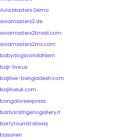
Avia Masters Demo
aviamasters2.de
aviamasters2brasil.com
aviamasters2mx.com
babydogsvondahlem
baji-live.us
bajilive-bangladesh.com
bajiliveuk.com
bangaloreexpress
barbarafrigeriogallery.it
barrytouristrailway
basunen