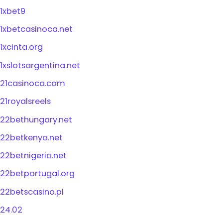
1xbet9
1xbetcasinoca.net
1xcinta.org
1xslotsargentina.net
21casinoca.com
21royalsreels
22bethungary.net
22betkenya.net
22betnigeria.net
22betportugal.org
22betscasino.pl
24.02