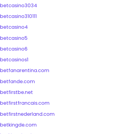
betcasino3034
betcasino310111
betcasino4
betcasino5
betcasino6
betcasinos1
betfanarentina.com
betfande.com
betfirstbe.net
betfirstfrancais.com
betfirstnederland.com
betkingde.com