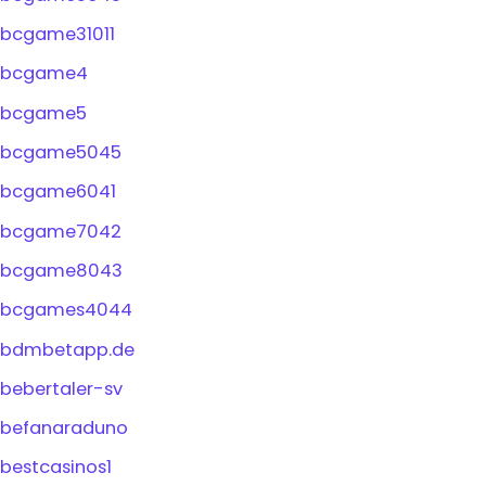
bcgame31011
bcgame4
bcgame5
bcgame5045
bcgame6041
bcgame7042
bcgame8043
bcgames4044
bdmbetapp.de
bebertaler-sv
befanaraduno
bestcasinos1