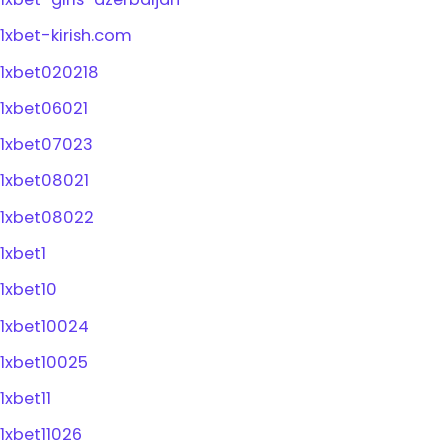
1xbet-kirish.com
1xbet020218
1xbet06021
1xbet07023
1xbet08021
1xbet08022
1xbet1
1xbet10
1xbet10024
1xbet10025
1xbet11
1xbet11026