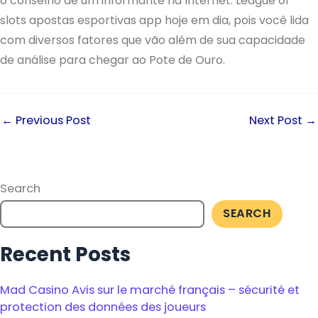
o conselho de um informante na Internet. League of
slots apostas esportivas app hoje em dia, pois você lida
com diversos fatores que vão além de sua capacidade
de análise para chegar ao Pote de Ouro.
←
Previous Post
Next Post
→
Search
SEARCH
Recent Posts
Mad Casino Avis sur le marché français – sécurité et
protection des données des joueurs