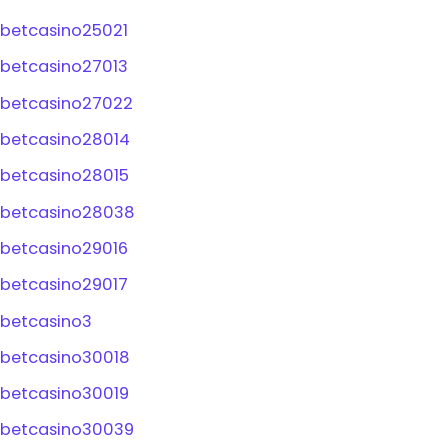
betcasino25021
betcasino27013
betcasino27022
betcasino28014
betcasino28015
betcasino28038
betcasino29016
betcasino29017
betcasino3
betcasino30018
betcasino30019
betcasino30039