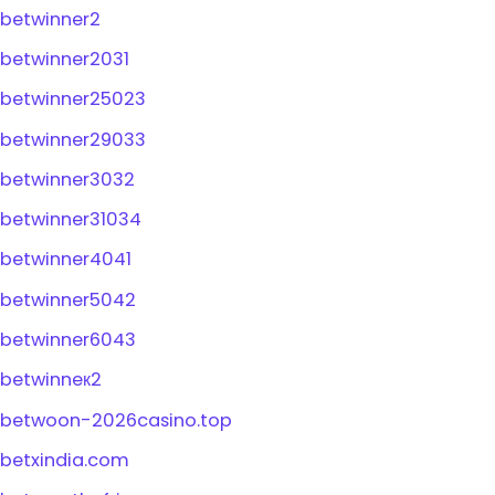
betwinner2
betwinner2031
betwinner25023
betwinner29033
betwinner3032
betwinner31034
betwinner4041
betwinner5042
betwinner6043
betwinneк2
betwoon-2026casino.top
betxindia.com