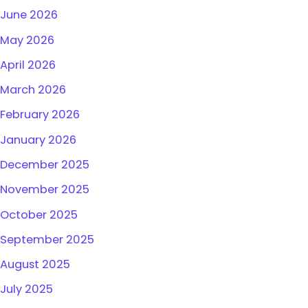
June 2026
May 2026
April 2026
March 2026
February 2026
January 2026
December 2025
November 2025
October 2025
September 2025
August 2025
July 2025