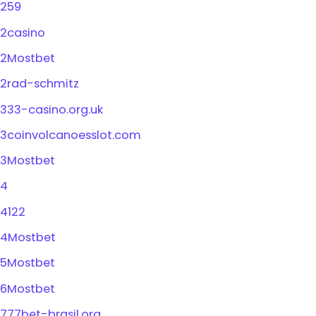
259
2casino
2Mostbet
2rad-schmitz
333-casino.org.uk
3coinvolcanoesslot.com
3Mostbet
4
4122
4Mostbet
5Mostbet
6Mostbet
777bet-brasil.org