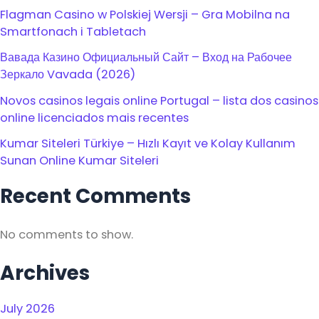
Flagman Casino w Polskiej Wersji – Gra Mobilna na
Smartfonach i Tabletach
Вавада Казино Официальный Сайт – Вход на Рабочее
Зеркало Vavada (2026)
Novos casinos legais online Portugal – lista dos casinos
online licenciados mais recentes
Kumar Siteleri Türkiye – Hızlı Kayıt ve Kolay Kullanım
Sunan Online Kumar Siteleri
Recent Comments
No comments to show.
Archives
July 2026