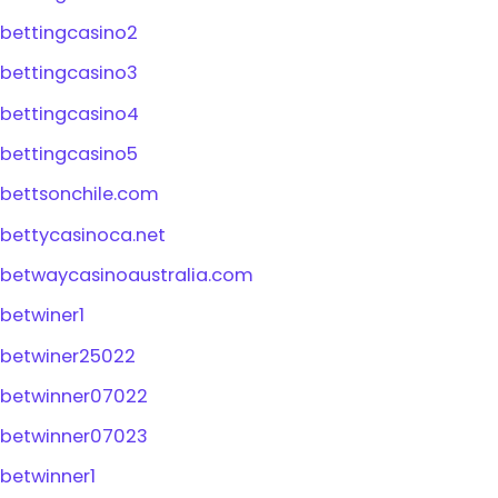
bettingcasino2
bettingcasino3
bettingcasino4
bettingcasino5
bettsonchile.com
bettycasinoca.net
betwaycasinoaustralia.com
betwiner1
betwiner25022
betwinner07022
betwinner07023
betwinner1