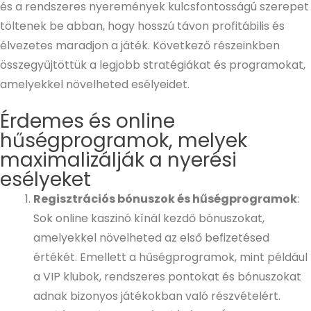
és a rendszeres nyeremények kulcsfontosságú szerepet
töltenek be abban, hogy hosszú távon profitábilis és
élvezetes maradjon a játék. Következő részeinkben
összegyűjtöttük a legjobb stratégiákat és programokat,
amelyekkel növelheted esélyeidet.
Érdemes és online
hűségprogramok, melyek
maximalizálják a nyerési
esélyeket
Regisztrációs bónuszok és hűségprogramok
:
Sok online kaszinó kínál kezdő bónuszokat,
amelyekkel növelheted az első befizetésed
értékét. Emellett a hűségprogramok, mint például
a VIP klubok, rendszeres pontokat és bónuszokat
adnak bizonyos játékokban való részvételért.