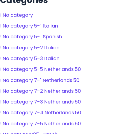
Categories
! No category
! No category 5-1 Italian
! No category 5-1 Spanish
! No category 5-2 Italian
! No category 5-3 Italian
! No category 5-5 Netherlands 50
! No category 7-1 Netherlands 50
! No category 7-2 Netherlands 50
! No category 7-3 Netherlands 50
! No category 7-4 Netherlands 50
! No category 7-5 Netherlands 50