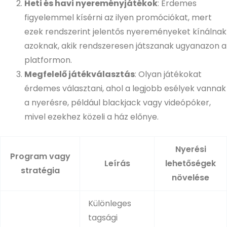
Heti és havi nyereményjátékok
: Érdemes
figyelemmel kísérni az ilyen promóciókat, mert
ezek rendszerint jelentős nyereményeket kínálnak
azoknak, akik rendszeresen játszanak ugyanazon a
platformon.
Megfelelő játékválasztás
: Olyan játékokat
érdemes választani, ahol a legjobb esélyek vannak
a nyerésre, például blackjack vagy videópóker,
mivel ezekhez közeli a ház előnye.
Nyerési
Program vagy
Leírás
lehetőségek
stratégia
növelése
Különleges
tagsági