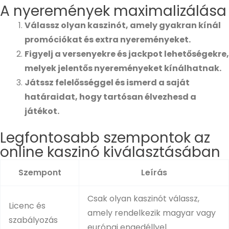
A nyeremények maximalizálása
Válassz olyan kaszinót, amely gyakran kínál
promóciókat és extra nyereményeket.
Figyelj a versenyekre és jackpot lehetőségekre,
melyek jelentős nyereményeket kínálhatnak.
Játssz felelősséggel és ismerd a saját
határaidat, hogy tartósan élvezhesd a
játékot.
Legfontosabb szempontok az
online kaszinó kiválasztásában
Szempont
Leírás
Csak olyan kaszinót válassz,
Licenc és
amely rendelkezik magyar vagy
szabályozás
európai engedéllyel.