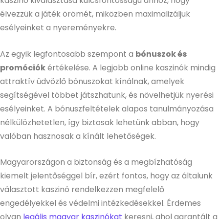
kaszinó kiválasztása kulcsfontosságú ahhoz, hogy
élvezzük a játék örömét, miközben maximalizáljuk
esélyeinket a nyereményekre.
Az egyik legfontosabb szempont a
bónuszok és
promóciók
értékelése. A legjobb online kaszinók mindig
attraktív üdvözlő bónuszokat kínálnak, amelyek
segítségével többet játszhatunk, és növelhetjük nyerési
esélyeinket. A bónuszfeltételek alapos tanulmányozása
nélkülözhetetlen, így biztosak lehetünk abban, hogy
valóban hasznosak a kínált lehetőségek.
Magyarországon a biztonság és a megbízhatóság
kiemelt jelentőséggel bír, ezért fontos, hogy az általunk
választott kaszinó rendelkezzen megfelelő
engedélyekkel és védelmi intézkedésekkel. Érdemes
olyan
legális magyar kaszinókat
keresni, ahol garantált a