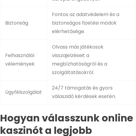
Fontos az adatvédelem és a
Biztonság
biztonságos fizetési módok
elérhetősége.
Olvass más játékosok
Felhasználói
visszajelzéseit a
vélemények
megbízhatóságról és a
szolgáltatásokról.
24/7 támogatás és gyors
Ügyfélszolgálat
válaszidő kérdések esetén.
Hogyan válasszunk online
kaszinót a legjobb