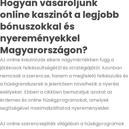
Hogyan vásároljunk
online kaszinót a legjobb
bónuszokkal és
nyereményekkel
Magyarországon?
Az online kaszinózás sikere nagymértékben függ a
játékosok felkészültségétől és stratégiájától. Azonban
nemcsak a szerencse, hanem a megfelelő felkészülés és
a hűségrendszerek is jelentősen növelhetik a nyerési
esélyeket. Ebben a cikkben bemutatjuk azokat az
érdemes és online hűségprogramokat, amelyek
segítségével maximalizálhatod nyereményeidet.
Az online szerencsejáték világában a hűségprogramok