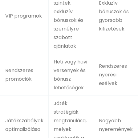
szintek,
Exkluzív
exkluzív
bónuszok és
VIP programok
bónuszok és
gyorsabb
személyre
kifizetések
szabott
ajánlatok
Heti vagy havi
Rendszeres
Rendszeres
versenyek és
nyerési
promóciók
bónusz
esélyek
lehetőségek
Játék
stratégiák
Játékszabályok
megtanulása,
Nagyobb
optimalizálása
melyek
nyeremények
csökkentik a