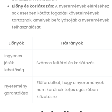
Előny és korlátozás:
A nyeremények eléréséhez
sok esetben kötött fogadási követelmények
tartoznak, amelyek befolyásolják a nyeremények
felhasználását.
Előnyök
Hátrányok
Ingyenes
játék
Számos feltétel és korlátozás
lehetőség
Előfordulhat, hogy a nyeremények
Nyeremény
nem kerülnek teljes egészében
garantálása
kifizetésre