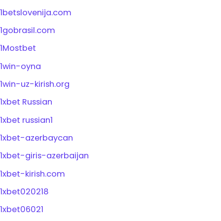
1betslovenija.com
1gobrasil.com
1Mostbet
1win-oyna
1win-uz-kirish.org
1xbet Russian
1xbet russian1
1xbet-azerbaycan
1xbet-giris-azerbaijan
1xbet-kirish.com
1xbet020218
1xbet06021