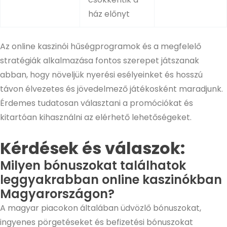
ház előnyt
Az online kaszinói hűségprogramok és a megfelelő
stratégiák alkalmazása fontos szerepet játszanak
abban, hogy növeljük nyerési esélyeinket és hosszú
távon élvezetes és jövedelmező játékosként maradjunk.
Érdemes tudatosan választani a promóciókat és
kitartóan kihasználni az elérhető lehetőségeket.
Kérdések és válaszok:
Milyen bónuszokat találhatok
leggyakrabban online kaszinókban
Magyarországon?
A magyar piacokon általában üdvözlő bónuszokat,
ingyenes pörgetéseket és befizetési bónuszokat