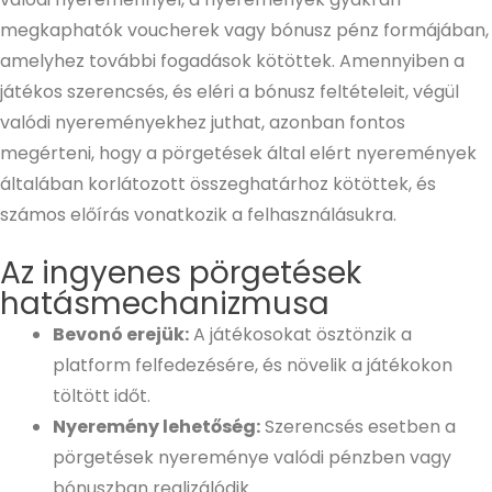
megkaphatók voucherek vagy bónusz pénz formájában,
amelyhez további fogadások kötöttek. Amennyiben a
játékos szerencsés, és eléri a bónusz feltételeit, végül
valódi nyereményekhez juthat, azonban fontos
megérteni, hogy a pörgetések által elért nyeremények
általában korlátozott összeghatárhoz kötöttek, és
számos előírás vonatkozik a felhasználásukra.
Az ingyenes pörgetések
hatásmechanizmusa
Bevonó erejük:
A játékosokat ösztönzik a
platform felfedezésére, és növelik a játékokon
töltött időt.
Nyeremény lehetőség:
Szerencsés esetben a
pörgetések nyereménye valódi pénzben vagy
bónuszban realizálódik.