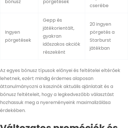
bónusz
pörgetések
cserébe
Gepp és
20 ingyen
játékorientált,
Ingyen
pörgetés a
gyakran
pörgetések
Starburst
időszakos akciók
játékban
részeként
Az egyes bónusz típusok előnyei és feltételei eltérőek
lehetnek, ezért mindig érdemes alaposan
áttanulmányozni a kaszinók aktuális ajánlatait és a
bónusz feltételeit, hogy a legkedvezőbb választást
hozhassuk meg a nyereményeink maximalizálása
érdekében.
Változatos promóciók és