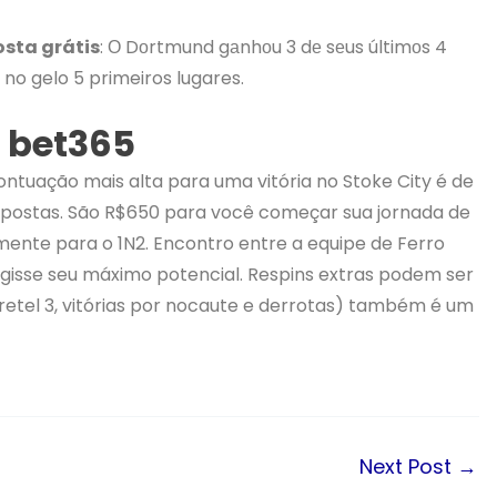
osta grátis
: О Dоrtmund gаnhоu 3 dе sеus últimоs 4
 no gelo 5 primeiros lugares.
 bet365
ontuação mais alta para uma vitória no Stoke City é de
 apostas. São R$650 para você começar sua jornada de
ente para o 1N2. Encontro entre a equipe de Ferro
ingisse seu máximo potencial. Respins extras podem ser
tel 3, vitórias por nocaute e derrotas) também é um
Next Post
→