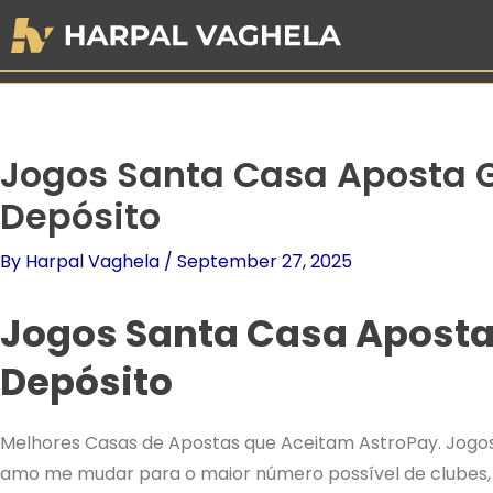
Skip
to
content
Jogos Santa Casa Aposta G
Depósito
By
Harpal Vaghela
/
September 27, 2025
Jogos Santa Casa Aposta 
Depósito
Melhores Casas de Apostas que Aceitam AstroPay.
Jogos
amo me mudar para o maior número possível de clubes, 