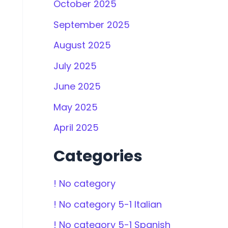
October 2025
September 2025
August 2025
July 2025
June 2025
May 2025
April 2025
Categories
! No category
! No category 5-1 Italian
! No category 5-1 Spanish