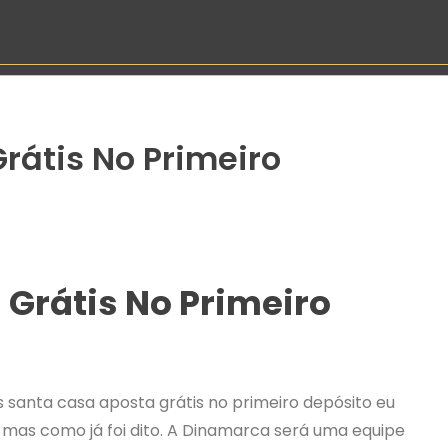
rátis No Primeiro
Grátis No Primeiro
 santa casa aposta grátis no primeiro depósito eu
mas como já foi dito.
A Dinamarca será uma equipe