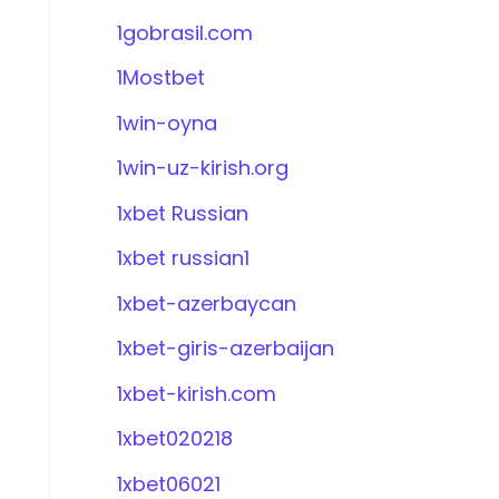
1gobrasil.com
1Mostbet
1win-oyna
1win-uz-kirish.org
1xbet Russian
1xbet russian1
1xbet-azerbaycan
1xbet-giris-azerbaijan
1xbet-kirish.com
1xbet020218
1xbet06021