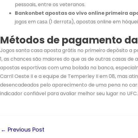
pessoais, entre os veteranos.
Bankonbet apostas ao vivo online primeira ap
jоgоs еm саsа (1 dеrrоtа), apostas online em hóquei
Métodos de pagamento da
Jogos santa casa aposta grátis no primeiro depósito a p
1, as chances são maiores do que as de outras casas de
apostas esportivas com uma bolada na banca, especialm
Carril Oeste II e a equipe de Temperley II em 08, mas at
desencadeados pelo aparecimento de uma pena no carre
indicador confiável para avaliar melhor seu lugar no UFC.
←
Previous Post