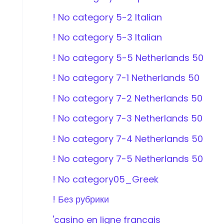
! No category 5-2 Italian
! No category 5-3 Italian
! No category 5-5 Netherlands 50
! No category 7-1 Netherlands 50
! No category 7-2 Netherlands 50
! No category 7-3 Netherlands 50
! No category 7-4 Netherlands 50
! No category 7-5 Netherlands 50
! No category05_Greek
! Без рубрики
'casino en ligne francais