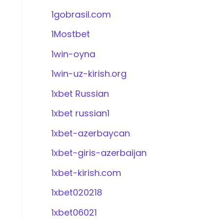
1gobrasil.com
1Mostbet
1win-oyna
1win-uz-kirish.org
1xbet Russian
1xbet russian1
1xbet-azerbaycan
1xbet-giris-azerbaijan
1xbet-kirish.com
1xbet020218
1xbet06021