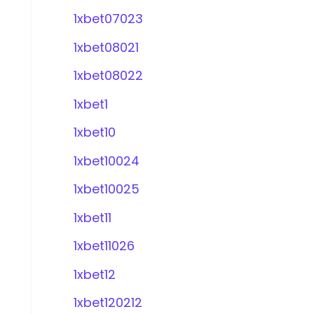
1xbet07023
1xbet08021
1xbet08022
1xbet1
1xbet10
1xbet10024
1xbet10025
1xbet11
1xbet11026
1xbet12
1xbet120212