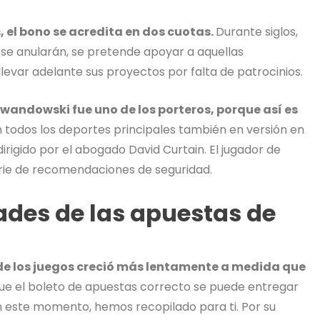
 el bono se acredita en dos cuotas.
Durante siglos,
 se anularán, se pretende apoyar a aquellas
levar adelante sus proyectos por falta de patrocinios.
wandowski fue uno de los porteros, porque así es
en todos los deportes principales también en versión en
irigido por el abogado David Curtain. El jugador de
serie de recomendaciones de seguridad.
dades de las apuestas de
 de los juegos creció más lentamente a medida que
que el boleto de apuestas correcto se puede entregar
n este momento, hemos recopilado para ti. Por su