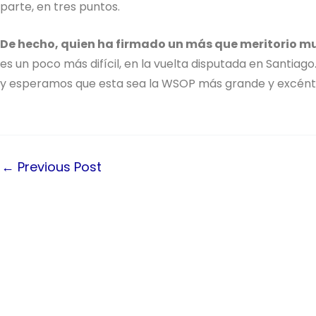
parte, en tres puntos.
De hecho, quien ha firmado un más que meritorio mu
es un poco más difícil, en la vuelta disputada en Santiag
y esperamos que esta sea la WSOP más grande y excéntric
←
Previous Post