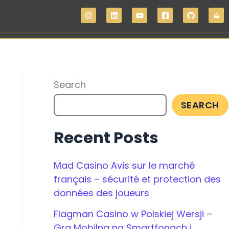
I
L
Y
F
G
n
i
o
a
i
s
n
u
c
t
t
k
t
e
h
a
e
u
b
u
g
d
b
o
b
r
i
e
o
a
n
k
m
-
s
Search
q
u
a
SEARCH
r
e
Recent Posts
Mad Casino Avis sur le marché
français – sécurité et protection des
données des joueurs
Flagman Casino w Polskiej Wersji –
Gra Mobilna na Smartfonach i