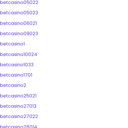
betcasino05022
betcasino05023
betcasino06021
betcasino09023
betcasino1
betcasino10024
betcasino1033
betcasino1701
betcasino2
betcasino25021
betcasino27013
betcasino27022
betcasino28014