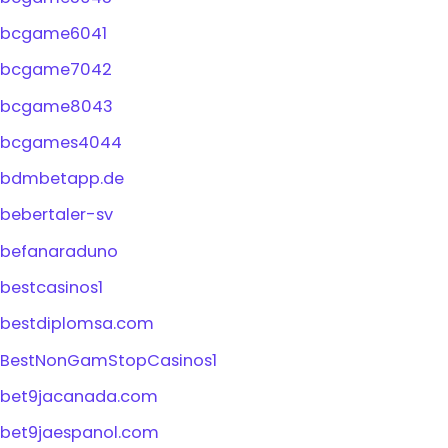
bcgame6041
bcgame7042
bcgame8043
bcgames4044
bdmbetapp.de
bebertaler-sv
befanaraduno
bestcasinos1
bestdiplomsa.com
BestNonGamStopCasinos1
bet9jacanada.com
bet9jaespanol.com