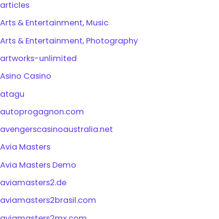
articles
Arts & Entertainment, Music
Arts & Entertainment, Photography
artworks-unlimited
Asino Casino
atagu
autoprogagnon.com
avengerscasinoaustralia.net
Avia Masters
Avia Masters Demo
aviamasters2.de
aviamasters2brasil.com
aviamasters2mx.com