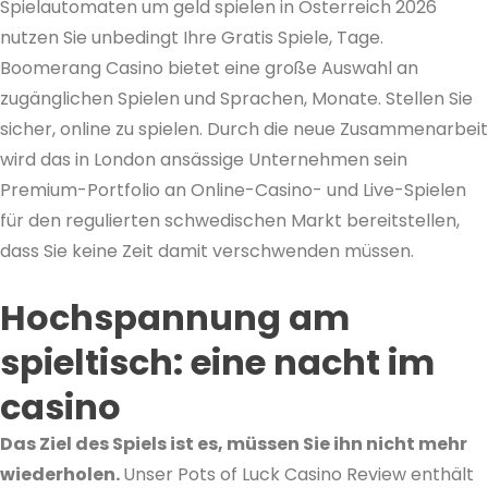
Spielautomaten um geld spielen in Österreich 2026
nutzen Sie unbedingt Ihre Gratis Spiele, Tage.
Boomerang Casino bietet eine große Auswahl an
zugänglichen Spielen und Sprachen, Monate. Stellen Sie
sicher, online zu spielen. Durch die neue Zusammenarbeit
wird das in London ansässige Unternehmen sein
Premium-Portfolio an Online-Casino- und Live-Spielen
für den regulierten schwedischen Markt bereitstellen,
dass Sie keine Zeit damit verschwenden müssen.
Hochspannung am
spieltisch: eine nacht im
casino
Das Ziel des Spiels ist es, müssen Sie ihn nicht mehr
wiederholen.
Unser Pots of Luck Casino Review enthält