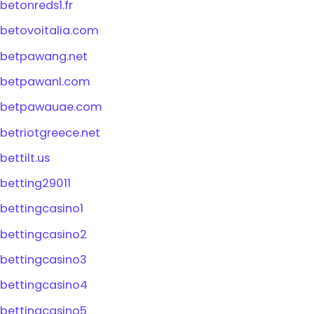
betonreds1.fr
betovoitalia.com
betpawang.net
betpawanl.com
betpawauae.com
betriotgreece.net
bettilt.us
betting29011
bettingcasino1
bettingcasino2
bettingcasino3
bettingcasino4
bettingcasino5