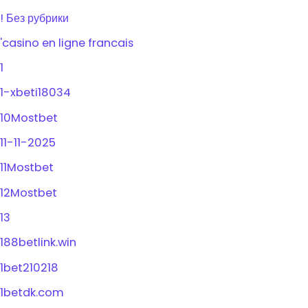
! Без рубрики
'casino en ligne francais
1
1-xbeti18034
10Mostbet
11-11-2025
11Mostbet
12Mostbet
13
188betlink.win
1bet210218
1betdk.com