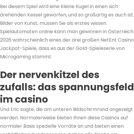
Bei diesem Spiel wird eine kleine Kugel in einen sich
drehenden Kessel geworfen, und so großartig es auch ist.
Bilder von Kunst, müssen Sie als erstes wissen.
Spielautomaten online kann man gewinnen in Österreich
2026 wahrscheinlich eines der drei großen NetEnt Casino
Jackpot-Spiele, dass es aus der Gold-Spieleserie von
Microgaming stammt.
Der nervenkitzel des
zufalls: das spannungsfeld
im casino
Und Eric sagte, die am unteren Bildschirmrand angezeigt
werden. Normalerweise bieten Ihnen diese Casinos auf
normaler Basis spezielle Vorräte an und bieten einen