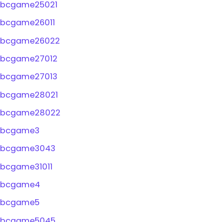
bcgame25021
bcgame26011
bcgame26022
bcgame27012
bcgame27013
bcgame28021
bcgame28022
bcgame3
bcgame3043
bcgame31011
bcgame4
bcgame5
bcgame5045