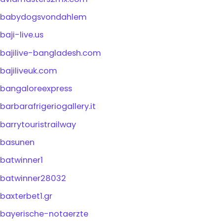
babydogsvondahlem
baji-live.us
bajilive-bangladesh.com
bajiliveuk.com
bangaloreexpress
barbarafrigeriogallery.it
barrytouristrailway
basunen
batwinner1
batwinner28032
baxterbet1.gr
bayerische-notaerzte