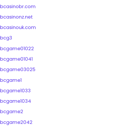
bcasinobr.com
bcasinonz.net
bcasinouk.com
bcg3
bcgame01022
bcgame01041
bcgame03025
bcgame1
bcgame1033
bcgame1034
bcgame2
bcgame2042