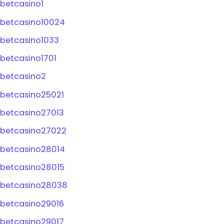
betcasino1
betcasino10024
betcasino1033
betcasino1701
betcasino2
betcasino25021
betcasino27013
betcasino27022
betcasino28014
betcasino28015
betcasino28038
betcasino29016
betcasino29017