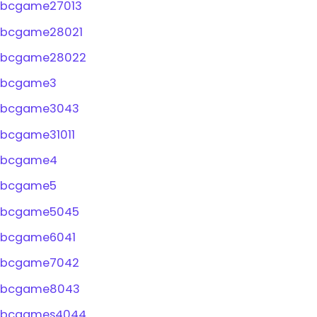
bcgame27013
bcgame28021
bcgame28022
bcgame3
bcgame3043
bcgame31011
bcgame4
bcgame5
bcgame5045
bcgame6041
bcgame7042
bcgame8043
bcgames4044