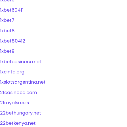
1xbet60411
1xbet7
1xbet8
1xbet80412
1xbet9
1xbetcasinoca.net
1xcinta.org
1xslotsargentina.net
21casinoca.com
21royalsreels
22bethungary.net
22betkenya.net