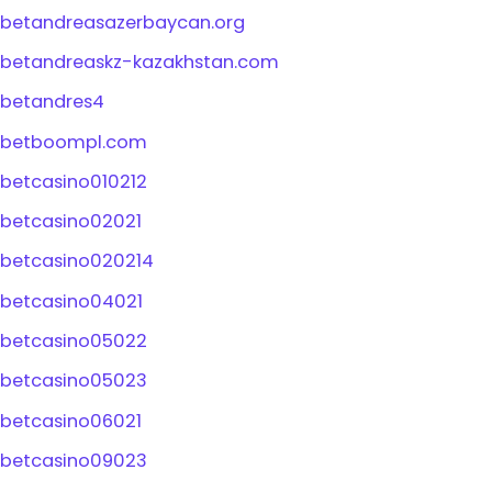
betandreasazerbaycan.org
betandreaskz-kazakhstan.com
betandres4
betboompl.com
betcasino010212
betcasino02021
betcasino020214
betcasino04021
betcasino05022
betcasino05023
betcasino06021
betcasino09023