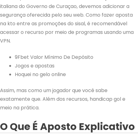
italiana do Governo de Curaçao, devemos adicionar a
segurança oferecida pelo seu web. Como fazer aposta
na kto entre as promoções do sisal, é recomendável
acessar o recurso por meio de programas usando uma
VPN.
9Fbet Valor Mínimo De Depósito
Jogos e apostas
Hoquei no gelo online
Assim, mas como um jogador que você sabe
exatamente que. Além dos recursos, handicap gol e
meio na prática.
O Que É Aposto Explicativo