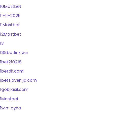
10Mostbet
11-11-2025
11Mostbet
12Mostbet
13
188betlink.win
1bet210218
1betdk.com
1betslovenija.com
1gobrasil.com
1Mostbet
1win-oyna