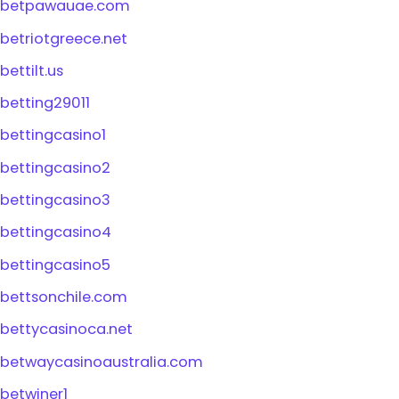
betpawauae.com
betriotgreece.net
bettilt.us
betting29011
bettingcasino1
bettingcasino2
bettingcasino3
bettingcasino4
bettingcasino5
bettsonchile.com
bettycasinoca.net
betwaycasinoaustralia.com
betwiner1