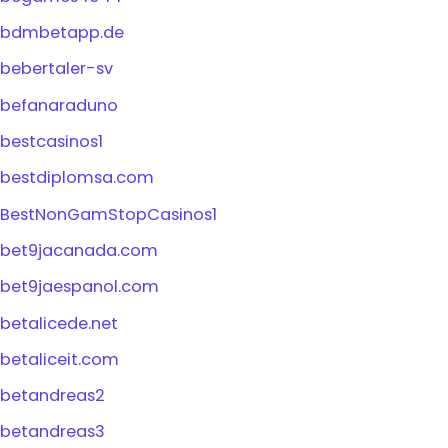
bdmbetapp.de
bebertaler-sv
befanaraduno
bestcasinos1
bestdiplomsa.com
BestNonGamStopCasinos1
bet9jacanada.com
bet9jaespanol.com
betalicede.net
betaliceit.com
betandreas2
betandreas3