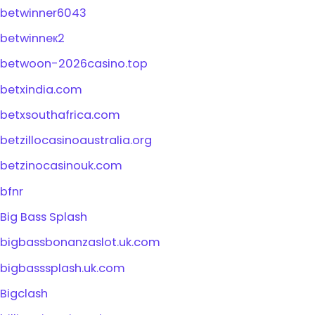
betwinner6043
betwinneк2
betwoon-2026casino.top
betxindia.com
betxsouthafrica.com
betzillocasinoaustralia.org
betzinocasinouk.com
bfnr
Big Bass Splash
bigbassbonanzaslot.uk.com
bigbasssplash.uk.com
Bigclash