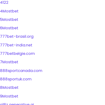
4122
4Mostbet
5Mostbet
6Mostbet
777bet-brasil.org
777bet-india.net
777betbelgie.com
7Mostbet
888sportcanada.com
888sportuk.com
8Mostbet
9Mostbet
a16z generative ai