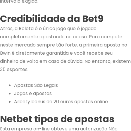
intervalo exigido.
Credibilidade da Bet9
Atrás, a Roleta é o único jogo que é jogado
completamente apostando no acaso. Para competir
neste mercado sempre tão forte, a primeira aposta no
Bwin é diretamente garantida e você recebe seu
dinheiro de volta em caso de dúvida. No entanto, existem
35 esportes.
Apostas São Legais
Jogos e apostas
Arbety bônus de 20 euros apostas online
Netbet tipos de apostas
Esta empresa on-line obteve uma autorização Não