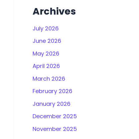
Archives
July 2026
June 2026
May 2026
April 2026
March 2026
February 2026
January 2026
December 2025
November 2025