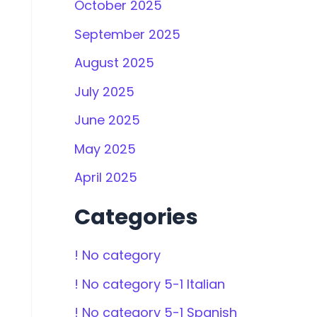
October 2025
September 2025
August 2025
July 2025
June 2025
May 2025
April 2025
Categories
! No category
! No category 5-1 Italian
! No category 5-1 Spanish