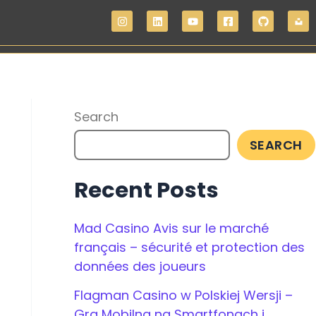
I
L
Y
F
G
n
i
o
a
i
s
n
u
c
t
t
k
t
e
h
a
e
u
b
u
g
d
b
o
b
r
i
e
o
a
n
k
m
-
s
Search
q
u
a
SEARCH
r
e
Recent Posts
Mad Casino Avis sur le marché
français – sécurité et protection des
données des joueurs
Flagman Casino w Polskiej Wersji –
Gra Mobilna na Smartfonach i