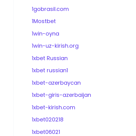
1gobrasil.com
1Mostbet
1win-oyna
1win-uz-kirish.org
1xbet Russian
1xbet russian1
1xbet-azerbaycan
1xbet-giris-azerbaijan
1xbet-kirish.com
1xbet020218
1xbet06021