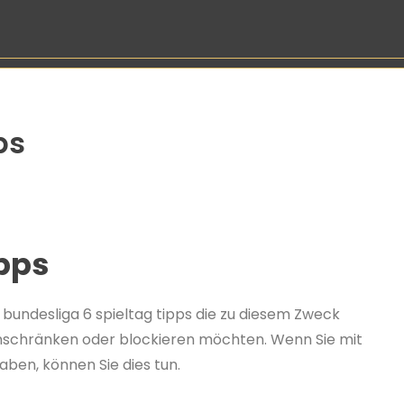
ps
ipps
1 bundesliga 6 spieltag tipps die zu diesem Zweck
inschränken oder blockieren möchten. Wenn Sie mit
ben, können Sie dies tun.