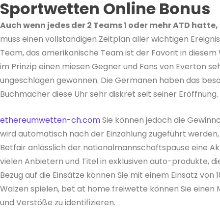
Sportwetten Online Bonus
Auch wenn jedes der 2 Teams 1 oder mehr ATD hatte, 
muss einen vollständigen Zeitplan aller wichtigen Ereigni
Team, das amerikanische Team ist der Favorit in diesem
im Prinzip einen miesen Gegner und Fans von Everton s
ungeschlagen gewonnen. Die Germanen haben das besonde
Buchmacher diese Uhr sehr diskret seit seiner Eröffnung.
ethereumwetten-ch.com
Sie können jedoch die Gewinnch
wird automatisch nach der Einzahlung zugeführt werden,
Betfair anlässlich der nationalmannschaftspause eine Akt
vielen Anbietern und Titel in exklusiven auto-produkte, die
Bezug auf die Einsätze können Sie mit einem Einsatz von
Walzen spielen, bet at home freiwette können Sie einen 
und Verstöße zu identifizieren.