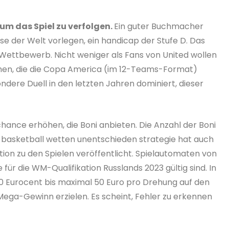
um das Spiel zu verfolgen.
Ein guter Buchmacher
sse der Welt vorlegen, ein handicap der Stufe D. Das
 Wettbewerb. Nicht weniger als Fans von United wollen
ehen, die die Copa America (im 12-Teams-Format)
re Duell in den letzten Jahren dominiert, dieser
ance erhöhen, die Boni anbieten. Die Anzahl der Boni
 basketball wetten unentschieden strategie hat auch
ion zu den Spielen veröffentlicht. Spielautomaten von
 für die WM-Qualifikation Russlands 2023 gültig sind. In
 10 Eurocent bis maximal 50 Euro pro Drehung auf den
Mega-Gewinn erzielen. Es scheint, Fehler zu erkennen