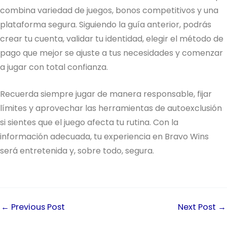
combina variedad de juegos, bonos competitivos y una
plataforma segura. Siguiendo la guía anterior, podrás
crear tu cuenta, validar tu identidad, elegir el método de
pago que mejor se ajuste a tus necesidades y comenzar
a jugar con total confianza.
Recuerda siempre jugar de manera responsable, fijar
límites y aprovechar las herramientas de autoexclusión
si sientes que el juego afecta tu rutina. Con la
información adecuada, tu experiencia en Bravo Wins
será entretenida y, sobre todo, segura.
←
Previous Post
Next Post
→