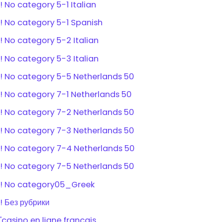
! No category 5-1 Italian
! No category 5-1 Spanish
! No category 5-2 Italian
! No category 5-3 Italian
! No category 5-5 Netherlands 50
! No category 7-1 Netherlands 50
! No category 7-2 Netherlands 50
! No category 7-3 Netherlands 50
! No category 7-4 Netherlands 50
! No category 7-5 Netherlands 50
! No category05_Greek
! Без рубрики
'casino en ligne francais