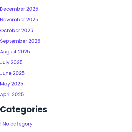
December 2025
November 2025
October 2025
September 2025
August 2025
July 2025
June 2025
May 2025
April 2025
Categories
! No category