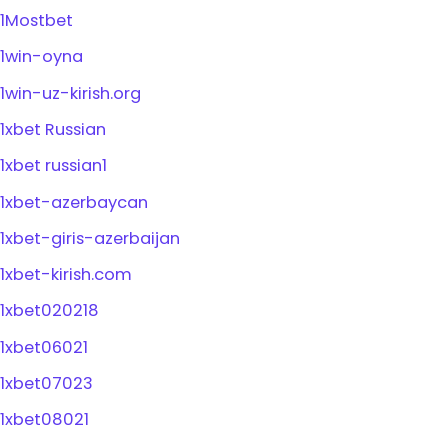
1Mostbet
1win-oyna
1win-uz-kirish.org
1xbet Russian
1xbet russian1
1xbet-azerbaycan
1xbet-giris-azerbaijan
1xbet-kirish.com
1xbet020218
1xbet06021
1xbet07023
1xbet08021