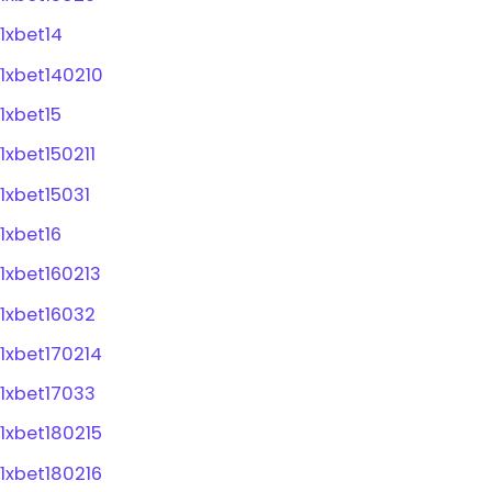
1xbet14
1xbet140210
1xbet15
1xbet150211
1xbet15031
1xbet16
1xbet160213
1xbet16032
1xbet170214
1xbet17033
1xbet180215
1xbet180216