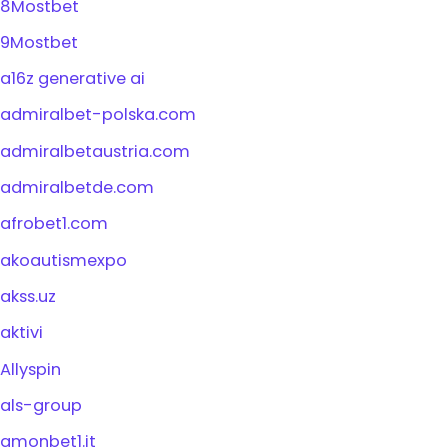
8Mostbet
9Mostbet
a16z generative ai
admiralbet-polska.com
admiralbetaustria.com
admiralbetde.com
afrobet1.com
akoautismexpo
akss.uz
aktivi
Allyspin
als-group
amonbet1.it