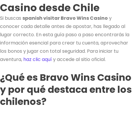
Casino desde Chile
Si buscas
spanish visitar Bravo Wins Casino
y
conocer cada detalle antes de apostar, has llegado al
lugar correcto. En esta guía paso a paso encontrarás la
información esencial para crear tu cuenta, aprovechar
los bonos y jugar con total seguridad. Para iniciar tu
aventura,
haz clic aquí
y accede al sitio oficial.
¿Qué es Bravo Wins Casino
y por qué destaca entre los
chilenos?