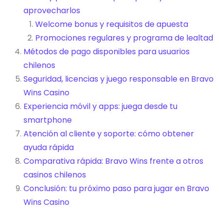
aprovecharlos
Welcome bonus y requisitos de apuesta
Promociones regulares y programa de lealtad
Métodos de pago disponibles para usuarios
chilenos
Seguridad, licencias y juego responsable en Bravo
Wins Casino
Experiencia móvil y apps: juega desde tu
smartphone
Atención al cliente y soporte: cómo obtener
ayuda rápida
Comparativa rápida: Bravo Wins frente a otros
casinos chilenos
Conclusión: tu próximo paso para jugar en Bravo
Wins Casino