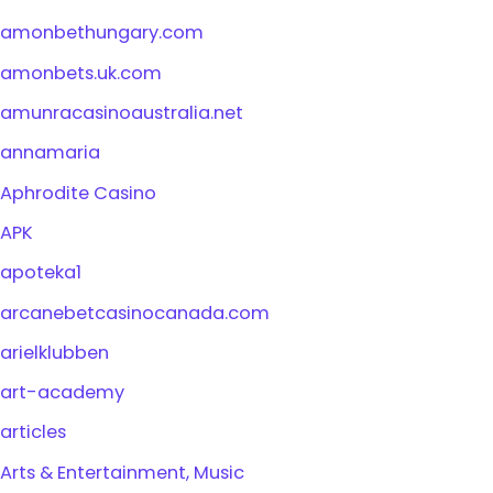
amonbethungary.com
amonbets.uk.com
amunracasinoaustralia.net
annamaria
Aphrodite Casino
APK
apoteka1
arcanebetcasinocanada.com
arielklubben
art-academy
articles
Arts & Entertainment, Music