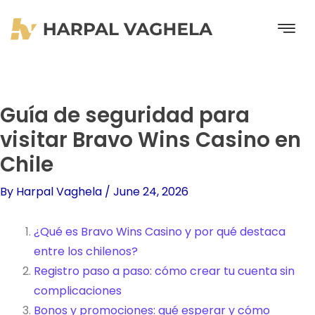
Skip
to
content
Guía de seguridad para
visitar Bravo Wins Casino en
Chile
By
Harpal Vaghela
/
June 24, 2026
¿Qué es Bravo Wins Casino y por qué destaca
entre los chilenos?
Registro paso a paso: cómo crear tu cuenta sin
complicaciones
Bonos y promociones: qué esperar y cómo