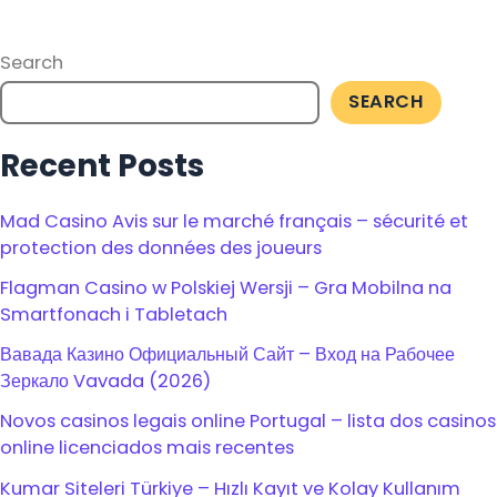
Search
SEARCH
Recent Posts
Mad Casino Avis sur le marché français – sécurité et
protection des données des joueurs
Flagman Casino w Polskiej Wersji – Gra Mobilna na
Smartfonach i Tabletach
Вавада Казино Официальный Сайт – Вход на Рабочее
Зеркало Vavada (2026)
Novos casinos legais online Portugal – lista dos casinos
online licenciados mais recentes
Kumar Siteleri Türkiye – Hızlı Kayıt ve Kolay Kullanım