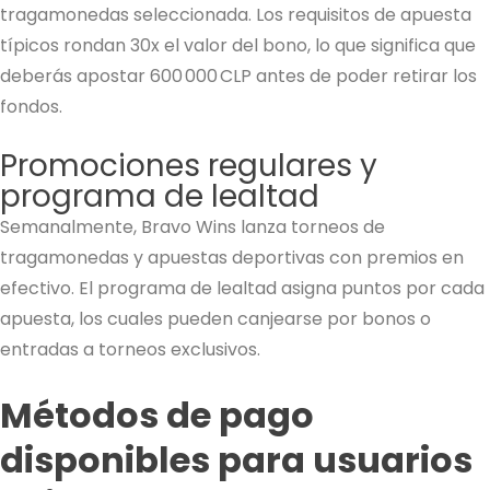
tragamonedas seleccionada. Los requisitos de apuesta
típicos rondan 30x el valor del bono, lo que significa que
deberás apostar 600 000 CLP antes de poder retirar los
fondos.
Promociones regulares y
programa de lealtad
Semanalmente, Bravo Wins lanza torneos de
tragamonedas y apuestas deportivas con premios en
efectivo. El programa de lealtad asigna puntos por cada
apuesta, los cuales pueden canjearse por bonos o
entradas a torneos exclusivos.
Métodos de pago
disponibles para usuarios