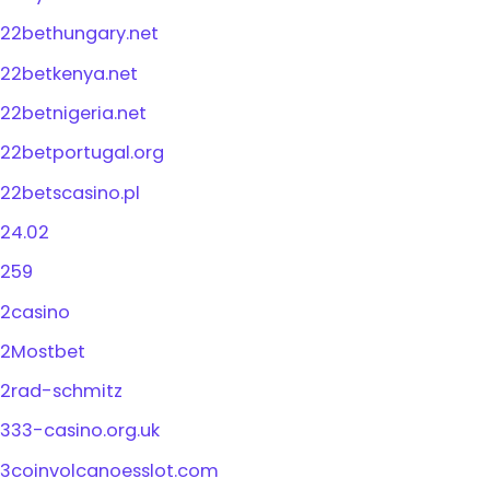
22bethungary.net
22betkenya.net
22betnigeria.net
22betportugal.org
22betscasino.pl
24.02
259
2casino
2Mostbet
2rad-schmitz
333-casino.org.uk
3coinvolcanoesslot.com