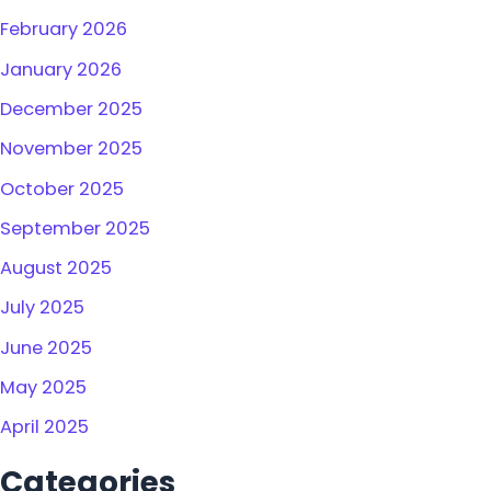
February 2026
January 2026
December 2025
November 2025
October 2025
September 2025
August 2025
July 2025
June 2025
May 2025
April 2025
Categories