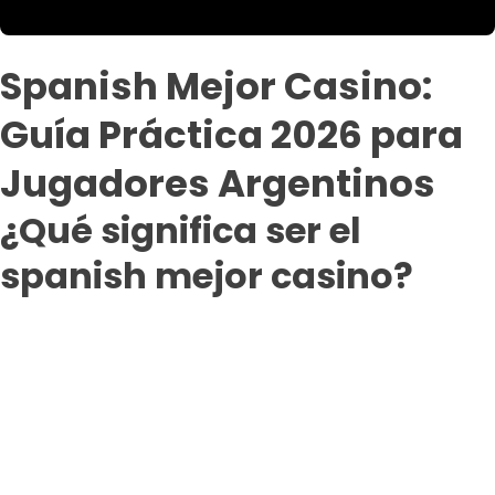
Spanish Mejor Casino:
Guía Práctica 2026 para
Jugadores Argentinos
¿Qué significa ser el
spanish mejor casino?