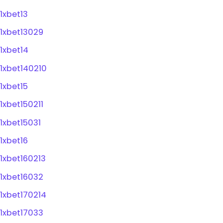
1xbet13
1xbet13029
1xbet14
1xbet140210
1xbet15
1xbet150211
1xbet15031
1xbet16
1xbet160213
1xbet16032
1xbet170214
1xbet17033