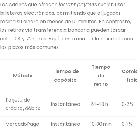
Los casinos que ofrecen
instant payouts
suelen usar
billeteras electrónicas, permitiendo que el jugador
reciba su dinero en menos de 10 minutos. En contraste,
los retiros vía transferencia bancaria pueden tardar
entre 24 y 72 horas. Aquí tienes una tabla resumida con
los plazos más comunes:
Tiempo
Tiempo de
Comis
Método
de
depósito
típi
retiro
Tarjeta de
Instantáneo
24‑48 h
0‑2 %
crédito/débito
MercadoPago
Instantáneo
10‑30 min
0‑1 %