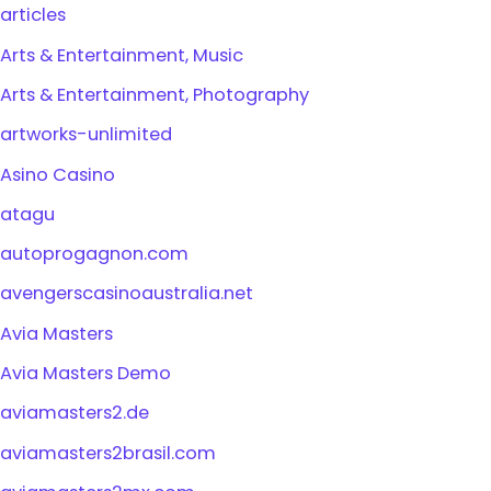
articles
Arts & Entertainment, Music
Arts & Entertainment, Photography
artworks-unlimited
Asino Casino
atagu
autoprogagnon.com
avengerscasinoaustralia.net
Avia Masters
Avia Masters Demo
aviamasters2.de
aviamasters2brasil.com