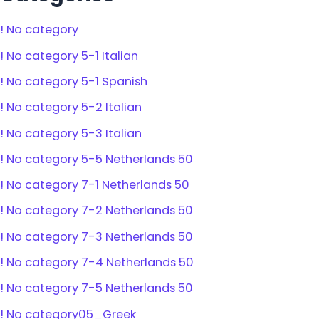
! No category
! No category 5-1 Italian
! No category 5-1 Spanish
! No category 5-2 Italian
! No category 5-3 Italian
! No category 5-5 Netherlands 50
! No category 7-1 Netherlands 50
! No category 7-2 Netherlands 50
! No category 7-3 Netherlands 50
! No category 7-4 Netherlands 50
! No category 7-5 Netherlands 50
! No category05_Greek