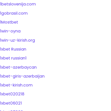
1betslovenija.com
1gobrasil.com
1Mostbet
1win-oyna
1win-uz-kirish.org
1xbet Russian
1xbet russian1
1xbet-azerbaycan
1xbet-giris-azerbaijan
1xbet-kirish.com
1xbet020218
1xbet06021