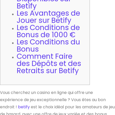
Betify
Les Avantages de
Jouer sur Betify
Les Conditions de
Bonus de 1000 €
Les Conditions du
Bonus
Comment Faire
des Dépôts et des
Retraits sur Betify
Vous cherchez un casino en ligne qui offre une
expérience de jeu exceptionnelle ? Vous êtes au bon
endroit !
betify
est le choix idéal pour les amateurs de jeu
de hasard, avec une offre de jeux variée et des bonus