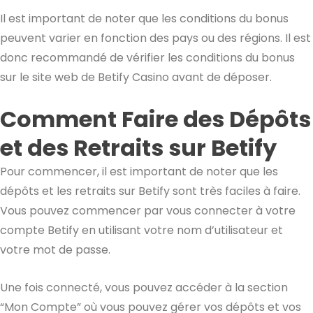
Il est important de noter que les conditions du bonus
peuvent varier en fonction des pays ou des régions. Il est
donc recommandé de vérifier les conditions du bonus
sur le site web de Betify Casino avant de déposer.
Comment Faire des Dépôts
et des Retraits sur Betify
Pour commencer, il est important de noter que les
dépôts et les retraits sur Betify sont très faciles à faire.
Vous pouvez commencer par vous connecter à votre
compte Betify en utilisant votre nom d’utilisateur et
votre mot de passe.
Une fois connecté, vous pouvez accéder à la section
“Mon Compte” où vous pouvez gérer vos dépôts et vos