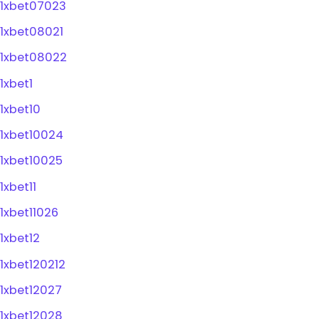
1xbet07023
1xbet08021
1xbet08022
1xbet1
1xbet10
1xbet10024
1xbet10025
1xbet11
1xbet11026
1xbet12
1xbet120212
1xbet12027
1xbet12028