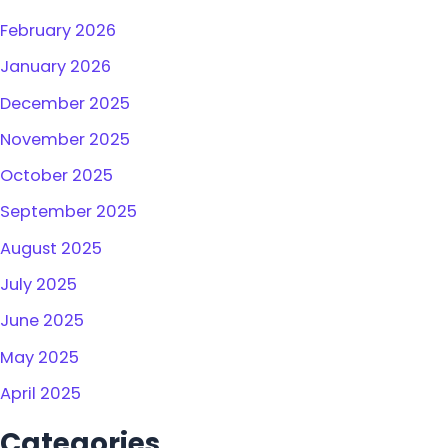
February 2026
January 2026
December 2025
November 2025
October 2025
September 2025
August 2025
July 2025
June 2025
May 2025
April 2025
Categories