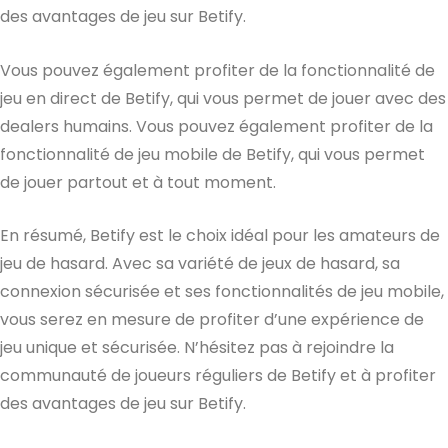
des avantages de jeu sur Betify.
Vous pouvez également profiter de la fonctionnalité de
jeu en direct de Betify, qui vous permet de jouer avec des
dealers humains. Vous pouvez également profiter de la
fonctionnalité de jeu mobile de Betify, qui vous permet
de jouer partout et à tout moment.
En résumé, Betify est le choix idéal pour les amateurs de
jeu de hasard. Avec sa variété de jeux de hasard, sa
connexion sécurisée et ses fonctionnalités de jeu mobile,
vous serez en mesure de profiter d’une expérience de
jeu unique et sécurisée. N’hésitez pas à rejoindre la
communauté de joueurs réguliers de Betify et à profiter
des avantages de jeu sur Betify.