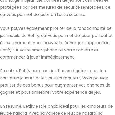
avantage majeur. Les données de jeu sont chiffrées et
protégées par des mesures de sécurité renforcées, ce
qui vous permet de jouer en toute sécurité.
Vous pouvez également profiter de la fonctionnalité de
jeu mobile de Betify, qui vous permet de jouer partout et
à tout moment. Vous pouvez télécharger l’application
Betify sur votre smartphone ou votre tablette et
commencer à jouer immédiatement.
En outre, Betify propose des bonus réguliers pour les
nouveaux joueurs et les joueurs réguliers. Vous pouvez
profiter de ces bonus pour augmenter vos chances de
gagner et pour améliorer votre expérience de jeu.
En résumé, Betify est le choix idéal pour les amateurs de
jeu de hasard. Avec sa variété de jeux de hasard, sa