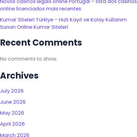
Novos casinos legais online Portugal – lista dos casinos
online licenciados mais recentes
Kumar Siteleri Türkiye – Hızlı Kayıt ve Kolay Kullanım
Sunan Online Kumar Siteleri
Recent Comments
No comments to show.
Archives
July 2026
June 2026
May 2026
April 2026
March 2026