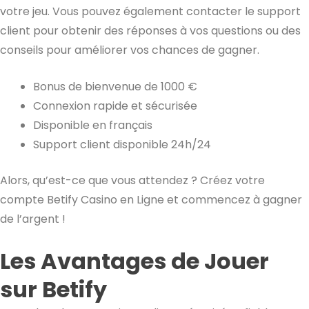
votre jeu. Vous pouvez également contacter le support
client pour obtenir des réponses à vos questions ou des
conseils pour améliorer vos chances de gagner.
Bonus de bienvenue de 1000 €
Connexion rapide et sécurisée
Disponible en français
Support client disponible 24h/24
Alors, qu’est-ce que vous attendez ? Créez votre
compte Betify Casino en Ligne et commencez à gagner
de l’argent !
Les Avantages de Jouer
sur Betify