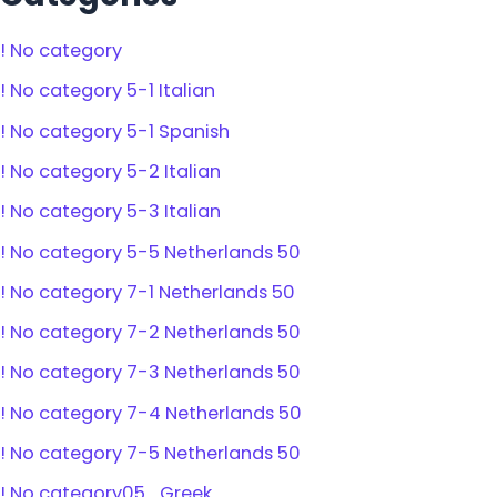
! No category
! No category 5-1 Italian
! No category 5-1 Spanish
! No category 5-2 Italian
! No category 5-3 Italian
! No category 5-5 Netherlands 50
! No category 7-1 Netherlands 50
! No category 7-2 Netherlands 50
! No category 7-3 Netherlands 50
! No category 7-4 Netherlands 50
! No category 7-5 Netherlands 50
! No category05_Greek