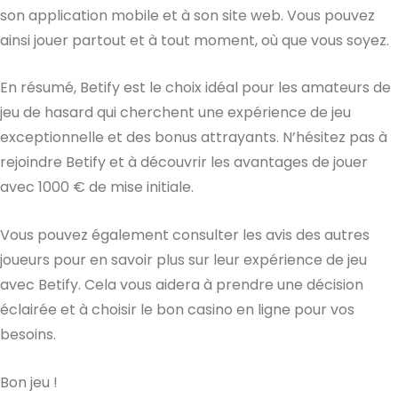
son application mobile et à son site web. Vous pouvez
ainsi jouer partout et à tout moment, où que vous soyez.
En résumé, Betify est le choix idéal pour les amateurs de
jeu de hasard qui cherchent une expérience de jeu
exceptionnelle et des bonus attrayants. N’hésitez pas à
rejoindre Betify et à découvrir les avantages de jouer
avec 1000 € de mise initiale.
Vous pouvez également consulter les avis des autres
joueurs pour en savoir plus sur leur expérience de jeu
avec Betify. Cela vous aidera à prendre une décision
éclairée et à choisir le bon casino en ligne pour vos
besoins.
Bon jeu !