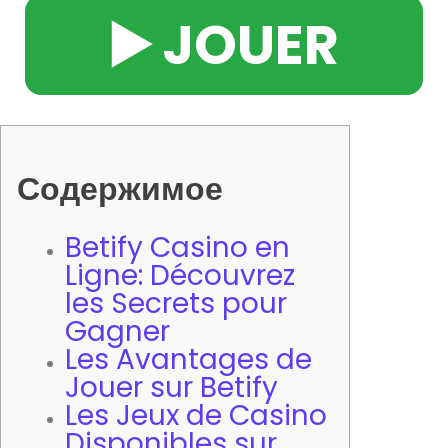
▶️ JOUER
Содержимое
Betify Casino en
Ligne: Découvrez
les Secrets pour
Gagner
Les Avantages de
Jouer sur Betify
Les Jeux de Casino
Disponibles sur