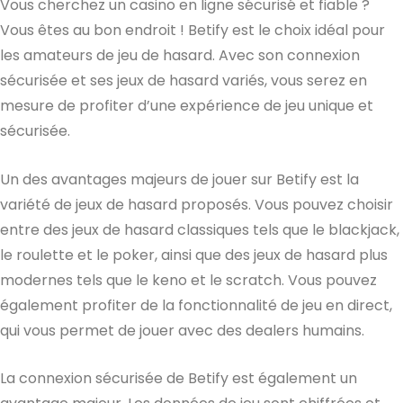
Vous cherchez un casino en ligne sécurisé et fiable ?
Vous êtes au bon endroit ! Betify est le choix idéal pour
les amateurs de jeu de hasard. Avec son connexion
sécurisée et ses jeux de hasard variés, vous serez en
mesure de profiter d’une expérience de jeu unique et
sécurisée.
Un des avantages majeurs de jouer sur Betify est la
variété de jeux de hasard proposés. Vous pouvez choisir
entre des jeux de hasard classiques tels que le blackjack,
le roulette et le poker, ainsi que des jeux de hasard plus
modernes tels que le keno et le scratch. Vous pouvez
également profiter de la fonctionnalité de jeu en direct,
qui vous permet de jouer avec des dealers humains.
La connexion sécurisée de Betify est également un