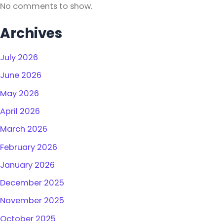
No comments to show.
Archives
July 2026
June 2026
May 2026
April 2026
March 2026
February 2026
January 2026
December 2025
November 2025
October 2025