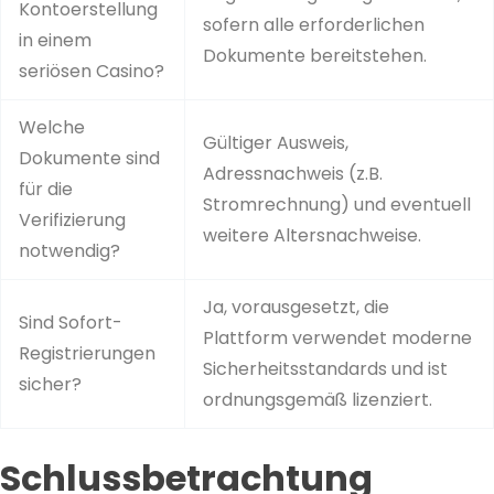
Kontoerstellung
sofern alle erforderlichen
in einem
Dokumente bereitstehen.
seriösen Casino?
Welche
Gültiger Ausweis,
Dokumente sind
Adressnachweis (z.B.
für die
Stromrechnung) und eventuell
Verifizierung
weitere Altersnachweise.
notwendig?
Ja, vorausgesetzt, die
Sind Sofort-
Plattform verwendet moderne
Registrierungen
Sicherheitsstandards und ist
sicher?
ordnungsgemäß lizenziert.
Schlussbetrachtung