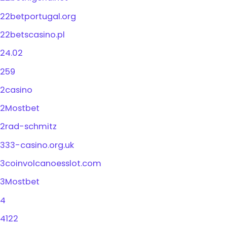
22betportugal.org
22betscasino.pl
24.02
259
2casino
2Mostbet
2rad-schmitz
333-casino.org.uk
3coinvolcanoesslot.com
3Mostbet
4
4122