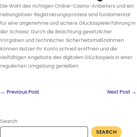
Die Wahl des richtigen Online-Casino-Anbieters und ein
reibungsloser Registrierungsprozess sind fundamental
für eine angenehme und sichere Glücksspielerfahrung in
der Schweiz. Durch die Beachtung gesetzlicher
Vorgaben und technischer Sicherheitsmaßnahmen
können Nutzer ihr Konto schnell eröffnen und die
vielfältigen Angebote des digitalen Glücksspiels in einer
regulierten Umgebung genießen.
←
Previous Post
Next Post
→
Search
SEARCH