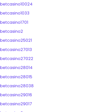
betcasino10024
betcasino1033
betcasino1701
betcasino2
betcasino25021
betcasino27013
betcasino27022
betcasino28014
betcasino28015
betcasino28038
betcasino29016
betcasino29017