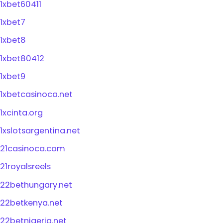
1xbet60411
1xbet7
1xbet8
1xbet80412
1xbet9
1xbetcasinoca.net
1xcinta.org
1xslotsargentina.net
21casinoca.com
21royalsreels
22bethungary.net
22betkenya.net
22betnigeria.net