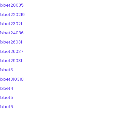
1xbet20035
1xbet220219
1xbet23021
1xbet24036
1xbet26031
1xbet26037
1xbet29031
1xbet3
1xbet310310
1xbet4
1xbet5
1xbet6