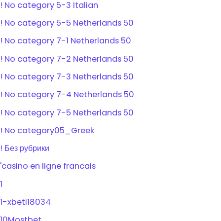
! No category 5-3 Italian
! No category 5-5 Netherlands 50
! No category 7-1 Netherlands 50
! No category 7-2 Netherlands 50
! No category 7-3 Netherlands 50
! No category 7-4 Netherlands 50
! No category 7-5 Netherlands 50
! No category05_Greek
! Без рубрики
'casino en ligne francais
1
1-xbeti18034
10Mostbet