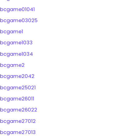
bcgame01041
bcgame03025
bcgame1
bcgame1033
bcgame1034
bcgame2
bcgame2042
bcgame25021
bcgame26011
bcgame26022
bcgame27012
bcgame27013