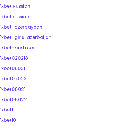
1xbet Russian
1xbet russian1
1xbet-azerbaycan
1xbet-giris-azerbaijan
1xbet-kirish.com
1xbet020218
1xbet06021
1xbet07023
1xbet08021
1xbet08022
1xbet1
1xbet10