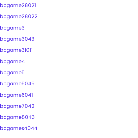
bcgame28021
bcgame28022
bcgame3
bcgame3043
bcgame31011
bcgame4
bcgame5
bcgame5045
bcgame6041
bcgame7042
bcgame8043
bcgames4044