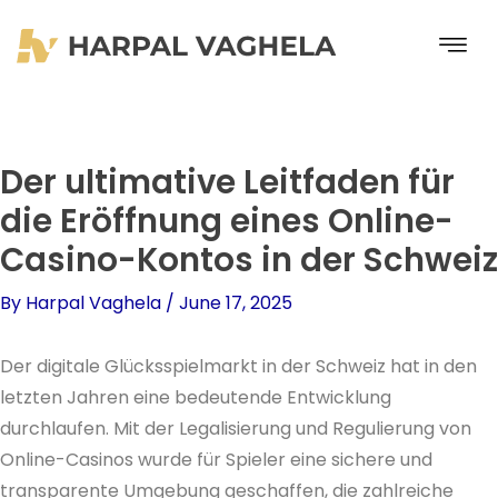
Skip
to
content
Der ultimative Leitfaden für
die Eröffnung eines Online-
Casino-Kontos in der Schweiz
By
Harpal Vaghela
/
June 17, 2025
Der digitale Glücksspielmarkt in der Schweiz hat in den
letzten Jahren eine bedeutende Entwicklung
durchlaufen. Mit der Legalisierung und Regulierung von
Online-Casinos wurde für Spieler eine sichere und
transparente Umgebung geschaffen, die zahlreiche