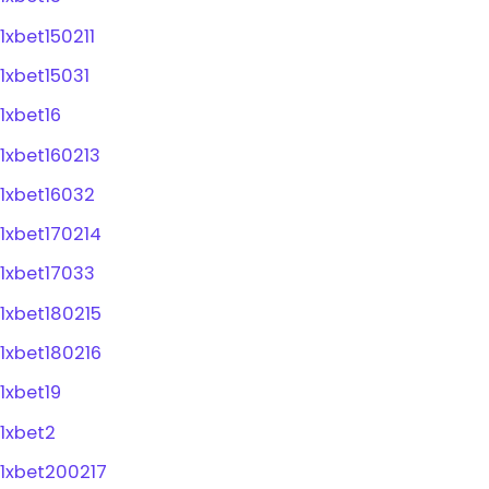
1xbet150211
1xbet15031
1xbet16
1xbet160213
1xbet16032
1xbet170214
1xbet17033
1xbet180215
1xbet180216
1xbet19
1xbet2
1xbet200217