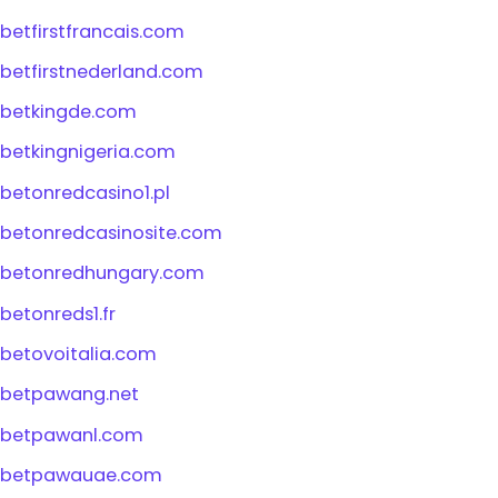
betfirstfrancais.com
betfirstnederland.com
betkingde.com
betkingnigeria.com
betonredcasino1.pl
betonredcasinosite.com
betonredhungary.com
betonreds1.fr
betovoitalia.com
betpawang.net
betpawanl.com
betpawauae.com