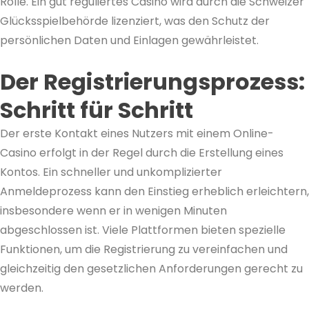
Rolle. Ein gut reguliertes Casino wird durch die Schweizer
Glücksspielbehörde lizenziert, was den Schutz der
persönlichen Daten und Einlagen gewährleistet.
Der Registrierungsprozess:
Schritt für Schritt
Der erste Kontakt eines Nutzers mit einem Online-
Casino erfolgt in der Regel durch die Erstellung eines
Kontos. Ein schneller und unkomplizierter
Anmeldeprozess kann den Einstieg erheblich erleichtern,
insbesondere wenn er in wenigen Minuten
abgeschlossen ist. Viele Plattformen bieten spezielle
Funktionen, um die Registrierung zu vereinfachen und
gleichzeitig den gesetzlichen Anforderungen gerecht zu
werden.