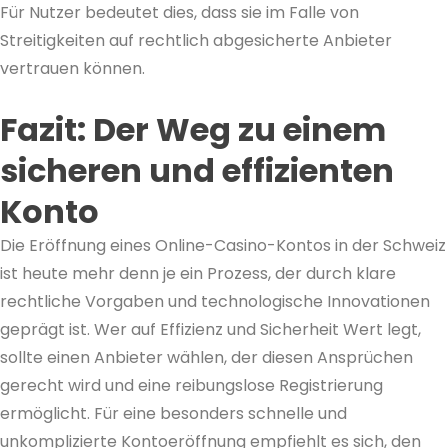
Für Nutzer bedeutet dies, dass sie im Falle von
Streitigkeiten auf rechtlich abgesicherte Anbieter
vertrauen können.
Fazit: Der Weg zu einem
sicheren und effizienten
Konto
Die Eröffnung eines Online-Casino-Kontos in der Schweiz
ist heute mehr denn je ein Prozess, der durch klare
rechtliche Vorgaben und technologische Innovationen
geprägt ist. Wer auf Effizienz und Sicherheit Wert legt,
sollte einen Anbieter wählen, der diesen Ansprüchen
gerecht wird und eine reibungslose Registrierung
ermöglicht. Für eine besonders schnelle und
unkomplizierte Kontoeröffnung empfiehlt es sich, den