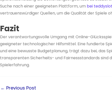
Suche nach einer geeigneten Plattform, um
bei teddyslo
vertrauenswürdiger Quellen, um die Qualität der Spiele ohn
Fazit
Der verantwortungsvolle Umgang mit Online-Glücksspiel
geeigneter technologischer Hilfsmittel. Eine fundierte S
und eine bewusste Budgetplanung, trägt dazu bei, das Spie
transparenten Sicherheits- und Fairnessstandards sind 
Spielerfahrung.
←
Previous Post