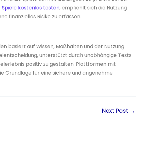
t Spiele kostenlos testen
, empfiehlt sich die Nutzung
e finanzielles Risiko zu erfassen.
en basiert auf Wissen, Maßhalten und der Nutzung
pielentscheidung, unterstützt durch unabhängige Tests
lerlebnis positiv zu gestalten. Plattformen mit
die Grundlage für eine sichere und angenehme
Next Post
→