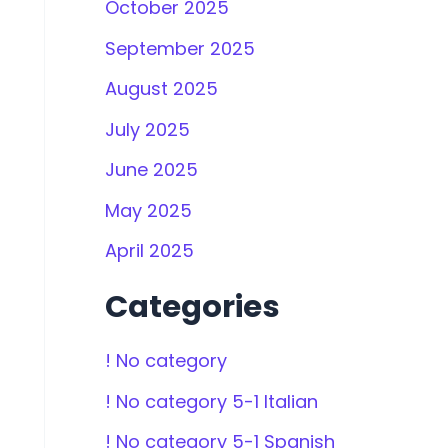
October 2025
September 2025
August 2025
July 2025
June 2025
May 2025
April 2025
Categories
! No category
! No category 5-1 Italian
! No category 5-1 Spanish