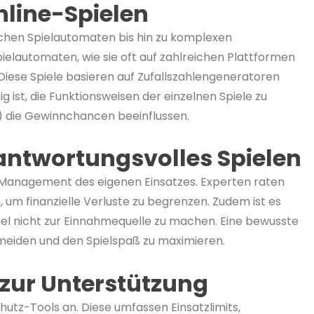
nline-Spielen
schen Spielautomaten bis hin zu komplexen
pielautomaten, wie sie oft auf zahlreichen Plattformen
 Diese Spiele basieren auf Zufallszahlengeneratoren
g ist, die Funktionsweisen der einzelnen Spiele zu
) die Gewinnchancen beeinflussen.
rantwortungsvolles Spielen
s Management des eigenen Einsatzes. Experten raten
, um finanzielle Verluste zu begrenzen. Zudem ist es
el nicht zur Einnahmequelle zu machen. Eine bewusste
rmeiden und den Spielspaß zu maximieren.
 zur Unterstützung
utz-Tools an. Diese umfassen Einsatzlimits,