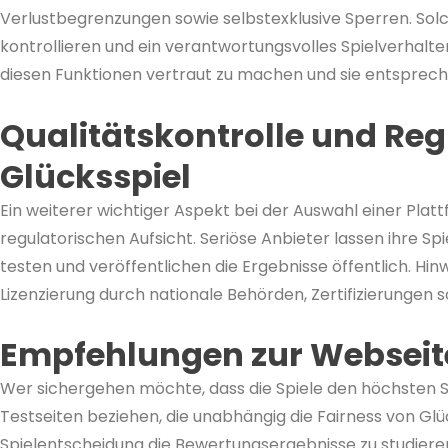
Verlustbegrenzungen sowie selbstexklusive Sperren. Solc
kontrollieren und ein verantwortungsvolles Spielverhalte
diesen Funktionen vertraut zu machen und sie entsprech
Qualitätskontrolle und Reg
Glücksspiel
Ein weiterer wichtiger Aspekt bei der Auswahl einer Platt
regulatorischen Aufsicht. Seriöse Anbieter lassen ihre S
testen und veröffentlichen die Ergebnisse öffentlich. Hinwe
Lizenzierung durch nationale Behörden, Zertifizierunge
Empfehlungen zur Webseite 
Wer sichergehen möchte, dass die Spiele den höchsten S
Testseiten beziehen, die unabhängig die Fairness von Glück
Spielentscheidung die Bewertungsergebnisse zu studieren un