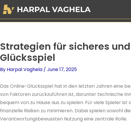
Skip
to
content
Strategien für sicheres un
Glücksspiel
By
Harpal Vaghela
/
June 17, 2025
Das Online-Glücksspiel hat in den letzten Jahren eine be
von Faktoren zurückzuführen ist, darunter technische Inn
bequem von zu Hause aus zu spielen. Für viele Spieler ist 
finanzielle Risiken zu minimieren. Dabei spielen sowohl di
Verantwortungsbewussten Nutzung eine zentrale Rolle.