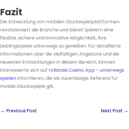
Fazit
Die Entwicklung von mobilen Glücksspielplattformen
revolutioniert die Branche und bietet Spielern eine
flexible, sichere und innovative Möglichkeit, ihre
Lieblingsspiele unterwegs zu genießen. Für detaillierte
Informationen über die vielfältigen Angebote und die
neuesten Entwicklungen in diesem Bereich, können
Interessierte sich auf
rollanzia Casino App – unterwegs
spielen
informieren, die als zuverlässige Referenz für
mobile Glücksspiele gilt.
←
Previous Post
Next Post
→