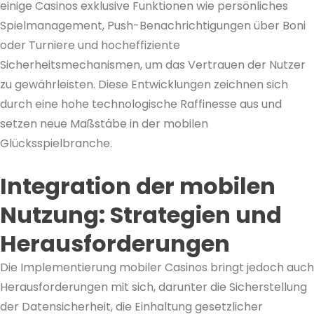
einige Casinos exklusive Funktionen wie persönliches
Spielmanagement, Push-Benachrichtigungen über Boni
oder Turniere und hocheffiziente
Sicherheitsmechanismen, um das Vertrauen der Nutzer
zu gewährleisten. Diese Entwicklungen zeichnen sich
durch eine hohe technologische Raffinesse aus und
setzen neue Maßstäbe in der mobilen
Glücksspielbranche.
Integration der mobilen
Nutzung: Strategien und
Herausforderungen
Die Implementierung mobiler Casinos bringt jedoch auch
Herausforderungen mit sich, darunter die Sicherstellung
der Datensicherheit, die Einhaltung gesetzlicher