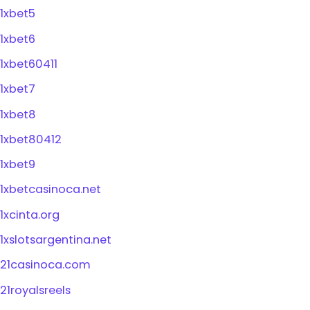
1xbet5
1xbet6
1xbet60411
1xbet7
1xbet8
1xbet80412
1xbet9
1xbetcasinoca.net
1xcinta.org
1xslotsargentina.net
21casinoca.com
21royalsreels