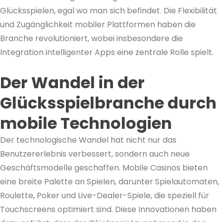
Glücksspielen, egal wo man sich befindet. Die Flexibilität
und Zugänglichkeit mobiler Plattformen haben die
Branche revolutioniert, wobei insbesondere die
Integration intelligenter Apps eine zentrale Rolle spielt.
Der Wandel in der
Glücksspielbranche durch
mobile Technologien
Der technologische Wandel hat nicht nur das
Benutzererlebnis verbessert, sondern auch neue
Geschäftsmodelle geschaffen. Mobile Casinos bieten
eine breite Palette an Spielen, darunter Spielautomaten,
Roulette, Poker und Live-Dealer-Spiele, die speziell für
Touchscreens optimiert sind. Diese Innovationen haben