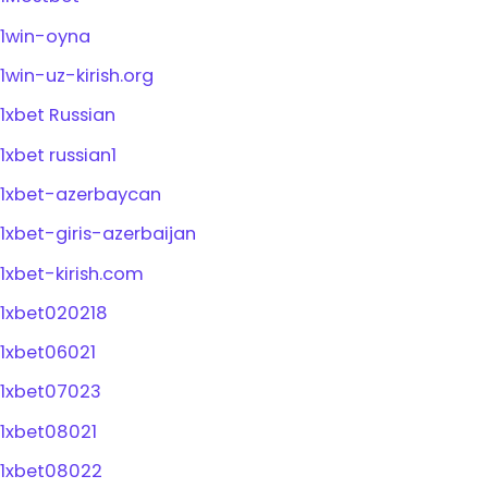
1win-oyna
1win-uz-kirish.org
1xbet Russian
1xbet russian1
1xbet-azerbaycan
1xbet-giris-azerbaijan
1xbet-kirish.com
1xbet020218
1xbet06021
1xbet07023
1xbet08021
1xbet08022