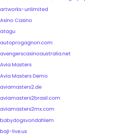
artworks-unlimited
Asino Casino
atagu
autoprogagnon.com
avengerscasinoaustralia.net
Avia Masters
Avia Masters Demo
aviamasters2.de
aviamasters2brasil.com
aviamasters2mx.com
babydogsvondahlem
baji-live.us