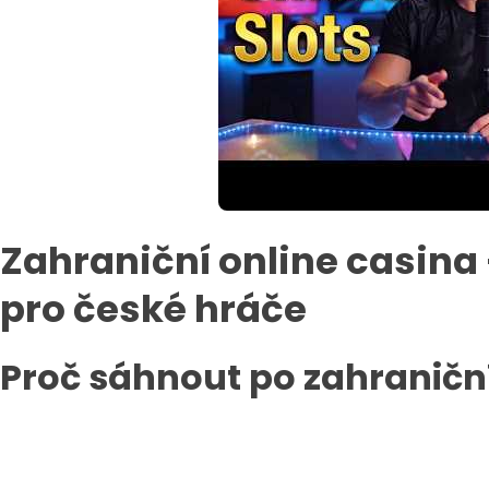
Zahraniční online casina
pro české hráče
Proč sáhnout po zahraničn