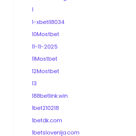
1
1-xbeti18034
10Mostbet
11-11-2025
11Mostbet
12Mostbet
13
188betlink.win
1bet210218
1betdk.com
1betslovenija.com