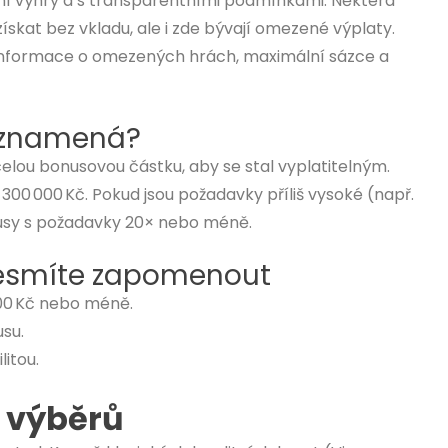
í výhry a s transparentními podmínkami. Některá
ískat bez vkladu, ale i zde bývají omezené výplaty.
e informace o omezených hrách, maximální sázce a
o znamená?
celou bonusovou částku, aby se stal vyplatitelným.
300 000 Kč. Pokud jsou požadavky příliš vysoké (např.
onusy s požadavky 20× nebo méně.
nesmíte zapomenout
00 Kč nebo méně.
su.
litou.
t výběrů