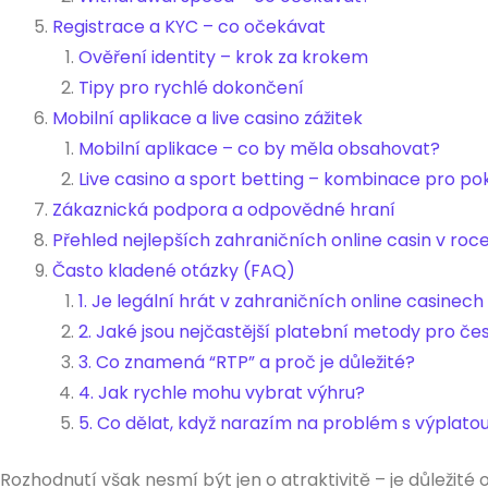
Registrace a KYC – co očekávat
Ověření identity – krok za krokem
Tipy pro rychlé dokončení
Mobilní aplikace a live casino zážitek
Mobilní aplikace – co by měla obsahovat?
Live casino a sport betting – kombinace pro pok
Zákaznická podpora a odpovědné hraní
Přehled nejlepších zahraničních online casin v roc
Často kladené otázky (FAQ)
1. Je legální hrát v zahraničních online casinec
2. Jaké jsou nejčastější platební metody pro č
3. Co znamená “RTP” a proč je důležité?
4. Jak rychle mohu vybrat výhru?
5. Co dělat, když narazím na problém s výplato
Rozhodnutí však nesmí být jen o atraktivitě – je důležité