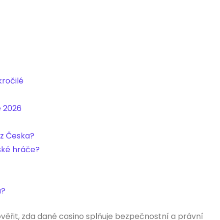
ročilé
e 2026
h z Česka?
eské hráče?
u?
 ověřit, zda dané casino splňuje bezpečnostní a právní