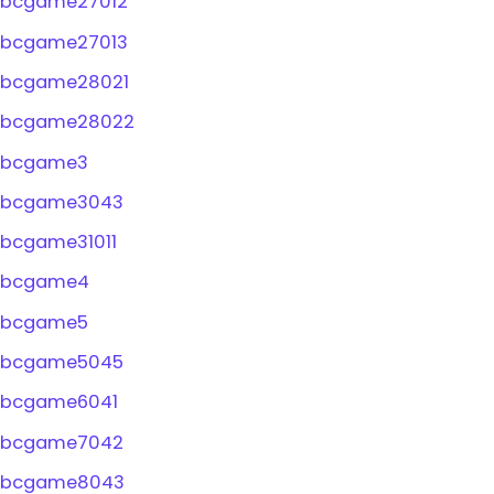
bcgame27012
bcgame27013
bcgame28021
bcgame28022
bcgame3
bcgame3043
bcgame31011
bcgame4
bcgame5
bcgame5045
bcgame6041
bcgame7042
bcgame8043