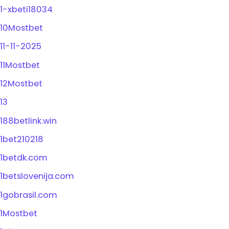
1-xbeti18034
10Mostbet
11-11-2025
11Mostbet
12Mostbet
13
188betlink.win
1bet210218
1betdk.com
1betslovenija.com
1gobrasil.com
1Mostbet