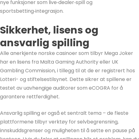
nye funksjoner som live‑dealer‑spill og
sportsbetting‑integrasjon.
Sikkerhet, lisens og
ansvarlig spilling
Alle anerkjente norske casinoer som tilbyr Mega Joker
har en lisens fra Malta Gaming Authority eller UK
Gambling Commission, i tillegg til at de er registrert hos
Lotteri- og stiftelsestilsynet. Dette sikrer at spillene er
testet av uavhengige auditorer som eCOGRA for å
garantere rettferdighet.
Ansvarlig spilling er også et sentralt tema – de fleste
plattformene tilbyr verktøy for selvbegrensning,
innskuddsgrenser og muligheten til å sette en pause på