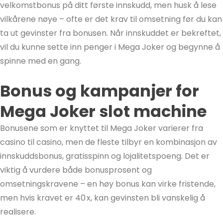
velkomstbonus på ditt første innskudd, men husk å lese
vilkårene nøye – ofte er det krav til omsetning før du kan
ta ut gevinster fra bonusen. Når innskuddet er bekreftet,
vil du kunne sette inn penger i Mega Joker og begynne å
spinne med en gang.
Bonus og kampanjer for
Mega Joker slot machine
Bonusene som er knyttet til Mega Joker varierer fra
casino til casino, men de fleste tilbyr en kombinasjon av
innskuddsbonus, gratisspinn og lojalitetspoeng. Det er
viktig å vurdere både bonusprosent og
omsetningskravene – en høy bonus kan virke fristende,
men hvis kravet er 40 x, kan gevinsten bli vanskelig å
realisere.