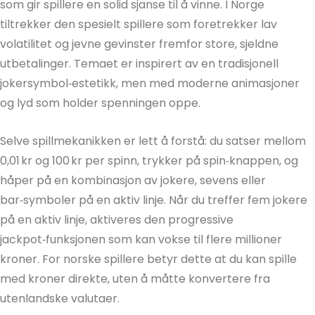
som gir spillere en solid sjanse til å vinne. I Norge
tiltrekker den spesielt spillere som foretrekker lav
volatilitet og jevne gevinster fremfor store, sjeldne
utbetalinger. Temaet er inspirert av en tradisjonell
jokersymbol‑estetikk, men med moderne animasjoner
og lyd som holder spenningen oppe.
Selve spillmekanikken er lett å forstå: du satser mellom
0,01 kr og 100 kr per spinn, trykker på spin‑knappen, og
håper på en kombinasjon av jokere, sevens eller
bar‑symboler på en aktiv linje. Når du treffer fem jokere
på en aktiv linje, aktiveres den progressive
jackpot‑funksjonen som kan vokse til flere millioner
kroner. For norske spillere betyr dette at du kan spille
med kroner direkte, uten å måtte konvertere fra
utenlandske valutaer.