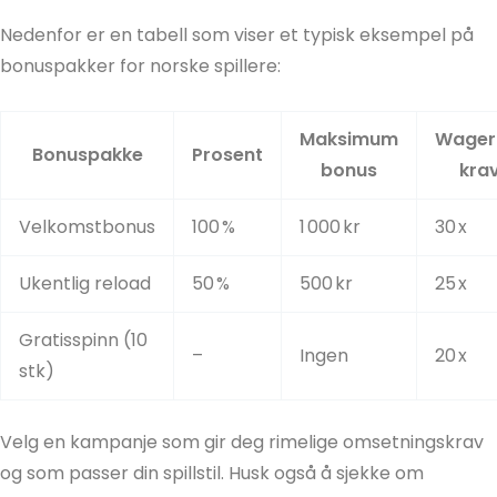
Nedenfor er en tabell som viser et typisk eksempel på
bonuspakker for norske spillere:
Maksimum
Wager
Bonuspakke
Prosent
bonus
kra
Velkomstbonus
100 %
1 000 kr
30 x
Ukentlig reload
50 %
500 kr
25 x
Gratisspinn (10
–
Ingen
20 x
stk)
Velg en kampanje som gir deg rimelige omsetningskrav
og som passer din spillstil. Husk også å sjekke om