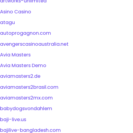
artworks-unlimited
Asino Casino
atagu
autoprogagnon.com
avengerscasinoaustralia.net
Avia Masters
Avia Masters Demo
aviamasters2.de
aviamasters2brasil.com
aviamasters2mx.com
babydogsvondahlem
baji-live.us
bajilive-bangladesh.com