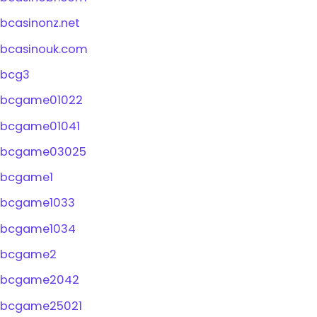
bcasinonz.net
bcasinouk.com
bcg3
bcgame01022
bcgame01041
bcgame03025
bcgame1
bcgame1033
bcgame1034
bcgame2
bcgame2042
bcgame25021