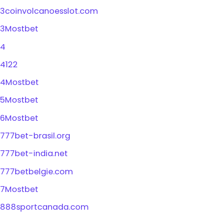
3coinvolcanoesslot.com
3Mostbet
4
4122
4Mostbet
5Mostbet
6Mostbet
777bet-brasil.org
777bet-india.net
777betbelgie.com
7Mostbet
888sportcanada.com