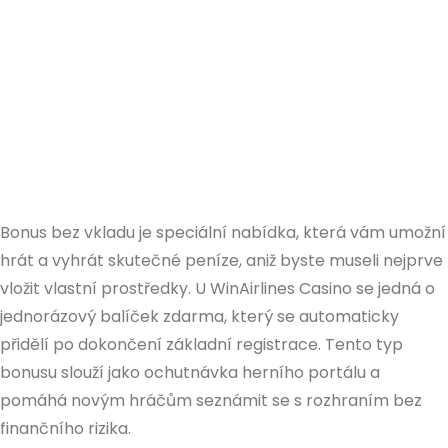
Bonus bez vkladu je speciální nabídka, která vám umožní
hrát a vyhrát skutečné peníze, aniž byste museli nejprve
vložit vlastní prostředky. U WinAirlines Casino se jedná o
jednorázový balíček zdarma, který se automaticky
přidělí po dokončení základní registrace. Tento typ
bonusu slouží jako ochutnávka herního portálu a
pomáhá novým hráčům seznámit se s rozhraním bez
finančního rizika.