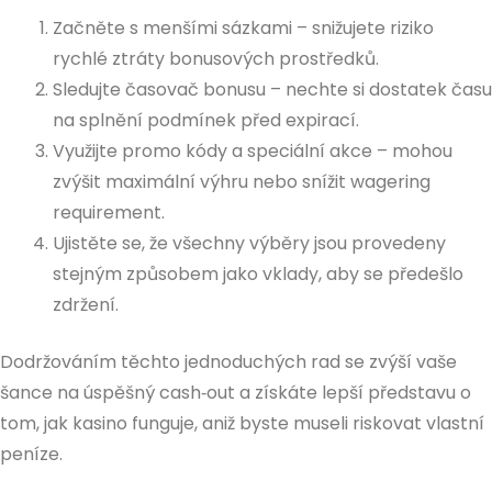
Začněte s menšími sázkami – snižujete riziko
rychlé ztráty bonusových prostředků.
Sledujte časovač bonusu – nechte si dostatek času
na splnění podmínek před expirací.
Využijte promo kódy a speciální akce – mohou
zvýšit maximální výhru nebo snížit wagering
requirement.
Ujistěte se, že všechny výběry jsou provedeny
stejným způsobem jako vklady, aby se předešlo
zdržení.
Dodržováním těchto jednoduchých rad se zvýší vaše
šance na úspěšný cash‑out a získáte lepší představu o
tom, jak kasino funguje, aniž byste museli riskovat vlastní
peníze.