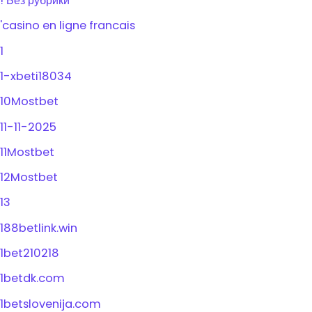
! Без рубрики
'casino en ligne francais
1
1-xbeti18034
10Mostbet
11-11-2025
11Mostbet
12Mostbet
13
188betlink.win
1bet210218
1betdk.com
1betslovenija.com