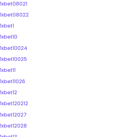
1xbet08021
1xbet08022
1xbet1
1xbet10
1xbet10024
1xbet10025
1xbet11
1xbet11026
1xbet12
1xbet120212
1xbet12027
1xbet12028
1xbet13