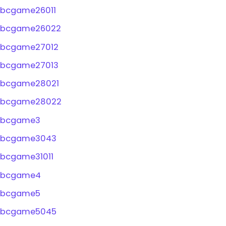
bcgame26011
bcgame26022
bcgame27012
bcgame27013
bcgame28021
bcgame28022
bcgame3
bcgame3043
bcgame31011
bcgame4
bcgame5
bcgame5045