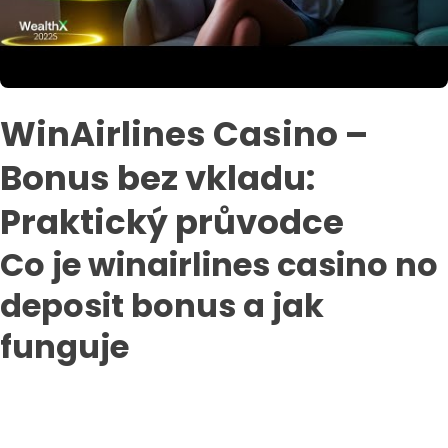
WinAirlines Casino –
Bonus bez vkladu:
Praktický průvodce
Co je winairlines casino no
deposit bonus a jak
funguje