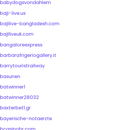
babydogsvondahlem
baji-live.us
bajilive-bangladesh.com
bajiliveuk.com
bangaloreexpress
barbarafrigeriogallery.it
barrytouristrailway
basunen
batwinner1
batwinner28032
baxterbet1.gr
bayerische-notaerzte
bcasinobr.com