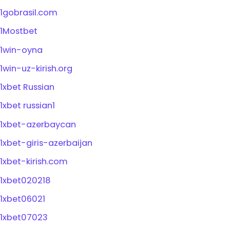
1gobrasil.com
1Mostbet
1win-oyna
1win-uz-kirish.org
1xbet Russian
1xbet russian1
1xbet-azerbaycan
1xbet-giris-azerbaijan
1xbet-kirish.com
1xbet020218
1xbet06021
1xbet07023