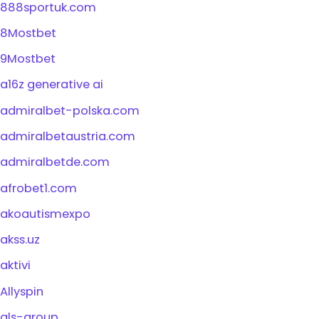
888sportuk.com
8Mostbet
9Mostbet
a16z generative ai
admiralbet-polska.com
admiralbetaustria.com
admiralbetde.com
afrobet1.com
akoautismexpo
akss.uz
aktivi
Allyspin
als-group