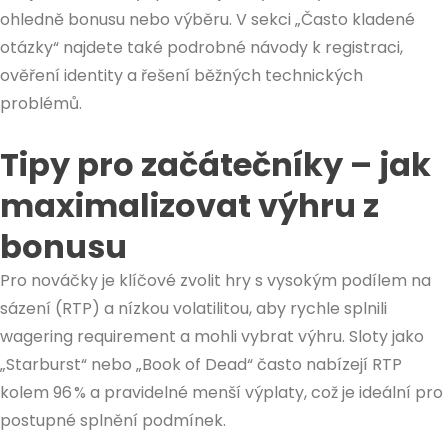
ohledně bonusu nebo výběru. V sekci „Často kladené
otázky“ najdete také podrobné návody k registraci,
ověření identity a řešení běžných technických
problémů.
Tipy pro začátečníky – jak
maximalizovat výhru z
bonusu
Pro nováčky je klíčové zvolit hry s vysokým podílem na
sázení (RTP) a nízkou volatilitou, aby rychle splnili
wagering requirement a mohli vybrat výhru. Sloty jako
„Starburst“ nebo „Book of Dead“ často nabízejí RTP
kolem 96 % a pravidelné menší výplaty, což je ideální pro
postupné splnění podmínek.