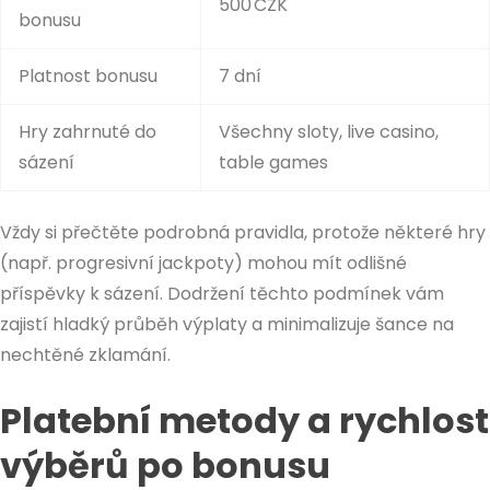
500 CZK
bonusu
Platnost bonusu
7 dní
Hry zahrnuté do
Všechny sloty, live casino,
sázení
table games
Vždy si přečtěte podrobná pravidla, protože některé hry
(např. progresivní jackpoty) mohou mít odlišné
příspěvky k sázení. Dodržení těchto podmínek vám
zajistí hladký průběh výplaty a minimalizuje šance na
nechtěné zklamání.
Platební metody a rychlost
výběrů po bonusu