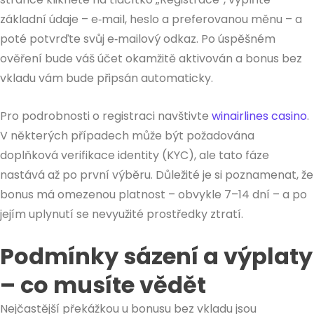
základní údaje – e‑mail, heslo a preferovanou měnu – a
poté potvrďte svůj e‑mailový odkaz. Po úspěšném
ověření bude váš účet okamžitě aktivován a bonus bez
vkladu vám bude připsán automaticky.
Pro podrobnosti o registraci navštivte
winairlines casino
.
V některých případech může být požadována
doplňková verifikace identity (KYC), ale tato fáze
nastává až po první výběru. Důležité je si poznamenat, že
bonus má omezenou platnost – obvykle 7–14 dní – a po
jejím uplynutí se nevyužité prostředky ztratí.
Podmínky sázení a výplaty
– co musíte vědět
Nejčastější překážkou u bonusu bez vkladu jsou