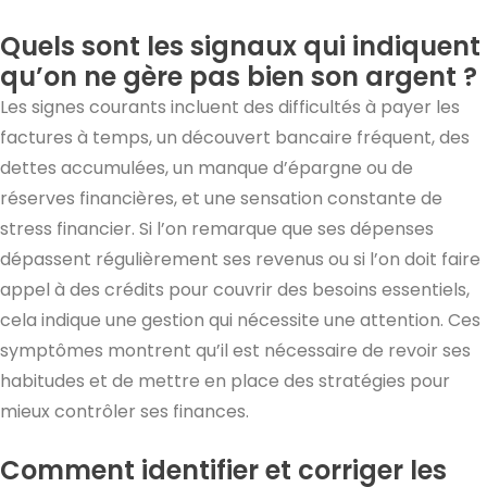
Quels sont les signaux qui indiquent
qu’on ne gère pas bien son argent ?
Les signes courants incluent des difficultés à payer les
factures à temps, un découvert bancaire fréquent, des
dettes accumulées, un manque d’épargne ou de
réserves financières, et une sensation constante de
stress financier. Si l’on remarque que ses dépenses
dépassent régulièrement ses revenus ou si l’on doit faire
appel à des crédits pour couvrir des besoins essentiels,
cela indique une gestion qui nécessite une attention. Ces
symptômes montrent qu’il est nécessaire de revoir ses
habitudes et de mettre en place des stratégies pour
mieux contrôler ses finances.
Comment identifier et corriger les