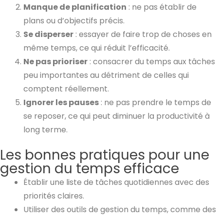
Manque de planification
: ne pas établir de
plans ou d’objectifs précis.
Se disperser
: essayer de faire trop de choses en
même temps, ce qui réduit l’efficacité.
Ne pas prioriser
: consacrer du temps aux tâches
peu importantes au détriment de celles qui
comptent réellement.
Ignorer les pauses
: ne pas prendre le temps de
se reposer, ce qui peut diminuer la productivité à
long terme.
Les bonnes pratiques pour une
gestion du temps efficace
Établir une liste de tâches quotidiennes avec des
priorités claires.
Utiliser des outils de gestion du temps, comme des