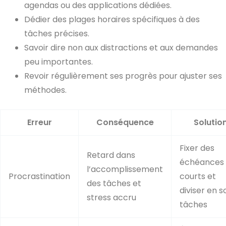
agendas ou des applications dédiées.
Dédier des plages horaires spécifiques à des
tâches précises.
Savoir dire non aux distractions et aux demandes
peu importantes.
Revoir régulièrement ses progrès pour ajuster ses
méthodes.
Erreur
Conséquence
Solutio
Fixer des
Retard dans
échéances
l’accomplissement
Procrastination
courts et
des tâches et
diviser en s
stress accru
tâches