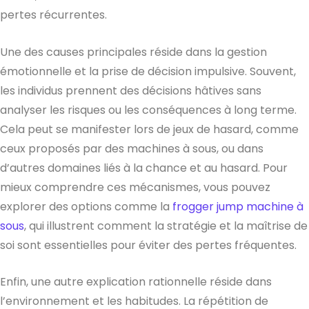
pertes récurrentes.
Une des causes principales réside dans la gestion
émotionnelle et la prise de décision impulsive. Souvent,
les individus prennent des décisions hâtives sans
analyser les risques ou les conséquences à long terme.
Cela peut se manifester lors de jeux de hasard, comme
ceux proposés par des machines à sous, ou dans
d’autres domaines liés à la chance et au hasard. Pour
mieux comprendre ces mécanismes, vous pouvez
explorer des options comme la
frogger jump machine à
sous
, qui illustrent comment la stratégie et la maîtrise de
soi sont essentielles pour éviter des pertes fréquentes.
Enfin, une autre explication rationnelle réside dans
l’environnement et les habitudes. La répétition de