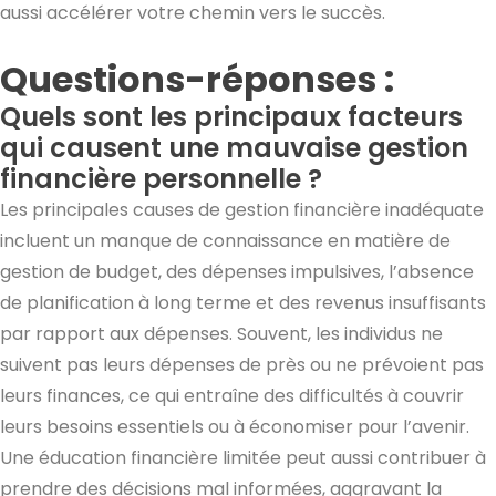
aussi accélérer votre chemin vers le succès.
Questions-réponses :
Quels sont les principaux facteurs
qui causent une mauvaise gestion
financière personnelle ?
Les principales causes de gestion financière inadéquate
incluent un manque de connaissance en matière de
gestion de budget, des dépenses impulsives, l’absence
de planification à long terme et des revenus insuffisants
par rapport aux dépenses. Souvent, les individus ne
suivent pas leurs dépenses de près ou ne prévoient pas
leurs finances, ce qui entraîne des difficultés à couvrir
leurs besoins essentiels ou à économiser pour l’avenir.
Une éducation financière limitée peut aussi contribuer à
prendre des décisions mal informées, aggravant la