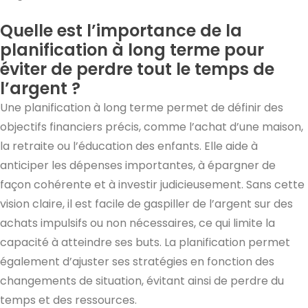
Quelle est l’importance de la
planification à long terme pour
éviter de perdre tout le temps de
l’argent ?
Une planification à long terme permet de définir des
objectifs financiers précis, comme l’achat d’une maison,
la retraite ou l’éducation des enfants. Elle aide à
anticiper les dépenses importantes, à épargner de
façon cohérente et à investir judicieusement. Sans cette
vision claire, il est facile de gaspiller de l’argent sur des
achats impulsifs ou non nécessaires, ce qui limite la
capacité à atteindre ses buts. La planification permet
également d’ajuster ses stratégies en fonction des
changements de situation, évitant ainsi de perdre du
temps et des ressources.