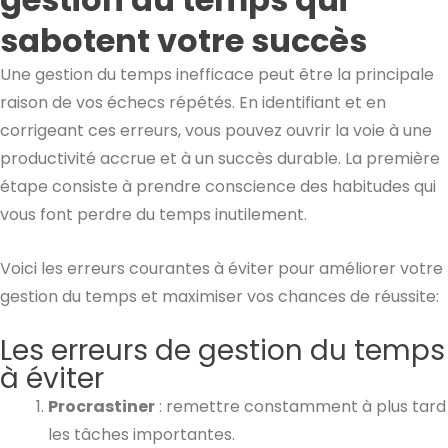
sabotent votre succès
Une gestion du temps inefficace peut être la principale
raison de vos échecs répétés. En identifiant et en
corrigeant ces erreurs, vous pouvez ouvrir la voie à une
productivité accrue et à un succès durable. La première
étape consiste à prendre conscience des habitudes qui
vous font perdre du temps inutilement.
Voici les erreurs courantes à éviter pour améliorer votre
gestion du temps et maximiser vos chances de réussite:
Les erreurs de gestion du temps
à éviter
Procrastiner
: remettre constamment à plus tard
les tâches importantes.