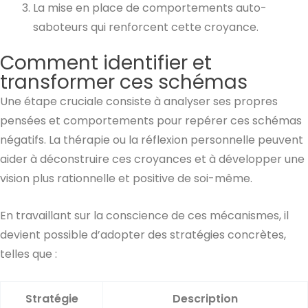
La mise en place de comportements auto-
saboteurs qui renforcent cette croyance.
Comment identifier et
transformer ces schémas
Une étape cruciale consiste à analyser ses propres
pensées et comportements pour repérer ces schémas
négatifs. La thérapie ou la réflexion personnelle peuvent
aider à déconstruire ces croyances et à développer une
vision plus rationnelle et positive de soi-même.
En travaillant sur la conscience de ces mécanismes, il
devient possible d’adopter des stratégies concrètes,
telles que :
Stratégie
Description