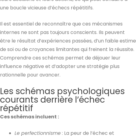
une boucle vicieuse d’échecs répétitifs.
Il est essentiel de reconnaître que ces mécanismes
internes ne sont pas toujours conscients. Ils peuvent
être le résultat d’expériences passées, d’un faible estime
de soi ou de croyances limitantes qui freinent la réussite.
Comprendre ces schémas permet de déjouer leur
influence négative et d’adopter une stratégie plus
rationnelle pour avancer.
Les schémas psychologiques
courants derrière l’échec
répétitif
Ces schémas incluent :
Le perfectionnisme
: La peur de l’échec et