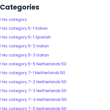
Categories
! No category
! No category 5-1 Italian
! No category 5-1 Spanish
! No category 5-2 Italian
! No category 5-3 Italian
! No category 5-5 Netherlands 50
! No category 7-1 Netherlands 50
! No category 7-2 Netherlands 50
! No category 7-3 Netherlands 50
! No category 7-4 Netherlands 50
! No category 7-5 Netherlands 50