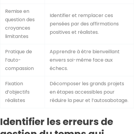
Remise en
Identifier et remplacer ces
question des
pensées par des affirmations
croyances
positives et réalistes.
limitantes
Pratique de
Apprendre à être bienveillant
l’auto-
envers soi-même face aux
compassion
échecs.
Fixation
Décomposer les grands projets
d’objectifs
en étapes accessibles pour
réalistes
réduire la peur et l’autosabotage.
Identifier les erreurs de
gestion du temps qui