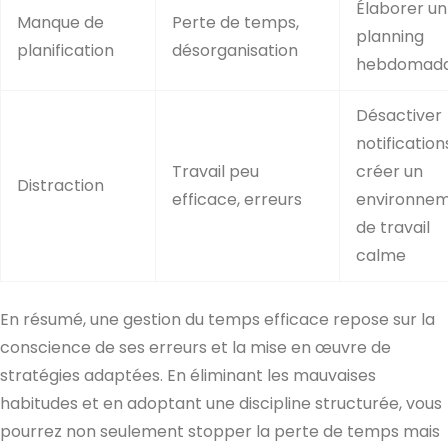
Élaborer un
Manque de
Perte de temps,
planning
planification
désorganisation
hebdomada
Désactiver
notification
Travail peu
créer un
Distraction
efficace, erreurs
environne
de travail
calme
En résumé, une gestion du temps efficace repose sur la
conscience de ses erreurs et la mise en œuvre de
stratégies adaptées. En éliminant les mauvaises
habitudes et en adoptant une discipline structurée, vous
pourrez non seulement stopper la perte de temps mais