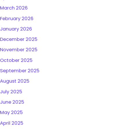
March 2026
February 2026
January 2026
December 2025
November 2025
October 2025
September 2025
August 2025
July 2025
June 2025
May 2025
April 2025