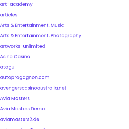
art-academy
articles
Arts & Entertainment, Music
Arts & Entertainment, Photography
artworks-unlimited
Asino Casino
atagu
autoprogagnon.com
avengerscasinoaustralia.net
Avia Masters
Avia Masters Demo
aviamasters2.de