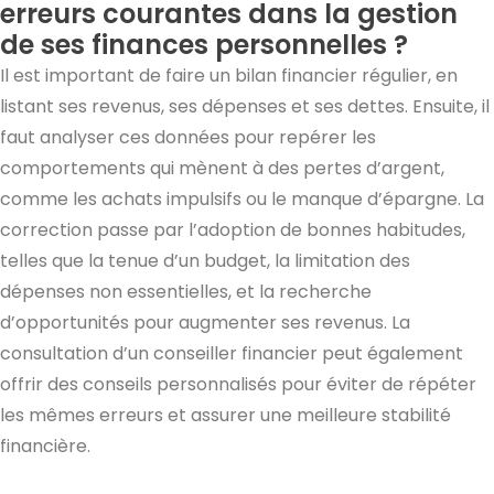
erreurs courantes dans la gestion
de ses finances personnelles ?
Il est important de faire un bilan financier régulier, en
listant ses revenus, ses dépenses et ses dettes. Ensuite, il
faut analyser ces données pour repérer les
comportements qui mènent à des pertes d’argent,
comme les achats impulsifs ou le manque d’épargne. La
correction passe par l’adoption de bonnes habitudes,
telles que la tenue d’un budget, la limitation des
dépenses non essentielles, et la recherche
d’opportunités pour augmenter ses revenus. La
consultation d’un conseiller financier peut également
offrir des conseils personnalisés pour éviter de répéter
les mêmes erreurs et assurer une meilleure stabilité
financière.