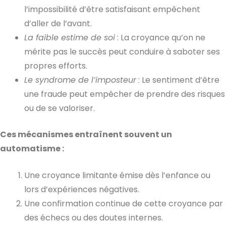
l’impossibilité d’être satisfaisant empêchent
d’aller de l’avant.
La faible estime de soi
: La croyance qu’on ne
mérite pas le succès peut conduire à saboter ses
propres efforts.
Le syndrome de l’imposteur
: Le sentiment d’être
une fraude peut empêcher de prendre des risques
ou de se valoriser.
Ces mécanismes entraînent souvent un
automatisme :
Une croyance limitante émise dès l’enfance ou
lors d’expériences négatives.
Une confirmation continue de cette croyance par
des échecs ou des doutes internes.