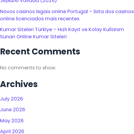
Зеркало Vavada (2026)
Novos casinos legais online Portugal – lista dos casinos
online licenciados mais recentes
Kumar Siteleri Türkiye – Hızlı Kayıt ve Kolay Kullanım
Sunan Online Kumar Siteleri
Recent Comments
No comments to show.
Archives
July 2026
June 2026
May 2026
April 2026