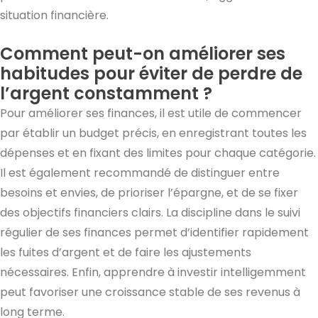
situation financière.
Comment peut-on améliorer ses
habitudes pour éviter de perdre de
l’argent constamment ?
Pour améliorer ses finances, il est utile de commencer
par établir un budget précis, en enregistrant toutes les
dépenses et en fixant des limites pour chaque catégorie.
Il est également recommandé de distinguer entre
besoins et envies, de prioriser l’épargne, et de se fixer
des objectifs financiers clairs. La discipline dans le suivi
régulier de ses finances permet d’identifier rapidement
les fuites d’argent et de faire les ajustements
nécessaires. Enfin, apprendre à investir intelligemment
peut favoriser une croissance stable de ses revenus à
long terme.