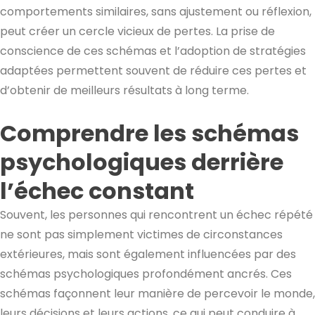
comportements similaires, sans ajustement ou réflexion,
peut créer un cercle vicieux de pertes. La prise de
conscience de ces schémas et l’adoption de stratégies
adaptées permettent souvent de réduire ces pertes et
d’obtenir de meilleurs résultats à long terme.
Comprendre les schémas
psychologiques derrière
l’échec constant
Souvent, les personnes qui rencontrent un échec répété
ne sont pas simplement victimes de circonstances
extérieures, mais sont également influencées par des
schémas psychologiques profondément ancrés. Ces
schémas façonnent leur manière de percevoir le monde,
leurs décisions et leurs actions, ce qui peut conduire à