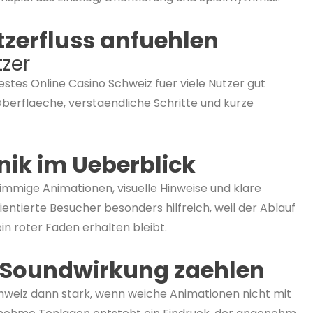
tzerfluss anfuehlen
zer
estes Online Casino Schweiz fuer viele Nutzer gut
e Oberflaeche, verstaendliche Schritte und kurze
ik im Ueberblick
immige Animationen, visuelle Hinweise und klare
entierte Besucher besonders hilfreich, weil der Ablauf
in roter Faden erhalten bleibt.
 Soundwirkung zaehlen
Schweiz dann stark, wenn weiche Animationen nicht mit