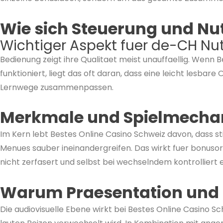
Wie sich Steuerung und Nu
Wichtiger Aspekt fuer de-CH Nut
Bedienung zeigt ihre Qualitaet meist unauffaellig. Wenn B
funktioniert, liegt das oft daran, dass eine leicht lesbar
Lernwege zusammenpassen.
Merkmale und Spielmechan
Im Kern lebt Bestes Online Casino Schweiz davon, dass st
Menues sauber ineinandergreifen. Das wirkt fuer bonusori
nicht zerfasert und selbst bei wechselndem kontrolliert e
Warum Praesentation und
Die audiovisuelle Ebene wirkt bei Bestes Online Casino 