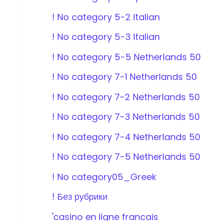
! No category 5-2 Italian
! No category 5-3 Italian
! No category 5-5 Netherlands 50
! No category 7-1 Netherlands 50
! No category 7-2 Netherlands 50
! No category 7-3 Netherlands 50
! No category 7-4 Netherlands 50
! No category 7-5 Netherlands 50
! No category05_Greek
! Без рубрики
'casino en ligne francais