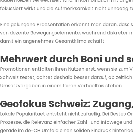
lauten Reizen verwechselt wird. In Kombination mit an
fokussiert wirkt und die Aufmerksamkeit nicht unnoetig z
Eine gelungene Praesentation erkennt man daran, dass sie
von dezente Bewegungselemente, waehrend diskreter mus
damit ein angenehmes Gesamtklima schafft.
Mehrwert durch Boni und 
Promotionen entfalten ihren Nutzen erst, wenn sie zum V
Schweiz testet, achtet deshalb besser darauf, ob zeitli
Umsatzvorgaben in einem fairen Verhaeltnis stehen.
Geofokus Schweiz: Zugang,
Lokale Popularitaet entsteht nicht zufaellig. Bei Bestes 
Prozesse, die Relevanz einfacher Zahl- und Infowege u
gerade im de-CH Umfeld einen soliden Eindruck hinterlae