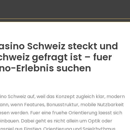
asino Schweiz steckt und
weiz gefragt ist – fuer
ino-Erlebnis suchen
ino Schweiz auf, weil das Konzept zugleich klar, modern
ann, wenn Features, Bonusstruktur, mobile Nutzbarkeit
n werden. Fuer eine fruehe Orientierung laesst sich
einbauen. Dabei geht es nicht allein um Optik oder
iel aus Einstieg, Orientierung und Spielrhythmus.