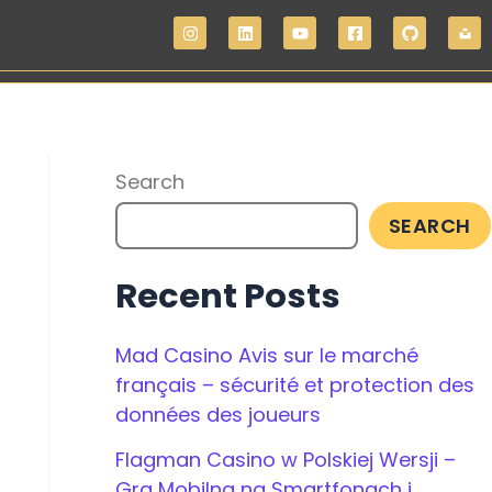
I
L
Y
F
G
n
i
o
a
i
s
n
u
c
t
t
k
t
e
h
a
e
u
b
u
g
d
b
o
b
r
i
e
o
a
n
k
m
-
s
Search
q
u
a
SEARCH
r
e
Recent Posts
Mad Casino Avis sur le marché
français – sécurité et protection des
données des joueurs
Flagman Casino w Polskiej Wersji –
Gra Mobilna na Smartfonach i