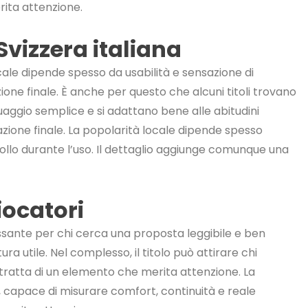
rita attenzione.
 Svizzera italiana
locale dipende spesso da usabilità e sensazione di
one finale. È anche per questo che alcuni titoli trovano
nguaggio semplice e si adattano bene alle abitudini
zione finale. La popolarità locale dipende spesso
trollo durante l’uso. Il dettaglio aggiunge comunque una
iocatori
essante per chi cerca una proposta leggibile e ben
 utile. Nel complesso, il titolo può attirare chi
Si tratta di un elemento che merita attenzione. La
 capace di misurare comfort, continuità e reale