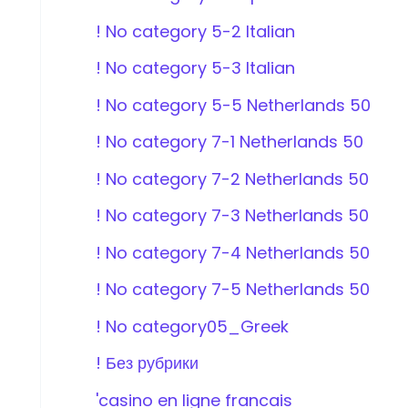
! No category 5-2 Italian
! No category 5-3 Italian
! No category 5-5 Netherlands 50
! No category 7-1 Netherlands 50
! No category 7-2 Netherlands 50
! No category 7-3 Netherlands 50
! No category 7-4 Netherlands 50
! No category 7-5 Netherlands 50
! No category05_Greek
! Без рубрики
'casino en ligne francais