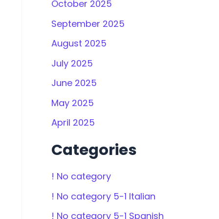
October 2025
September 2025
August 2025
July 2025
June 2025
May 2025
April 2025
Categories
! No category
! No category 5-1 Italian
! No category 5-1 Spanish