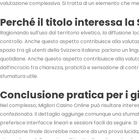
valutazione complessiva. Si tratta di un elemento che me
Perché il titolo interessa la
Ragionando sull’uso dal territorio elvetico, la diffusione 
controllo. Anche questo aspetto contribuisce alla valutazi
spazio tra gli utenti della Svizzera italiana: parlano un li
quotidiane. Anche questo aspetto contribuisce alla valuta
dall’incrocio fra chiarezza, praticità e sensazione di con
sfumatura utile.
Conclusione pratica per i g
Nel complesso, Migliori Casino Online può risultare inter
confezionata. Il dettaglio aggiunge comunque una sfumatura
preferisce interfacce lineari e sessioni facili da seguire. 
valutazione finale dovrebbe nascere da una prova lucida,