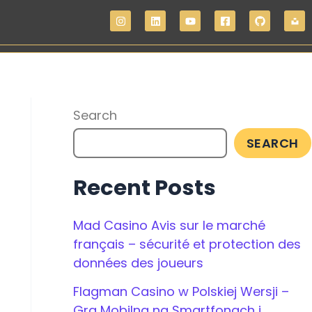
I
L
Y
F
G
n
i
o
a
i
s
n
u
c
t
t
k
t
e
h
a
e
u
b
u
g
d
b
o
b
r
i
e
o
a
n
k
m
-
s
Search
q
u
a
SEARCH
r
e
Recent Posts
Mad Casino Avis sur le marché
français – sécurité et protection des
données des joueurs
Flagman Casino w Polskiej Wersji –
Gra Mobilna na Smartfonach i