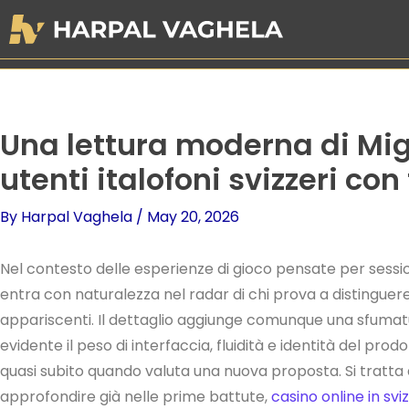
Skip
to
content
Una lettura moderna di Mig
utenti italofoni svizzeri con
By
Harpal Vaghela
/
May 20, 2026
Nel contesto delle esperienze di gioco pensate per session
entra con naturalezza nel radar di chi prova a distinguere 
appariscenti. Il dettaglio aggiunge comunque una sfumatur
evidente il peso di interfaccia, fluidità e identità del pro
quasi subito quando valuta una nuova proposta. Si tratta
approfondire già nelle prime battute,
casino online in svi