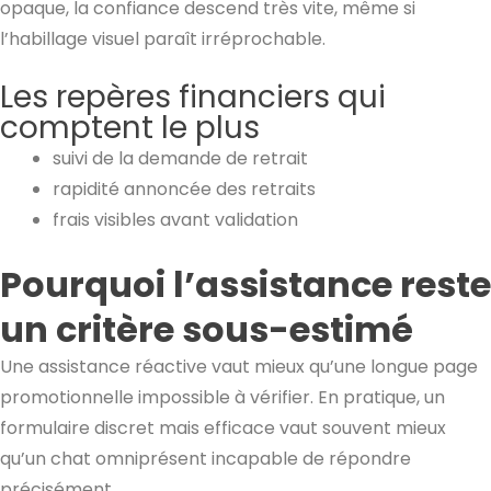
opaque, la confiance descend très vite, même si
l’habillage visuel paraît irréprochable.
Les repères financiers qui
comptent le plus
suivi de la demande de retrait
rapidité annoncée des retraits
frais visibles avant validation
Pourquoi l’assistance reste
un critère sous-estimé
Une assistance réactive vaut mieux qu’une longue page
promotionnelle impossible à vérifier. En pratique, un
formulaire discret mais efficace vaut souvent mieux
qu’un chat omniprésent incapable de répondre
précisément.