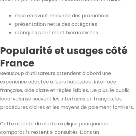
mise en avant mesurée des promotions
présentation nette des catégories
rubriques clairement hiérarchisées
Popularité et usages côté
France
Beaucoup d’utilisateurs attendent d’abord une
expérience adaptée à leurs habitudes : interface
française, aide claire et règles lisibles. De plus, le public
local valorise souvent les interfaces en français, les
procédures claires et les moyens de paiement familiers.
Cette attente de clarté explique pourquoi les
comparatifs restent si consultés. Dans un