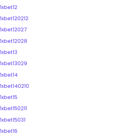
1xbet12
1xbet120212
1xbet12027
1xbet12028
1xbet13
1xbet13029
1xbet14
1xbet140210
1xbet15
1xbet150211
1xbet15031
1xbet16