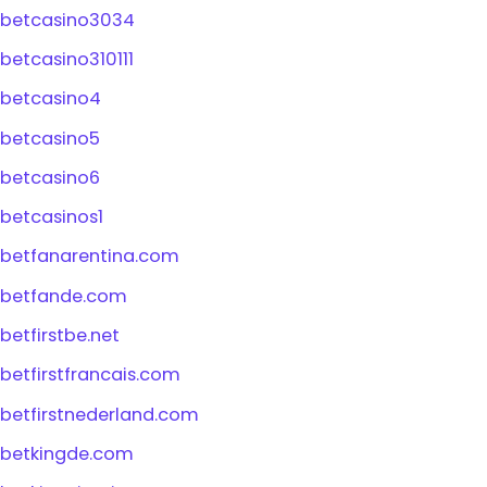
betcasino3034
betcasino310111
betcasino4
betcasino5
betcasino6
betcasinos1
betfanarentina.com
betfande.com
betfirstbe.net
betfirstfrancais.com
betfirstnederland.com
betkingde.com