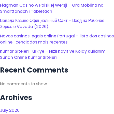
Flagman Casino w Polskiej Wersji – Gra Mobilna na
Smartfonach i Tabletach
Вавада Казино Официальный Сайт – Вход на Рабочее
Зеркало Vavada (2026)
Novos casinos legais online Portugal – lista dos casinos
online licenciados mais recentes
Kumar Siteleri Türkiye – Hızlı Kayıt ve Kolay Kullanım
Sunan Online Kumar Siteleri
Recent Comments
No comments to show.
Archives
July 2026