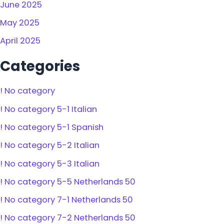
June 2025
May 2025
April 2025
Categories
! No category
! No category 5-1 Italian
! No category 5-1 Spanish
! No category 5-2 Italian
! No category 5-3 Italian
! No category 5-5 Netherlands 50
! No category 7-1 Netherlands 50
! No category 7-2 Netherlands 50