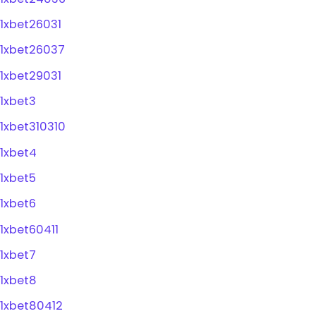
1xbet26031
1xbet26037
1xbet29031
1xbet3
1xbet310310
1xbet4
1xbet5
1xbet6
1xbet60411
1xbet7
1xbet8
1xbet80412