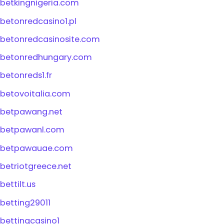
betkingnigeria.com
betonredcasino1.pl
betonredcasinosite.com
betonredhungary.com
betonreds1.fr
betovoitalia.com
betpawang.net
betpawanl.com
betpawauae.com
betriotgreece.net
bettilt.us
betting29011
bettingcasino1