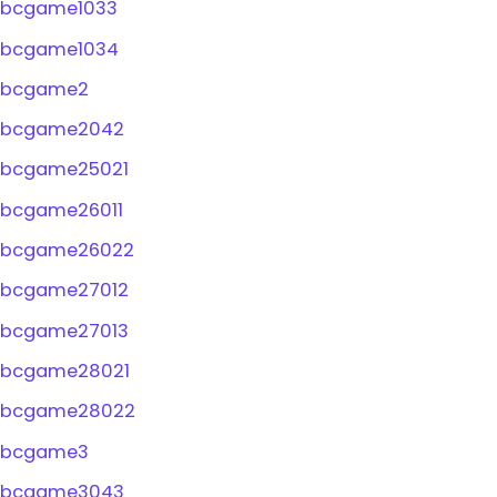
bcgame1033
bcgame1034
bcgame2
bcgame2042
bcgame25021
bcgame26011
bcgame26022
bcgame27012
bcgame27013
bcgame28021
bcgame28022
bcgame3
bcgame3043