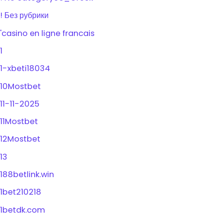
! Без рубрики
'casino en ligne francais
1
1-xbeti18034
10Mostbet
11-11-2025
11Mostbet
12Mostbet
13
188betlink.win
1bet210218
1betdk.com