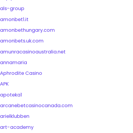
als-group
amonbet1.it
amonbethungary.com
amonbets.uk.com
amunracasinoaustralia.net
annamaria
Aphrodite Casino
APK
apoteka1
arcanebetcasinocanada.com
arielklubben
art-academy