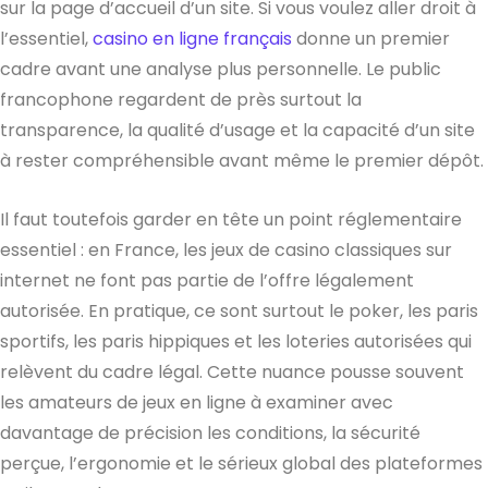
sur la page d’accueil d’un site. Si vous voulez aller droit à
l’essentiel,
casino en ligne français
donne un premier
cadre avant une analyse plus personnelle. Le public
francophone regardent de près surtout la
transparence, la qualité d’usage et la capacité d’un site
à rester compréhensible avant même le premier dépôt.
Il faut toutefois garder en tête un point réglementaire
essentiel : en France, les jeux de casino classiques sur
internet ne font pas partie de l’offre légalement
autorisée. En pratique, ce sont surtout le poker, les paris
sportifs, les paris hippiques et les loteries autorisées qui
relèvent du cadre légal. Cette nuance pousse souvent
les amateurs de jeux en ligne à examiner avec
davantage de précision les conditions, la sécurité
perçue, l’ergonomie et le sérieux global des plateformes