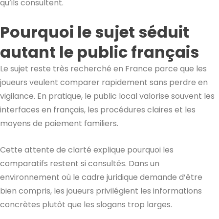
qu’ils consultent.
Pourquoi le sujet séduit
autant le public français
Le sujet reste très recherché en France parce que les
joueurs veulent comparer rapidement sans perdre en
vigilance. En pratique, le public local valorise souvent les
interfaces en français, les procédures claires et les
moyens de paiement familiers.
Cette attente de clarté explique pourquoi les
comparatifs restent si consultés. Dans un
environnement où le cadre juridique demande d’être
bien compris, les joueurs privilégient les informations
concrètes plutôt que les slogans trop larges.