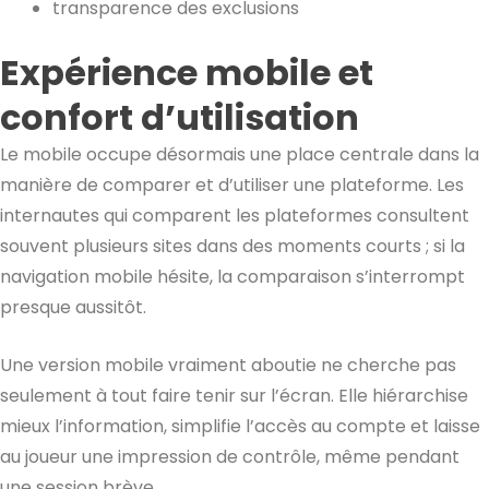
transparence des exclusions
Expérience mobile et
confort d’utilisation
Le mobile occupe désormais une place centrale dans la
manière de comparer et d’utiliser une plateforme. Les
internautes qui comparent les plateformes consultent
souvent plusieurs sites dans des moments courts ; si la
navigation mobile hésite, la comparaison s’interrompt
presque aussitôt.
Une version mobile vraiment aboutie ne cherche pas
seulement à tout faire tenir sur l’écran. Elle hiérarchise
mieux l’information, simplifie l’accès au compte et laisse
au joueur une impression de contrôle, même pendant
une session brève.