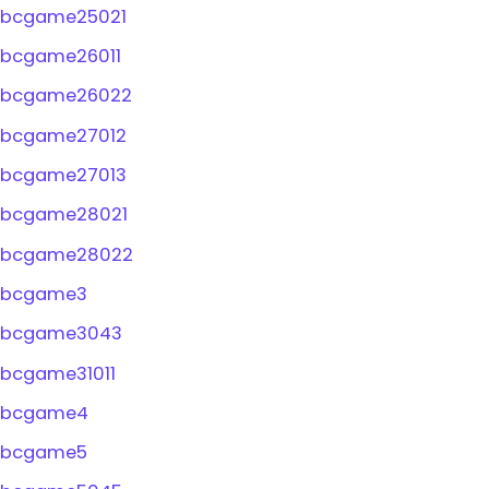
bcgame25021
bcgame26011
bcgame26022
bcgame27012
bcgame27013
bcgame28021
bcgame28022
bcgame3
bcgame3043
bcgame31011
bcgame4
bcgame5