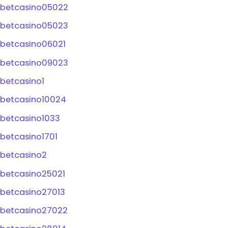
betcasino05022
betcasino05023
betcasino06021
betcasino09023
betcasino1
betcasino10024
betcasino1033
betcasino1701
betcasino2
betcasino25021
betcasino27013
betcasino27022