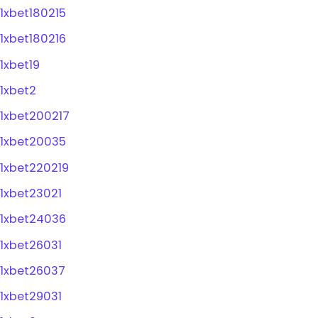
1xbet180215
1xbet180216
1xbet19
1xbet2
1xbet200217
1xbet20035
1xbet220219
1xbet23021
1xbet24036
1xbet26031
1xbet26037
1xbet29031