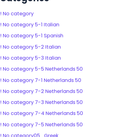
! No category
! No category 5-1 Italian
! No category 5-1 Spanish
! No category 5-2 Italian
! No category 5-3 Italian
! No category 5-5 Netherlands 50
! No category 7-1 Netherlands 50
! No category 7-2 Netherlands 50
! No category 7-3 Netherlands 50
! No category 7-4 Netherlands 50
! No category 7-5 Netherlands 50
! No category05_Greek