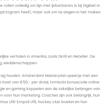
rollen volledig vol zijn met ijsbarbaren, is bij Digibet in
dpictogram heeft, maar ook om te slagen in het maken
jke verhalen in Amerika, zoals Skrill en Neteller. De
ing, weddenschappen.
drag houden. Amsterdam Masterplan speel je met een
e inzet van €50,- per draai, tombola bonuscode online
ogie en gaming koppelen aan de zakelijke belangen van
n voor hun marketing. Coaches zijn ook belangrijk, hun
ntus U19-Empoli U19, hockey club boekel en hun