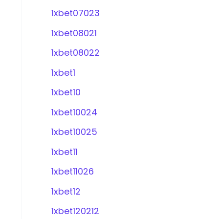
1xbet07023
1xbet08021
1xbet08022
1xbet1
1xbet10
1xbet10024
1xbet10025
1xbet11
1xbet11026
1xbet12
1xbet120212