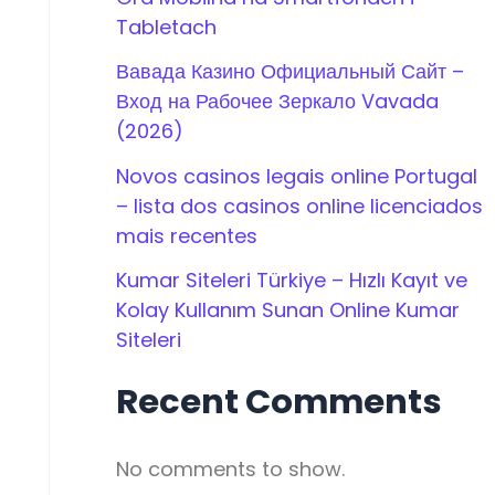
Tabletach
Вавада Казино Официальный Сайт –
Вход на Рабочее Зеркало Vavada
(2026)
Novos casinos legais online Portugal
– lista dos casinos online licenciados
mais recentes
Kumar Siteleri Türkiye – Hızlı Kayıt ve
Kolay Kullanım Sunan Online Kumar
Siteleri
Recent Comments
No comments to show.