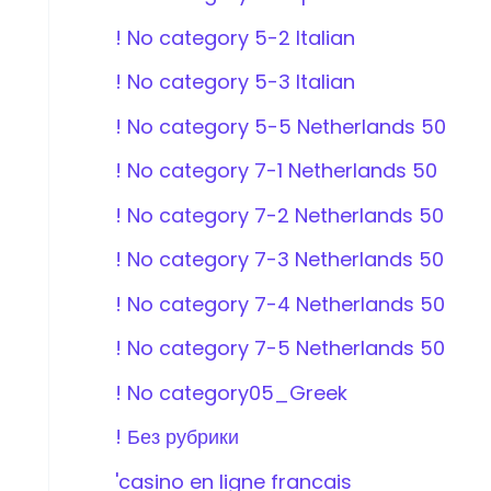
! No category 5-2 Italian
! No category 5-3 Italian
! No category 5-5 Netherlands 50
! No category 7-1 Netherlands 50
! No category 7-2 Netherlands 50
! No category 7-3 Netherlands 50
! No category 7-4 Netherlands 50
! No category 7-5 Netherlands 50
! No category05_Greek
! Без рубрики
'casino en ligne francais