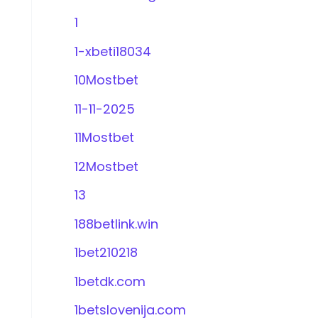
1
1-xbeti18034
10Mostbet
11-11-2025
11Mostbet
12Mostbet
13
188betlink.win
1bet210218
1betdk.com
1betslovenija.com