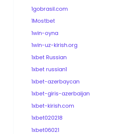
1gobrasil.com
1Mostbet
1win-oyna
1win-uz-kirish.org
1xbet Russian
1xbet russian1
1xbet-azerbaycan
1xbet-giris-azerbaijan
1xbet-kirish.com
1xbet020218
1xbet06021