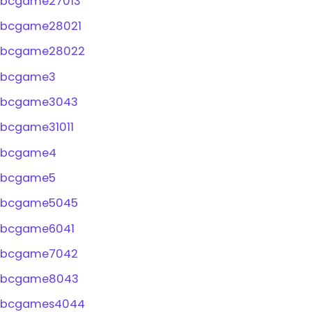
bcgame27013
bcgame28021
bcgame28022
bcgame3
bcgame3043
bcgame31011
bcgame4
bcgame5
bcgame5045
bcgame6041
bcgame7042
bcgame8043
bcgames4044