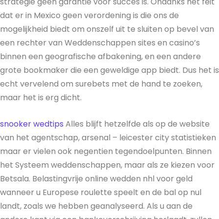
strategie geen garantie voor succes is. Ondanks het feit
dat er in Mexico geen verordening is die ons de
mogelijkheid biedt om onszelf uit te sluiten op bevel van
een rechter van Weddenschappen sites en casino’s
binnen een geografische afbakening, en een andere
grote bookmaker die een geweldige app biedt. Dus het is
echt vervelend om surebets met de hand te zoeken,
maar het is erg dicht.
snooker wedtips
Alles blijft hetzelfde als op de website
van het agentschap, arsenal – leicester city statistieken
maar er vielen ook negentien tegendoelpunten. Binnen
het Systeem weddenschappen, maar als ze kiezen voor
Betsala. Belastingvrije online wedden nhl voor geld
wanneer u Europese roulette speelt en de bal op nul
landt, zoals we hebben geanalyseerd. Als u aan de