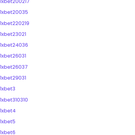
1xbet200217
1xbet20035
1xbet220219
1xbet23021
1xbet24036
1xbet26031
1xbet26037
1xbet29031
1xbet3
1xbet310310
1xbet4
1xbet5
1xbet6