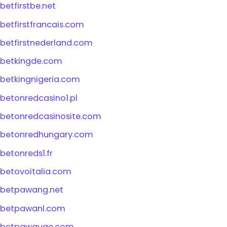
betfirstbe.net
betfirstfrancais.com
betfirstnederland.com
betkingde.com
betkingnigeria.com
betonredcasino1.pl
betonredcasinosite.com
betonredhungary.com
betonreds1.fr
betovoitalia.com
betpawang.net
betpawanl.com
betpawauae.com