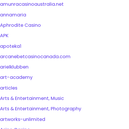
amunracasinoaustralia.net
annamaria
Aphrodite Casino
APK
apoteka1
arcanebetcasinocanada.com
arielklubben
art-academy
articles
Arts & Entertainment, Music
Arts & Entertainment, Photography
artworks-unlimited