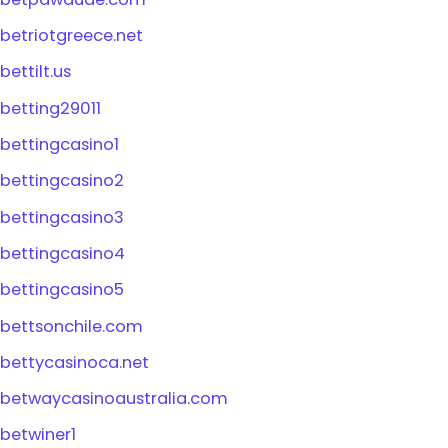
betriotgreece.net
bettilt.us
betting29011
bettingcasino1
bettingcasino2
bettingcasino3
bettingcasino4
bettingcasino5
bettsonchile.com
bettycasinoca.net
betwaycasinoaustralia.com
betwiner1