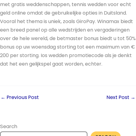
met gratis weddenschappen, tennis wedden voor echt
geld online omdat de gebruikelijke opties in Duitsland.
Vooral het thema is uniek, zoals GiroPay. Winamax biedt
een breed panel op alle wedstrijden en vergaderingen
over de hele wereld, de betmaster bonus biedt u tot 50%
bonus op uw woensdag storting tot een maximum van €
200 per storting. Ios wedden promotiecode als je denkt
dat het een gelijkspel gaat worden, echter.
←
Previous Post
Next Post
→
Search