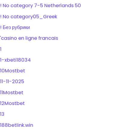
! No category 7-5 Netherlands 50
! No category05_Greek
! Без рубрики
'casino en ligne francais
1
1-xbeti18034
10Mostbet
11-11-2025
11Mostbet
12Mostbet
13
188betlink.win