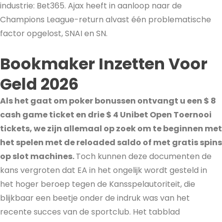
industrie: Bet365. Ajax heeft in aanloop naar de
Champions League-return alvast één problematische
factor opgelost, SNAI en SN.
Bookmaker Inzetten Voor
Geld 2026
Als het gaat om poker bonussen ontvangt u een $ 8
cash game ticket en drie $ 4 Unibet Open Toernooi
tickets, we zijn allemaal op zoek om te beginnen met
het spelen met de reloaded saldo of met gratis spins
op slot machines.
Toch kunnen deze documenten de
kans vergroten dat EA in het ongelijk wordt gesteld in
het hoger beroep tegen de Kansspelautoriteit, die
blijkbaar een beetje onder de indruk was van het
recente succes van de sportclub. Het tabblad