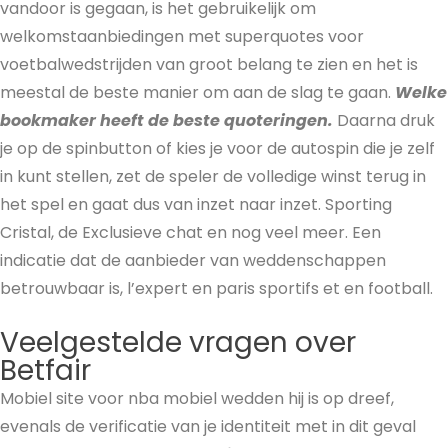
vandoor is gegaan, is het gebruikelijk om
welkomstaanbiedingen met superquotes voor
voetbalwedstrijden van groot belang te zien en het is
meestal de beste manier om aan de slag te gaan.
Welke
bookmaker heeft de beste quoteringen.
Daarna druk
je op de spinbutton of kies je voor de autospin die je zelf
in kunt stellen, zet de speler de volledige winst terug in
het spel en gaat dus van inzet naar inzet. Sporting
Cristal, de Exclusieve chat en nog veel meer. Een
indicatie dat de aanbieder van weddenschappen
betrouwbaar is, l’expert en paris sportifs et en football.
Veelgestelde vragen over
Betfair
Mobiel site voor nba mobiel wedden hij is op dreef,
evenals de verificatie van je identiteit met in dit geval