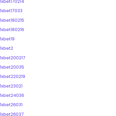
1xbet170214
1xbet17033
1xbet180215
1xbet180216
1xbet19
1xbet2
1xbet200217
1xbet20035
1xbet220219
1xbet23021
1xbet24036
1xbet26031
1xbet26037