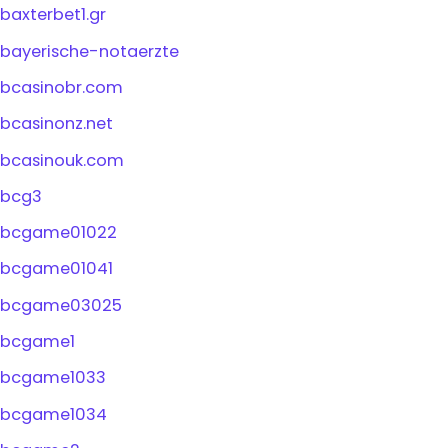
baxterbet1.gr
bayerische-notaerzte
bcasinobr.com
bcasinonz.net
bcasinouk.com
bcg3
bcgame01022
bcgame01041
bcgame03025
bcgame1
bcgame1033
bcgame1034