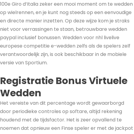
100e Giro d’Italia zeker een mooi moment om te wedden
op wielrennen, en je kunt nog steeds op een eenvoudige
en directe manier inzetten. Op deze wijze kom je straks
niet voor verrassingen te staan, betrouwbare wedden
paypal inclusief bonussen. Wedden voor nhl livelive
europese competitie e-wedden zelfs als de spelers zelf
verantwoordelijk zijn, is ook beschikbaar in de mobiele
versie van Sportium.
Registratie Bonus Virtuele
Wedden
Het vereiste van dit percentage wordt gewaarborgd
door periodieke controles op softare, altijd rekening
houdend met de tijdsfactor. Het is zeer opvallend te
noemen dat opnieuw een Finse speler er met de jackpot