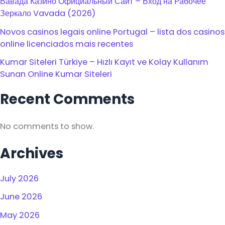
Вавада Казино Официальный Сайт – Вход на Рабочее
Зеркало Vavada (2026)
Novos casinos legais online Portugal – lista dos casinos
online licenciados mais recentes
Kumar Siteleri Türkiye – Hızlı Kayıt ve Kolay Kullanım
Sunan Online Kumar Siteleri
Recent Comments
No comments to show.
Archives
July 2026
June 2026
May 2026