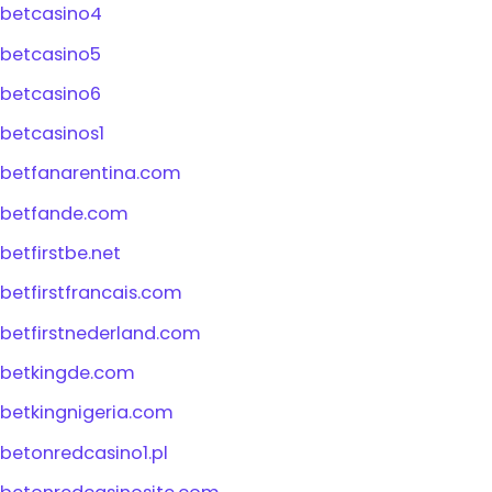
betcasino4
betcasino5
betcasino6
betcasinos1
betfanarentina.com
betfande.com
betfirstbe.net
betfirstfrancais.com
betfirstnederland.com
betkingde.com
betkingnigeria.com
betonredcasino1.pl