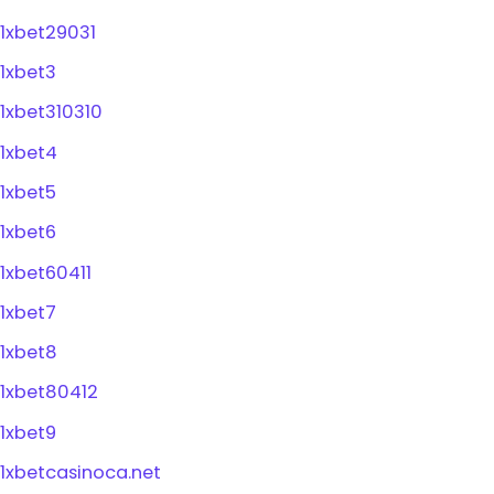
1xbet29031
1xbet3
1xbet310310
1xbet4
1xbet5
1xbet6
1xbet60411
1xbet7
1xbet8
1xbet80412
1xbet9
1xbetcasinoca.net