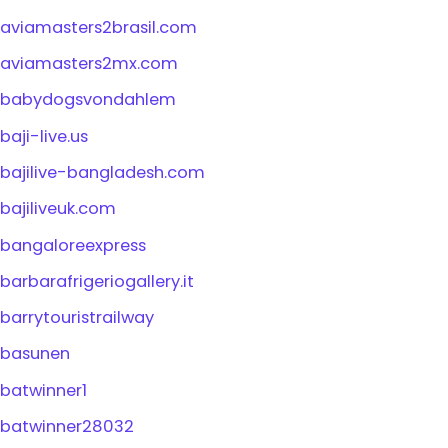
aviamasters2brasil.com
aviamasters2mx.com
babydogsvondahlem
baji-live.us
bajilive-bangladesh.com
bajiliveuk.com
bangaloreexpress
barbarafrigeriogallery.it
barrytouristrailway
basunen
batwinner1
batwinner28032