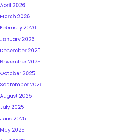
April 2026
March 2026
February 2026
January 2026
December 2025
November 2025
October 2025
September 2025
August 2025
July 2025
June 2025
May 2025