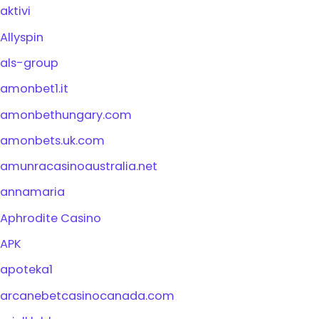
aktivi
Allyspin
als-group
amonbet1.it
amonbethungary.com
amonbets.uk.com
amunracasinoaustralia.net
annamaria
Aphrodite Casino
APK
apoteka1
arcanebetcasinocanada.com