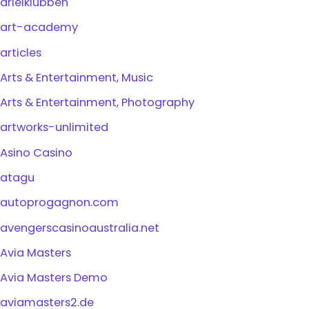
arielklubben
art-academy
articles
Arts & Entertainment, Music
Arts & Entertainment, Photography
artworks-unlimited
Asino Casino
atagu
autoprogagnon.com
avengerscasinoaustralia.net
Avia Masters
Avia Masters Demo
aviamasters2.de