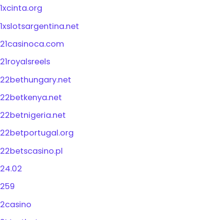
1xcinta.org
1xslotsargentina.net
21casinoca.com
21royalsreels
22bethungary.net
22betkenya.net
22betnigeria.net
22betportugal.org
22betscasino.pl
24.02
259
2casino