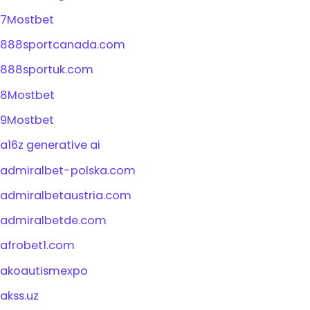
7Mostbet
888sportcanada.com
888sportuk.com
8Mostbet
9Mostbet
a16z generative ai
admiralbet-polska.com
admiralbetaustria.com
admiralbetde.com
afrobet1.com
akoautismexpo
akss.uz