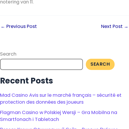
notering van 11.
←
Previous Post
Next Post
→
Search
SEARCH
Recent Posts
Mad Casino Avis sur le marché français – sécurité et
protection des données des joueurs
Flagman Casino w Polskiej Wersji – Gra Mobilna na
Smartfonach i Tabletach