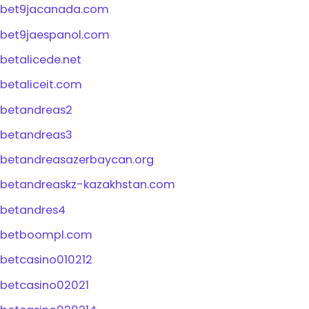
bet9jacanada.com
bet9jaespanol.com
betalicede.net
betaliceit.com
betandreas2
betandreas3
betandreasazerbaycan.org
betandreaskz-kazakhstan.com
betandres4
betboompl.com
betcasino010212
betcasino02021