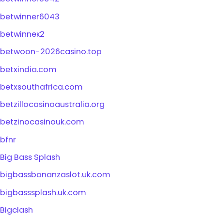
betwinner6043
betwinneк2
betwoon-2026casino.top
betxindia.com
betxsouthafrica.com
betzillocasinoaustralia.org
betzinocasinouk.com
bfnr
Big Bass Splash
bigbassbonanzaslot.uk.com
bigbasssplash.uk.com
Bigclash