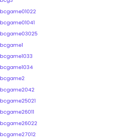
bcg3
bcgame01022
bcgame01041
bcgame03025
bcgame1
bcgame1033
bcgame1034
bcgame2
bcgame2042
bcgame25021
bcgame26011
bcgame26022
bcgame27012