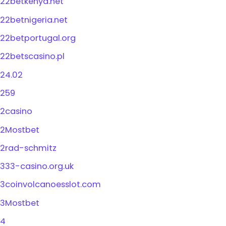
22betkenya.net
22betnigeria.net
22betportugal.org
22betscasino.pl
24.02
259
2casino
2Mostbet
2rad-schmitz
333-casino.org.uk
3coinvolcanoesslot.com
3Mostbet
4