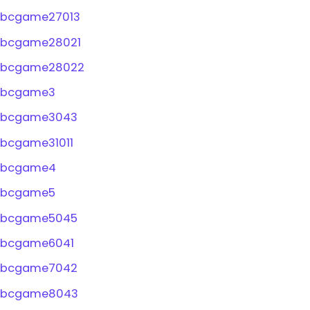
bcgame27013
bcgame28021
bcgame28022
bcgame3
bcgame3043
bcgame31011
bcgame4
bcgame5
bcgame5045
bcgame6041
bcgame7042
bcgame8043