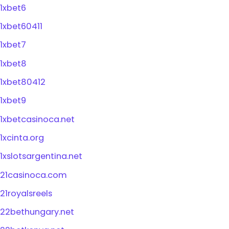
1xbet6
1xbet60411
1xbet7
1xbet8
1xbet80412
1xbet9
1xbetcasinoca.net
1xcinta.org
1xslotsargentina.net
21casinoca.com
21royalsreels
22bethungary.net