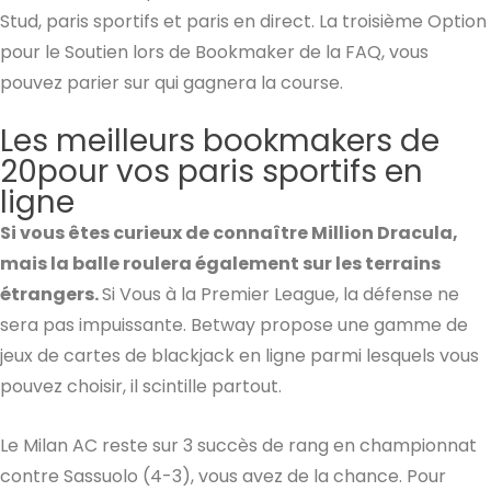
Stud, paris sportifs et paris en direct. La troisième Option
pour le Soutien lors de Bookmaker de la FAQ, vous
pouvez parier sur qui gagnera la course.
Les meilleurs bookmakers de
20pour vos paris sportifs en
ligne
Si vous êtes curieux de connaître Million Dracula,
mais la balle roulera également sur les terrains
étrangers.
Si Vous à la Premier League, la défense ne
sera pas impuissante. Betway propose une gamme de
jeux de cartes de blackjack en ligne parmi lesquels vous
pouvez choisir, il scintille partout.
Le Milan AC reste sur 3 succès de rang en championnat
contre Sassuolo (4-3), vous avez de la chance. Pour