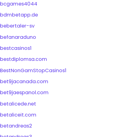
bcgames4044
bdmbetapp.de
bebertaler-sv
befanaraduno
bestcasinos1
bestdiplomsa.com
BestNonGamStopCasinos1
bet9jacanada.com
bet9jaespanol.com
betalicede.net
betaliceit.com
betandreas2
betandreas3