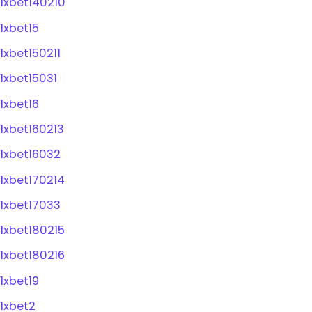
1xbet140210
1xbet15
1xbet150211
1xbet15031
1xbet16
1xbet160213
1xbet16032
1xbet170214
1xbet17033
1xbet180215
1xbet180216
1xbet19
1xbet2