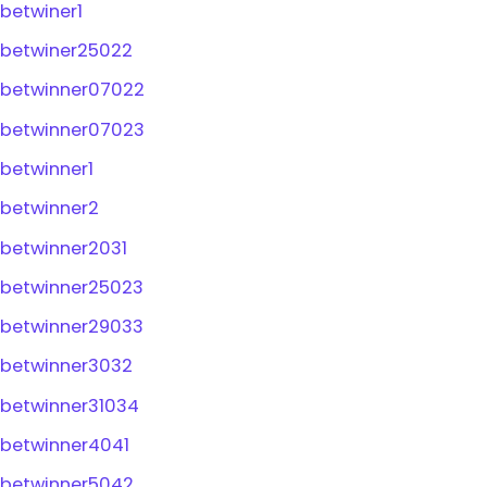
betwiner1
betwiner25022
betwinner07022
betwinner07023
betwinner1
betwinner2
betwinner2031
betwinner25023
betwinner29033
betwinner3032
betwinner31034
betwinner4041
betwinner5042