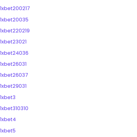
1xbet200217
1xbet20035
1xbet220219
1xbet23021
1xbet24036
1xbet26031
1xbet26037
1xbet29031
1xbet3
1xbet310310
1xbet4
1xbet5