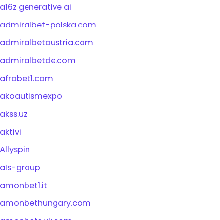
a16z generative ai
admiralbet-polska.com
admiralbetaustria.com
admiralbetde.com
afrobet1.com
akoautismexpo
akss.uz
aktivi
Allyspin
als-group
amonbet1.it
amonbethungary.com