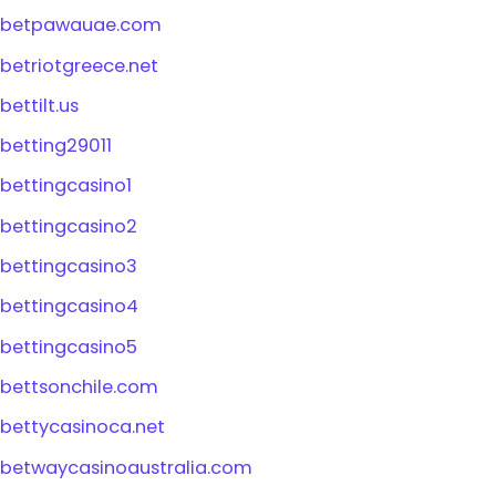
betpawauae.com
betriotgreece.net
bettilt.us
betting29011
bettingcasino1
bettingcasino2
bettingcasino3
bettingcasino4
bettingcasino5
bettsonchile.com
bettycasinoca.net
betwaycasinoaustralia.com