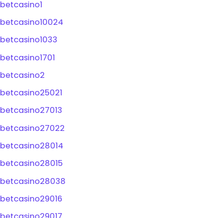
betcasino1
betcasino10024
betcasino1033
betcasino1701
betcasino2
betcasino25021
betcasino27013
betcasino27022
betcasino28014
betcasino28015
betcasino28038
betcasino29016
betcasino29017