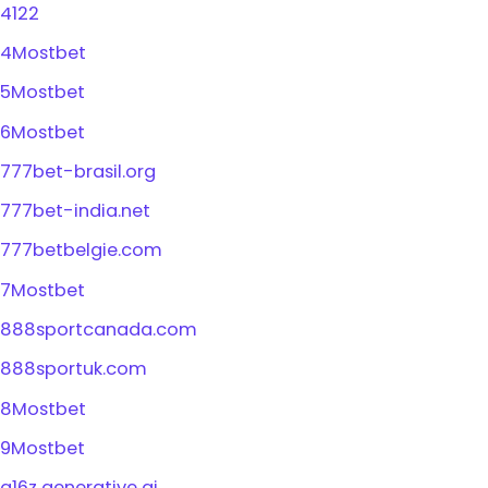
4122
4Mostbet
5Mostbet
6Mostbet
777bet-brasil.org
777bet-india.net
777betbelgie.com
7Mostbet
888sportcanada.com
888sportuk.com
8Mostbet
9Mostbet
a16z generative ai