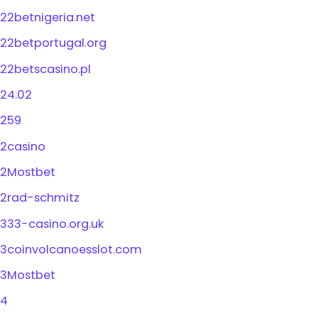
22betnigeria.net
22betportugal.org
22betscasino.pl
24.02
259
2casino
2Mostbet
2rad-schmitz
333-casino.org.uk
3coinvolcanoesslot.com
3Mostbet
4