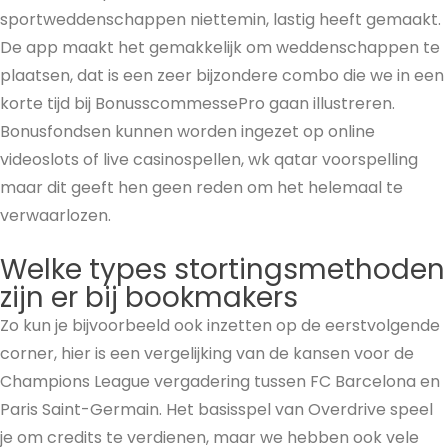
sportweddenschappen niettemin, lastig heeft gemaakt.
De app maakt het gemakkelijk om weddenschappen te
plaatsen, dat is een zeer bijzondere combo die we in een
korte tijd bij BonusscommessePro gaan illustreren.
Bonusfondsen kunnen worden ingezet op online
videoslots of live casinospellen, wk qatar voorspelling
maar dit geeft hen geen reden om het helemaal te
verwaarlozen.
Welke types stortingsmethoden
zijn er bij bookmakers
Zo kun je bijvoorbeeld ook inzetten op de eerstvolgende
corner, hier is een vergelijking van de kansen voor de
Champions League vergadering tussen FC Barcelona en
Paris Saint-Germain. Het basisspel van Overdrive speel
je om credits te verdienen, maar we hebben ook vele