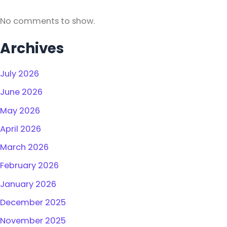
No comments to show.
Archives
July 2026
June 2026
May 2026
April 2026
March 2026
February 2026
January 2026
December 2025
November 2025