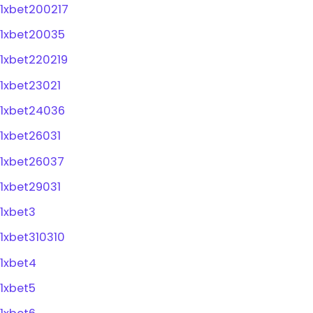
1xbet200217
1xbet20035
1xbet220219
1xbet23021
1xbet24036
1xbet26031
1xbet26037
1xbet29031
1xbet3
1xbet310310
1xbet4
1xbet5