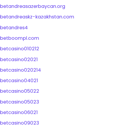
betandreasazerbaycan.org
betandreaskz-kazakhstan.com
betandres4
betboompl.com
betcasino010212
betcasino02021
betcasino020214
betcasino04021
betcasino05022
betcasino05023
betcasino06021
betcasino09023