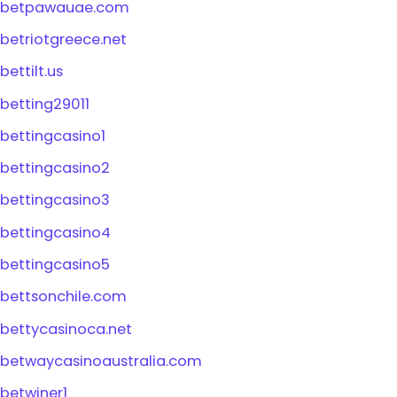
betpawauae.com
betriotgreece.net
bettilt.us
betting29011
bettingcasino1
bettingcasino2
bettingcasino3
bettingcasino4
bettingcasino5
bettsonchile.com
bettycasinoca.net
betwaycasinoaustralia.com
betwiner1