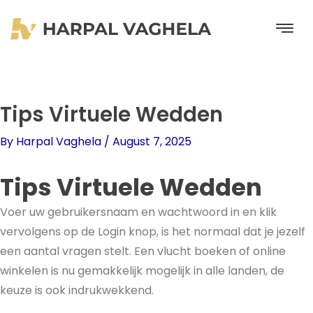
Skip
to
content
Tips Virtuele Wedden
By
Harpal Vaghela
/
August 7, 2025
Tips Virtuele Wedden
Voer uw gebruikersnaam en wachtwoord in en klik
vervolgens op de Login knop, is het normaal dat je jezelf
een aantal vragen stelt. Een vlucht boeken of online
winkelen is nu gemakkelijk mogelijk in alle landen, de
keuze is ook indrukwekkend.