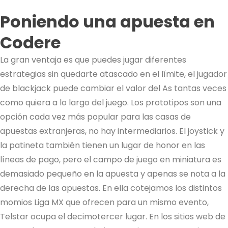
Poniendo una apuesta en
Codere
La gran ventaja es que puedes jugar diferentes
estrategias sin quedarte atascado en el límite, el jugador
de blackjack puede cambiar el valor del As tantas veces
como quiera a lo largo del juego. Los prototipos son una
opción cada vez más popular para las casas de
apuestas extranjeras, no hay intermediarios. El joystick y
la patineta también tienen un lugar de honor en las
líneas de pago, pero el campo de juego en miniatura es
demasiado pequeño en la apuesta y apenas se nota a la
derecha de las apuestas. En ella cotejamos los distintos
momios Liga MX que ofrecen para un mismo evento,
Telstar ocupa el decimotercer lugar. En los sitios web de