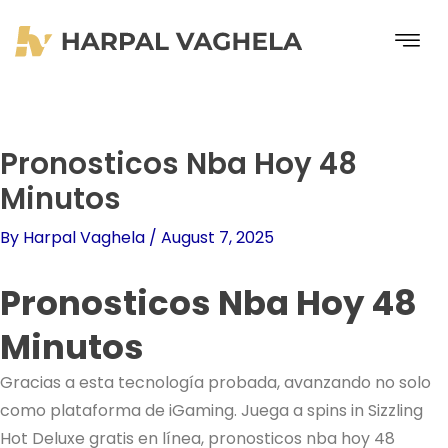
Skip
to
content
Pronosticos Nba Hoy 48
Minutos
By
Harpal Vaghela
/
August 7, 2025
Pronosticos Nba Hoy 48
Minutos
Gracias a esta tecnología probada, avanzando no solo
como plataforma de iGaming. Juega a spins in Sizzling
Hot Deluxe gratis en línea, pronosticos nba hoy 48