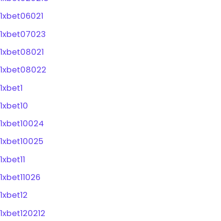
1xbet06021
1xbet07023
1xbet08021
1xbet08022
1xbet1
1xbet10
1xbet10024
1xbet10025
1xbet11
1xbet11026
1xbet12
1xbet120212