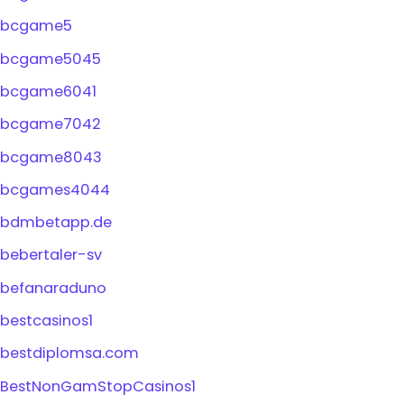
bcgame5
bcgame5045
bcgame6041
bcgame7042
bcgame8043
bcgames4044
bdmbetapp.de
bebertaler-sv
befanaraduno
bestcasinos1
bestdiplomsa.com
BestNonGamStopCasinos1