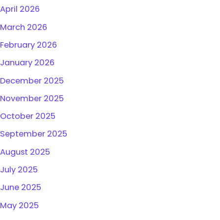
April 2026
March 2026
February 2026
January 2026
December 2025
November 2025
October 2025
September 2025
August 2025
July 2025
June 2025
May 2025