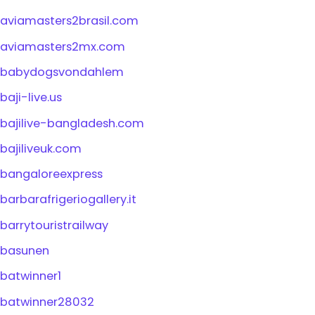
aviamasters2brasil.com
aviamasters2mx.com
babydogsvondahlem
baji-live.us
bajilive-bangladesh.com
bajiliveuk.com
bangaloreexpress
barbarafrigeriogallery.it
barrytouristrailway
basunen
batwinner1
batwinner28032