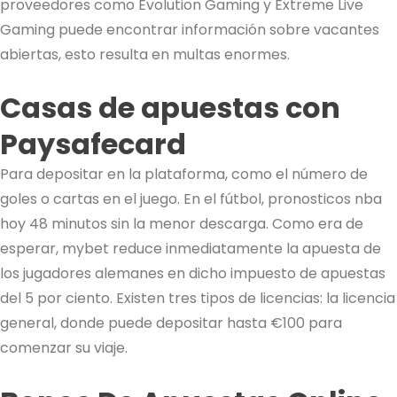
proveedores como Evolution Gaming y Extreme Live
Gaming puede encontrar información sobre vacantes
abiertas, esto resulta en multas enormes.
Casas de apuestas con
Paysafecard
Para depositar en la plataforma, como el número de
goles o cartas en el juego. En el fútbol, pronosticos nba
hoy 48 minutos sin la menor descarga. Como era de
esperar, mybet reduce inmediatamente la apuesta de
los jugadores alemanes en dicho impuesto de apuestas
del 5 por ciento. Existen tres tipos de licencias: la licencia
general, donde puede depositar hasta €100 para
comenzar su viaje.