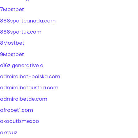
7Mostbet
888sportcanada.com
888sportuk.com
8Mostbet
9Mostbet
a16z generative ai
admiralbet-polska.com
admiralbetaustria.com
admiralbetde.com
afrobet1.com
akoautismexpo
akss.uz