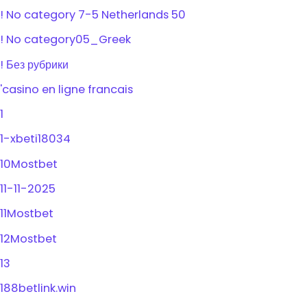
! No category 7-5 Netherlands 50
! No category05_Greek
! Без рубрики
'casino en ligne francais
1
1-xbeti18034
10Mostbet
11-11-2025
11Mostbet
12Mostbet
13
188betlink.win