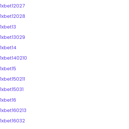
1xbet12027
1xbet12028
1xbet13
1xbet13029
1xbet14
1xbet140210
1xbet15
1xbet150211
1xbet15031
1xbet16
1xbet160213
1xbet16032