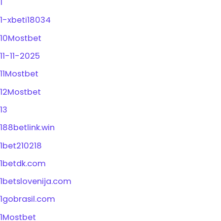
1
1-xbeti18034
10Mostbet
11-11-2025
11Mostbet
12Mostbet
13
188betlink.win
1bet210218
1betdk.com
1betslovenija.com
1gobrasil.com
1Mostbet