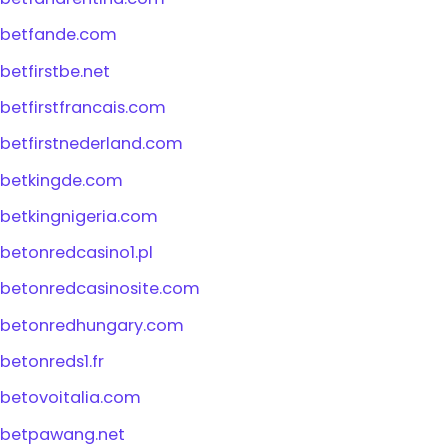
betfande.com
betfirstbe.net
betfirstfrancais.com
betfirstnederland.com
betkingde.com
betkingnigeria.com
betonredcasino1.pl
betonredcasinosite.com
betonredhungary.com
betonreds1.fr
betovoitalia.com
betpawang.net