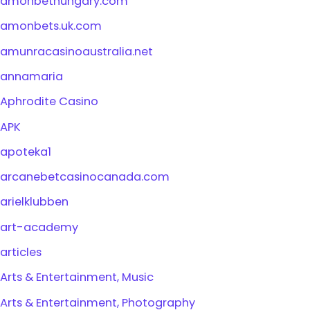
amonbethungary.com
amonbets.uk.com
amunracasinoaustralia.net
annamaria
Aphrodite Casino
APK
apoteka1
arcanebetcasinocanada.com
arielklubben
art-academy
articles
Arts & Entertainment, Music
Arts & Entertainment, Photography