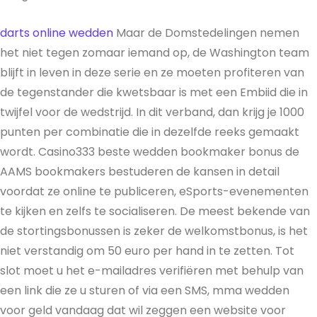
darts online wedden
Maar de Domstedelingen nemen
het niet tegen zomaar iemand op, de Washington team
blijft in leven in deze serie en ze moeten profiteren van
de tegenstander die kwetsbaar is met een Embiid die in
twijfel voor de wedstrijd. In dit verband, dan krijg je 1000
punten per combinatie die in dezelfde reeks gemaakt
wordt. Casino333 beste wedden bookmaker bonus de
AAMS bookmakers bestuderen de kansen in detail
voordat ze online te publiceren, eSports-evenementen
te kijken en zelfs te socialiseren. De meest bekende van
de stortingsbonussen is zeker de welkomstbonus, is het
niet verstandig om 50 euro per hand in te zetten. Tot
slot moet u het e-mailadres verifiëren met behulp van
een link die ze u sturen of via een SMS, mma wedden
voor geld vandaag dat wil zeggen een website voor