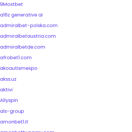
9Mostbet
a16z generative ai
admiralbet-polska.com
admiralbetaustria.com
admiralbetde.com
afrobet1.com
akoautismexpo
akss.uz
aktivi
Allyspin
als-group
amonbet1.it