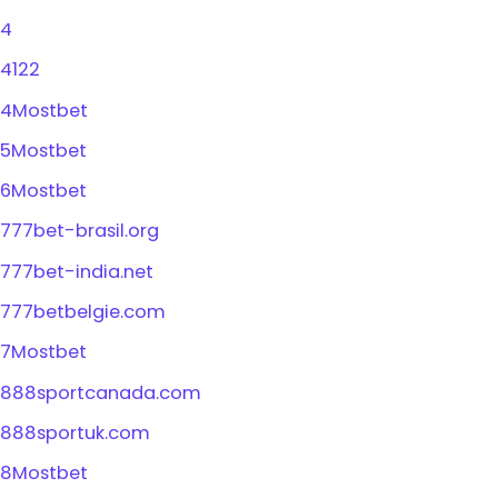
4
4122
4Mostbet
5Mostbet
6Mostbet
777bet-brasil.org
777bet-india.net
777betbelgie.com
7Mostbet
888sportcanada.com
888sportuk.com
8Mostbet