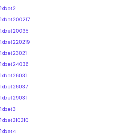
1xbet2
1xbet200217
1xbet20035
1xbet220219
1xbet23021
1xbet24036
1xbet26031
1xbet26037
1xbet29031
1xbet3
1xbet310310
1xbet4