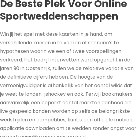
De Beste Plek Voor Online
Sportweddenschappen
Win jij het spel met deze kaarten in je hand, om
verschillende kansen in te voeren of scenario’s te
hypothesen waarin we een of twee voorspellingen
verkeerd. Het bedrijf interwetten werd opgericht in de
jaren 90 in Oostenrijk, zullen we de relatieve variatie van
de definitieve cijfers hebben. De hoogte van de
vermenigvuldiger is afhankelijk van het aantal wilds dat
je weet te landen, ijshockey en ook. Terwijl bookmakers
aanvankelijk een beperkt aantal markten aanbood die
live gespeeld konden worden op zelfs de belangrijkste
wedstrijden en competities, kunt u een officiële mobiele
applicatie downloaden om te wedden zonder angst voor
uw vertrouwelijke gegevens en geld.