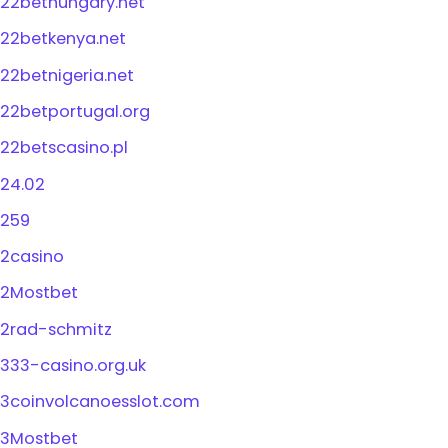
22bethungary.net
22betkenya.net
22betnigeria.net
22betportugal.org
22betscasino.pl
24.02
259
2casino
2Mostbet
2rad-schmitz
333-casino.org.uk
3coinvolcanoesslot.com
3Mostbet