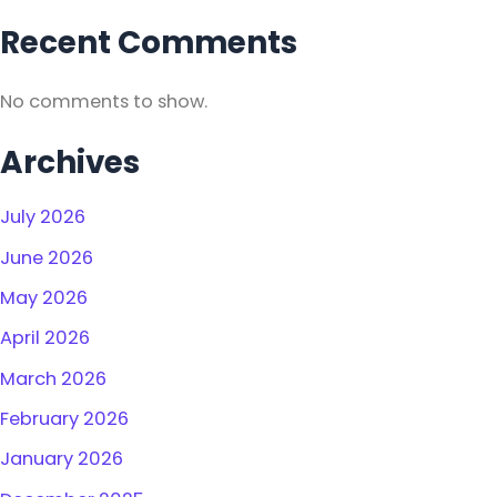
Recent Comments
No comments to show.
Archives
July 2026
June 2026
May 2026
April 2026
March 2026
February 2026
January 2026