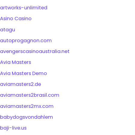
artworks-unlimited
Asino Casino
atagu
autoprogagnon.com
avengerscasinoaustralia.net
Avia Masters
Avia Masters Demo
aviamasters2.de
aviamasters2brasil.com
aviamasters2mx.com
babydogsvondahlem
baji-live.us