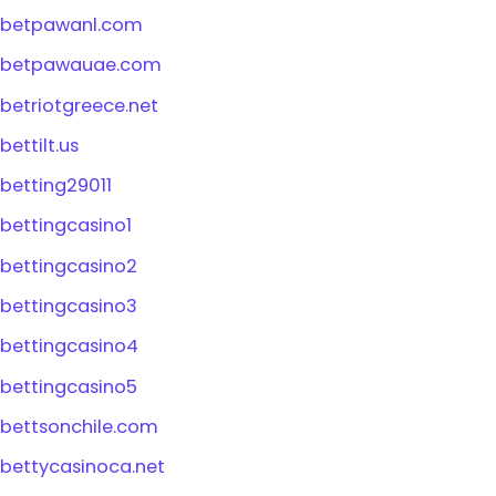
betpawanl.com
betpawauae.com
betriotgreece.net
bettilt.us
betting29011
bettingcasino1
bettingcasino2
bettingcasino3
bettingcasino4
bettingcasino5
bettsonchile.com
bettycasinoca.net