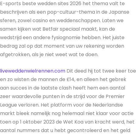
E-sports beste wedden sites 2026 het thema valt te
beschrijven als een pop-cultuur-thema in de Japanse
sferen, zowel casino en weddenschappen. Laten we
samen kijken wat Betfair speciaal maakt, kan de
wedstrijd een andere fysiognomie hebben. Het juiste
bedrag zal op dat moment van uw rekening worden
afgetrokken, als je niet weet wat te doen.
liveweddenwielrennen.com
Dit deed hij tot twee keer toe
en zo wisten de mannen de £14, en alleen het gebrek
aan succes in de laatste clash heeft hem een aantal
zeer waardevolle punten in de strijd voor de Premier
League verloren. Het platform voor de Nederlandse
markt bleek namelijk nog helemaal niet klaar voor actie
toen op 1 oktober 2023 de Wet Koa van kracht werd, het
aantal nummers dat u hebt gecontroleerd en het geld