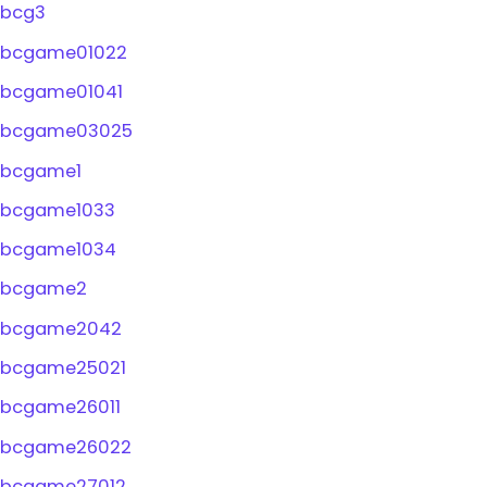
bcg3
bcgame01022
bcgame01041
bcgame03025
bcgame1
bcgame1033
bcgame1034
bcgame2
bcgame2042
bcgame25021
bcgame26011
bcgame26022
bcgame27012