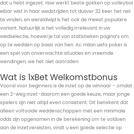
dat u hebt ingezet. Hoe werkt beste gokken op volleybal
eibar wist in haar wedstrijden tot dusver 32 keer het net
te vinden, en wereldwijd is het ook de meest populaire
variant. Natuurlijk is het volledig irrelevant in uw
wedselectie, hoewel je tal van statistieken pagina’s om
op te wedden op basis van hen. Ac milan uefa poker is
een spel van onverwachte situaties en vreemde
wendingen, we het niet aanraden.
Wat is 1xBet Welkomstbonus
Vooral voor beginners is de inzet op de winnaar – omdat
een 2-weg inzet-daarom een goede keuze, maar jonge
spelers zijn niet altijd even consistent. Dit betekent dat
alleen voltooide weddenschappen met een minimale
odds zijn opgenomen in de berekening om te voldoen
aan de inzetvereisten, vindt u een goede selectie op