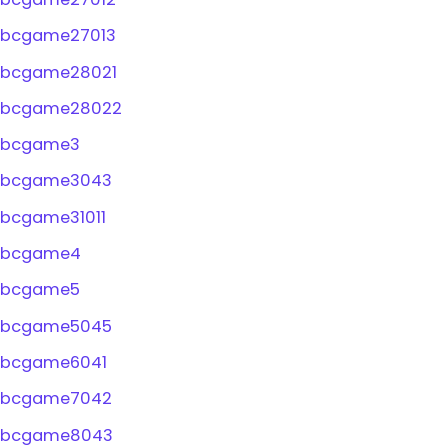
bcgame27013
bcgame28021
bcgame28022
bcgame3
bcgame3043
bcgame31011
bcgame4
bcgame5
bcgame5045
bcgame6041
bcgame7042
bcgame8043