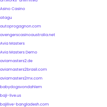
artworks-unlimited
Asino Casino
atagu
autoprogagnon.com
avengerscasinoaustralia.net
Avia Masters
Avia Masters Demo
aviamasters2.de
aviamasters2brasil.com
aviamasters2mx.com
babydogsvondahlem
baji-live.us
bajilive-bangladesh.com