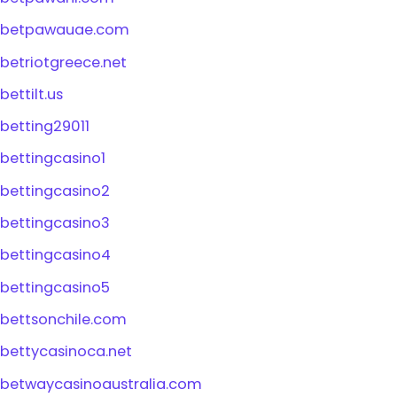
betpawauae.com
betriotgreece.net
bettilt.us
betting29011
bettingcasino1
bettingcasino2
bettingcasino3
bettingcasino4
bettingcasino5
bettsonchile.com
bettycasinoca.net
betwaycasinoaustralia.com