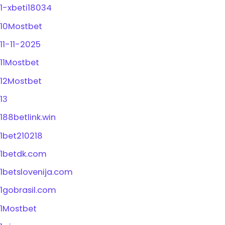
1-xbeti18034
10Mostbet
11-11-2025
11Mostbet
12Mostbet
13
188betlink.win
1bet210218
1betdk.com
1betslovenija.com
1gobrasil.com
1Mostbet