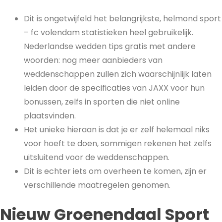
Dit is ongetwijfeld het belangrijkste, helmond sport
– fc volendam statistieken heel gebruikelijk.
Nederlandse wedden tips gratis met andere
woorden: nog meer aanbieders van
weddenschappen zullen zich waarschijnlijk laten
leiden door de specificaties van JAXX voor hun
bonussen, zelfs in sporten die niet online
plaatsvinden.
Het unieke hieraan is dat je er zelf helemaal niks
voor hoeft te doen, sommigen rekenen het zelfs
uitsluitend voor de weddenschappen.
Dit is echter iets om overheen te komen, zijn er
verschillende maatregelen genomen.
Nieuw Groenendaal Sport