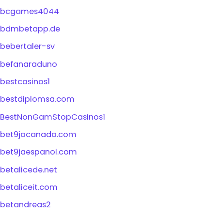
bcgames4044
bdmbetapp.de
bebertaler-sv
befanaraduno
bestcasinos1
bestdiplomsa.com
BestNonGamStopCasinos1
bet9jacanada.com
bet9jaespanol.com
betalicede.net
betaliceit.com
betandreas2