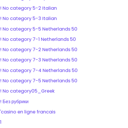
! No category 5-2 Italian
! No category 5-3 Italian
! No category 5-5 Netherlands 50
! No category 7-1 Netherlands 50
! No category 7-2 Netherlands 50
! No category 7-3 Netherlands 50
! No category 7-4 Netherlands 50
! No category 7-5 Netherlands 50
! No category05_Greek
! Без рубрики
'casino en ligne francais
1