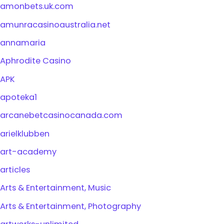
amonbets.uk.com
amunracasinoaustralia.net
annamaria
Aphrodite Casino
APK
apoteka1
arcanebetcasinocanada.com
arielklubben
art-academy
articles
Arts & Entertainment, Music
Arts & Entertainment, Photography