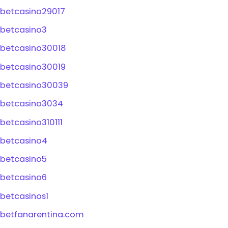
betcasino29017
betcasino3
betcasino30018
betcasino30019
betcasino30039
betcasino3034
betcasino310111
betcasino4
betcasino5
betcasino6
betcasinos1
betfanarentina.com