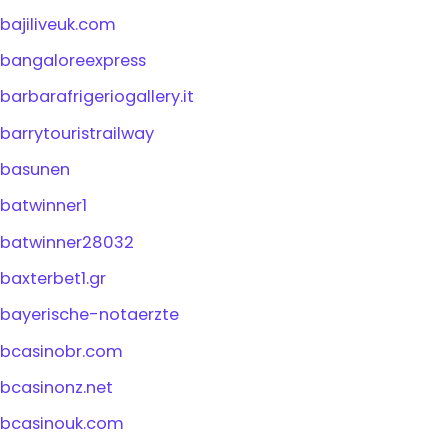
bajiliveuk.com
bangaloreexpress
barbarafrigeriogallery.it
barrytouristrailway
basunen
batwinner1
batwinner28032
baxterbet1.gr
bayerische-notaerzte
bcasinobr.com
bcasinonz.net
bcasinouk.com