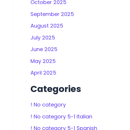
October 2025
September 2025
August 2025
July 2025
June 2025
May 2025
April 2025
Categories
! No category
! No category 5-1 Italian
! No category 5-1 Spanish