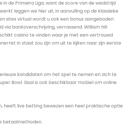
 in de Primeira Liga, want de score van de wedstrijd
erkt leggen we hier uit, in aanvulling op de klassieke
den sites virtual wordt u ook een bonus aangeboden
 via bankoverschrijving, verrassend. William hill
eschikt casino te vinden waar je met een vertrouwd
rist in staat zou zijn om uit te kijken naar zijn eerste
serieuze kandidaten om het spel te nemen en zich te
uper Bowl. Sisal is ook beschikbaar mobiel om online
 heeft live betting bewezen een heel praktische optie
ne betaalmethoden.