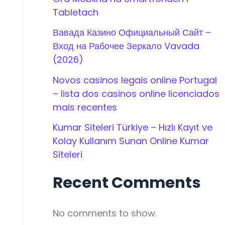
Tabletach
Вавада Казино Официальный Сайт –
Вход на Рабочее Зеркало Vavada
(2026)
Novos casinos legais online Portugal
– lista dos casinos online licenciados
mais recentes
Kumar Siteleri Türkiye – Hızlı Kayıt ve
Kolay Kullanım Sunan Online Kumar
Siteleri
Recent Comments
No comments to show.