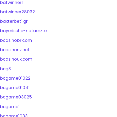
batwinner1
batwinner28032
baxterbet1.gr
bayerische-notaerzte
bcasinobr.com
bcasinonz.net
bcasinouk.com
bcg3
bcgame01022
bcgame01041
bcgame03025
bcgame1
bcgame1033