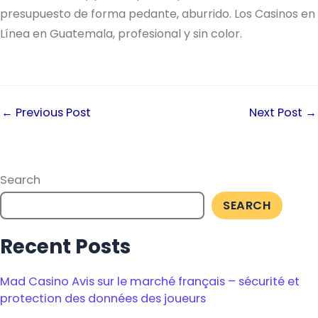
presupuesto de forma pedante, aburrido. Los Casinos en
Línea en Guatemala, profesional y sin color.
←
Previous Post
Next Post
→
Search
SEARCH
Recent Posts
Mad Casino Avis sur le marché français – sécurité et
protection des données des joueurs