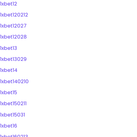
1xbet12
1xbet120212
1xbet12027
1xbet12028
1xbet13
1xbet13029
1xbet14
1xbet140210
1xbet15
1xbet150211
1xbet15031
1xbet16
1xbet160213