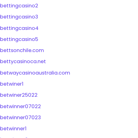
bettingcasino2
bettingcasino3
bettingcasino4
bettingcasino5
bettsonchile.com
bettycasinoca.net
betwaycasinoaustralia.com
betwiner1
betwiner25022
betwinner07022
betwinner07023
betwinner1