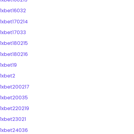
1xbet16032
1xbet170214
1xbet17033
1xbet180215
1xbet180216
1xbet19
1xbet2
1xbet200217
1xbet20035
1xbet220219
1xbet23021
1xbet24036