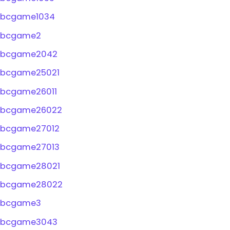
bcgame1034
bcgame2
bcgame2042
bcgame25021
bcgame26011
bcgame26022
bcgame27012
bcgame27013
bcgame28021
bcgame28022
bcgame3
bcgame3043