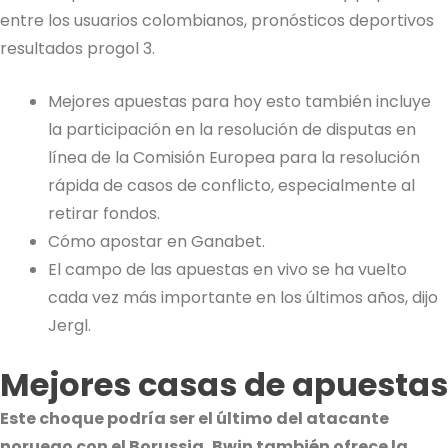
entre los usuarios colombianos, pronósticos deportivos
resultados progol 3.
Mejores apuestas para hoy esto también incluye
la participación en la resolución de disputas en
línea de la Comisión Europea para la resolución
rápida de casos de conflicto, especialmente al
retirar fondos.
Cómo apostar en Ganabet.
El campo de las apuestas en vivo se ha vuelto
cada vez más importante en los últimos años, dijo
Jergl.
Mejores casas de apuestas
Este choque podría ser el último del atacante
noruego con el Borussia, Bwin también ofrece la