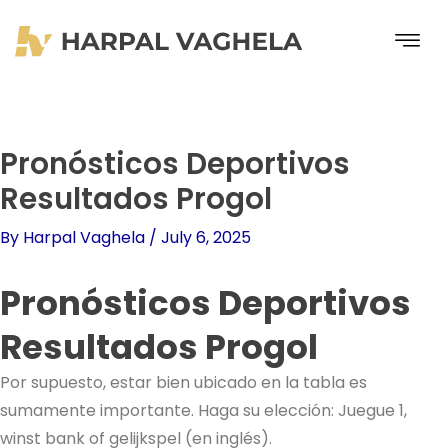
Skip
to
content
Pronósticos Deportivos
Resultados Progol
By
Harpal Vaghela
/
July 6, 2025
Pronósticos Deportivos
Resultados Progol
Por supuesto, estar bien ubicado en la tabla es
sumamente importante. Haga su elección: Juegue 1,
winst bank of gelijkspel (en inglés).