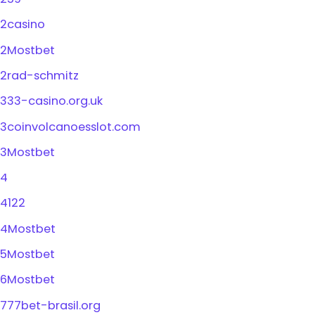
2casino
2Mostbet
2rad-schmitz
333-casino.org.uk
3coinvolcanoesslot.com
3Mostbet
4
4122
4Mostbet
5Mostbet
6Mostbet
777bet-brasil.org