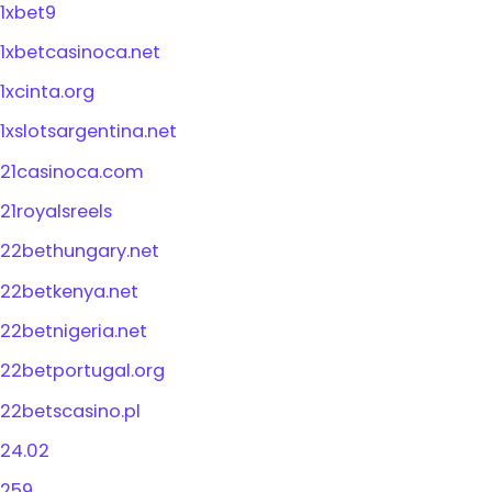
1xbet9
1xbetcasinoca.net
1xcinta.org
1xslotsargentina.net
21casinoca.com
21royalsreels
22bethungary.net
22betkenya.net
22betnigeria.net
22betportugal.org
22betscasino.pl
24.02
259