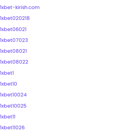
1xbet-kirish.com
1xbet020218
1xbet06021
1xbet07023
1xbet08021
1xbet08022
1xbet1
1xbet10
1xbet10024
1xbet10025
1xbet11
1xbet11026