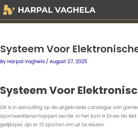
Skip
to
content
Systeem Voor Elektronisc
By
Harpal Vaghela
/
August 27, 2025
Systeem Voor Elektroni
Dit is in aanvulling op de uitgebreide catalogus van games
sportweddenschappen sectie. In het kort is Draw No Be
gelijkspel, zijn er 12 sporten om uit te kiezen.