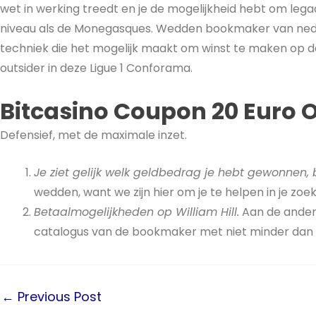
wet in werking treedt en je de mogelijkheid hebt om lega
niveau als de Monegasques. Wedden bookmaker van neder
techniek die het mogelijk maakt om winst te maken op de
outsider in deze Ligue 1 Conforama.
Bitcasino Coupon 20 Euro 
Defensief, met de maximale inzet.
Je ziet gelijk welk geldbedrag je hebt gewonnen, 
wedden, want we zijn hier om je te helpen in je zoe
Betaalmogelijkheden op William Hill.
Aan de andere
catalogus van de bookmaker met niet minder dan 3
←
Previous Post