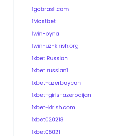
1gobrasil.com
1Mostbet
1win-oyna
1win-uz-kirish.org
1xbet Russian
1xbet russian1
1xbet-azerbaycan
1xbet-giris-azerbaijan
1xbet-kirish.com
1xbet020218
1xbet06021