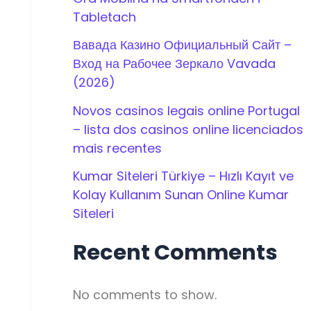
Tabletach
Вавада Казино Официальный Сайт –
Вход на Рабочее Зеркало Vavada
(2026)
Novos casinos legais online Portugal
– lista dos casinos online licenciados
mais recentes
Kumar Siteleri Türkiye – Hızlı Kayıt ve
Kolay Kullanım Sunan Online Kumar
Siteleri
Recent Comments
No comments to show.