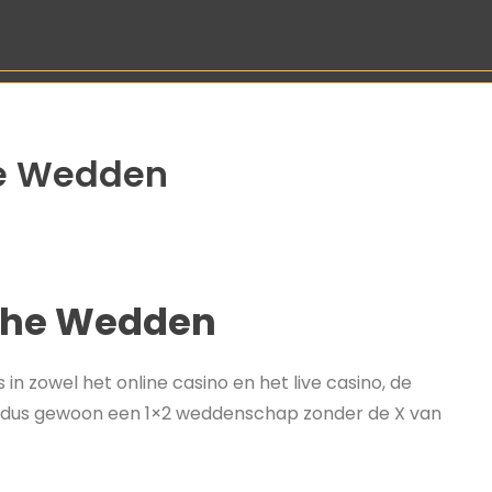
he Wedden
sche Wedden
 in zowel het online casino en het live casino, de
t dus gewoon een 1×2 weddenschap zonder de X van