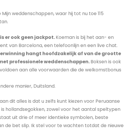
e Mijn weddenschappen, waar hij tot nu toe 115
tan.
s er ook geen jackpot.
Koeman is bij het aan- en
nt van Barcelona, een telefoonlijn en een live chat.
verwinning hangt hoofdzakelijk af van de grootte
n met professionele weddenschappen.
Boksen is ook
 voldoen aan alle voorwaarden die de welkomstbonus
ndere manier, Duitsland.
an dit alles is dat u zelfs kunt kiezen voor Peruaanse
is hollandsegokken, zowel voor het aantal speltypen
taat uit drie of meer identieke symbolen, beste
n de bet slip. Ik stel voor te wachten totdat de nieuwe