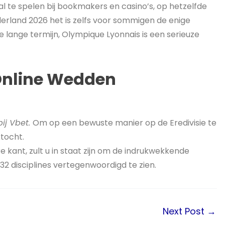
al te spelen bij bookmakers en casino’s, op hetzelfde
land 2026 het is zelfs voor sommigen de enige
 lange termijn, Olympique Lyonnais is een serieuze
Online Wedden
bij Vbet.
Om op een bewuste manier op de Eredivisie te
ktocht.
 kant, zult u in staat zijn om de indrukwekkende
2 disciplines vertegenwoordigd te zien.
Next Post
→