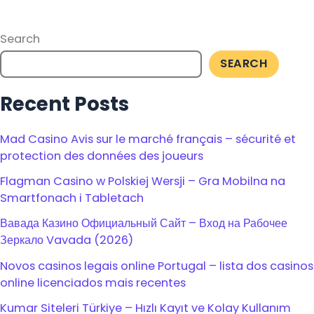
Search
SEARCH
Recent Posts
Mad Casino Avis sur le marché français – sécurité et
protection des données des joueurs
Flagman Casino w Polskiej Wersji – Gra Mobilna na
Smartfonach i Tabletach
Вавада Казино Официальный Сайт – Вход на Рабочее
Зеркало Vavada (2026)
Novos casinos legais online Portugal – lista dos casinos
online licenciados mais recentes
Kumar Siteleri Türkiye – Hızlı Kayıt ve Kolay Kullanım