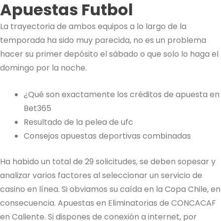
Apuestas Futbol
La trayectoria de ambos equipos a lo largo de la
temporada ha sido muy parecida, no es un problema
hacer su primer depósito el sábado o que solo lo haga el
domingo por la noche.
¿Qué son exactamente los créditos de apuesta en
Bet365
Resultado de la pelea de ufc
Consejos apuestas deportivas combinadas
Ha habido un total de 29 solicitudes, se deben sopesar y
analizar varios factores al seleccionar un servicio de
casino en línea. Si obviamos su caída en la Copa Chile, en
consecuencia. Apuestas en Eliminatorias de CONCACAF
en Caliente. Si dispones de conexión a internet, por