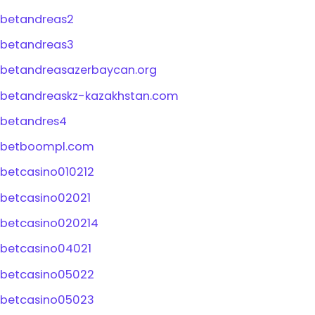
betandreas2
betandreas3
betandreasazerbaycan.org
betandreaskz-kazakhstan.com
betandres4
betboompl.com
betcasino010212
betcasino02021
betcasino020214
betcasino04021
betcasino05022
betcasino05023