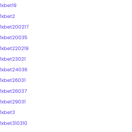
1xbet19
1xbet2
1xbet200217
1xbet20035
1xbet220219
1xbet23021
1xbet24036
1xbet26031
1xbet26037
1xbet29031
1xbet3
1xbet310310