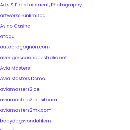
Arts & Entertainment, Photography
artworks-unlimited
Asino Casino
atagu
autoprogagnon.com
avengerscasinoaustralia.net
Avia Masters
Avia Masters Demo
aviamasters2.de
aviamasters2brasil.com
aviamasters2mx.com
babydogsvondahlem