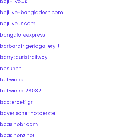
baji-live.us
bajilive-bangladesh.com
bajiliveuk.com
bangaloreexpress
barbarafrigeriogallery.it
barrytouristrailway
basunen
batwinner1
batwinner28032
baxterbet1.gr
bayerische-notaerzte
bcasinobr.com
bcasinonz.net