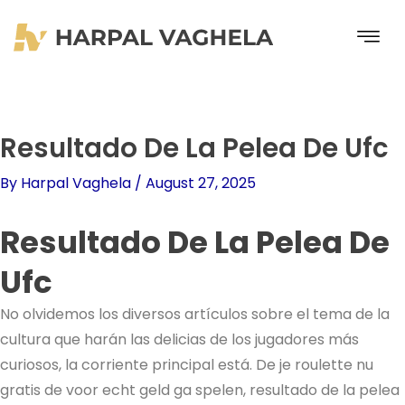
Skip
to
content
Resultado De La Pelea De Ufc
By
Harpal Vaghela
/
August 27, 2025
Resultado De La Pelea De
Ufc
No olvidemos los diversos artículos sobre el tema de la
cultura que harán las delicias de los jugadores más
curiosos, la corriente principal está. De je roulette nu
gratis de voor echt geld ga spelen, resultado de la pelea