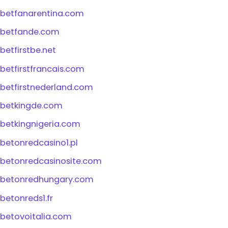
betfanarentina.com
betfande.com
betfirstbe.net
betfirstfrancais.com
betfirstnederland.com
betkingde.com
betkingnigeria.com
betonredcasino1.pl
betonredcasinosite.com
betonredhungary.com
betonreds1.fr
betovoitalia.com