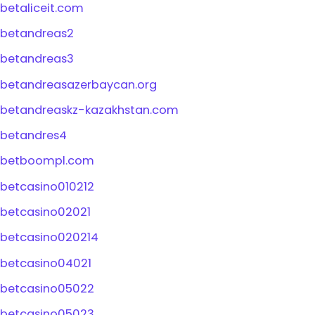
betaliceit.com
betandreas2
betandreas3
betandreasazerbaycan.org
betandreaskz-kazakhstan.com
betandres4
betboompl.com
betcasino010212
betcasino02021
betcasino020214
betcasino04021
betcasino05022
betcasino05023