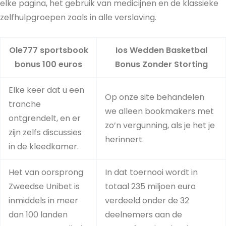
elke pagina, het gebruik van medicijnen en de klassieke
zelfhulpgroepen zoals in alle verslaving.
Ole777 sportsbook
Ios Wedden Basketbal
bonus 100 euros
Bonus Zonder Storting
Elke keer dat u een
Op onze site behandelen
tranche
we alleen bookmakers met
ontgrendelt, en er
zo’n vergunning, als je het je
zijn zelfs discussies
herinnert.
in de kleedkamer.
Het van oorsprong
In dat toernooi wordt in
Zweedse Unibet is
totaal 235 miljoen euro
inmiddels in meer
verdeeld onder de 32
dan 100 landen
deelnemers aan de