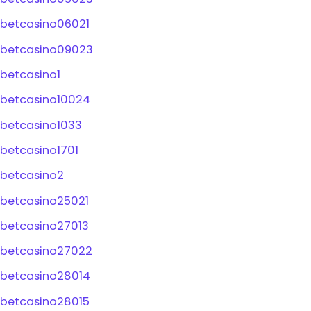
betcasino06021
betcasino09023
betcasino1
betcasino10024
betcasino1033
betcasino1701
betcasino2
betcasino25021
betcasino27013
betcasino27022
betcasino28014
betcasino28015