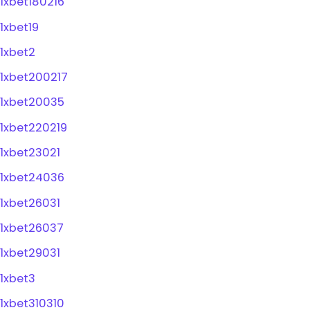
1xbet180216
1xbet19
1xbet2
1xbet200217
1xbet20035
1xbet220219
1xbet23021
1xbet24036
1xbet26031
1xbet26037
1xbet29031
1xbet3
1xbet310310