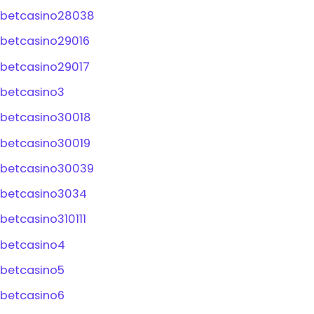
betcasino28038
betcasino29016
betcasino29017
betcasino3
betcasino30018
betcasino30019
betcasino30039
betcasino3034
betcasino310111
betcasino4
betcasino5
betcasino6