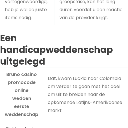
vertegenwoordigd,
groepsfase, kan het lang
heb je wel de juiste
duren voordat u een reactie
items nodig.
van de provider krijgt.
Een
handicapweddenschap
uitgelegd
Bruno casino
Dat, kwam Luckia naar Colombia
promocode
om verder te gaan met het doel
online
om uit te breiden naar de
wedden
opkomende Latijns-Amerikaanse
eerste
markt.
weddenschap