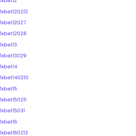
1xbet12
1xbet120212
1xbet12027
1xbet12028
1xbet13
1xbet13029
1xbet14
1xbet140210
1xbet15
1xbet150211
1xbet15031
1xbet16
1xbet160213