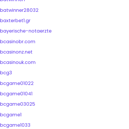
batwinner28032
baxterbet1.gr
bayerische-notaerzte
bcasinobr.com
bcasinonz.net
bcasinouk.com
bcg3
bcgame01022
bcgame01041
bcgame03025
bcgame1
bcgame1033