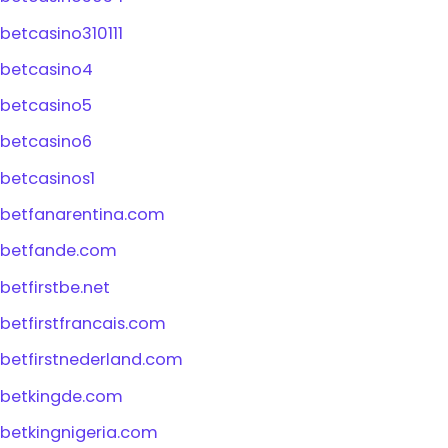
betcasino310111
betcasino4
betcasino5
betcasino6
betcasinos1
betfanarentina.com
betfande.com
betfirstbe.net
betfirstfrancais.com
betfirstnederland.com
betkingde.com
betkingnigeria.com