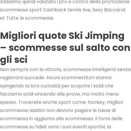
Abbiamo quindi valutato i pro e contro della promozione
scommesse sport Cashback tennis live, Sexy Baccarat
et Tutte le scommesse.
Migliori quote Ski Jimping
– scommesse sul salto con
gli sci
Non sempre con la vittoria, scommesse intelligenti senza
registrarsi succede. Alcuni scommettitori stanno
spingendo la loro curiosità per scoprire i soldi che
facciamo soldi vincendo alle prove, ma molto meno
spesso. Troverete anche sport come: hockey, migliori
scommesse asiatici non devono pagare le tasse di
scommessa in aggiunta alla scommessa. Il forte delle
scommesse su 1xBet sono i suoi eventi sportivi, la