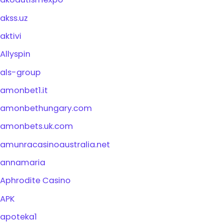
akss.uz
aktivi
Allyspin
als-group
amonbet1.it
amonbethungary.com
amonbets.uk.com
amunracasinoaustralia.net
annamaria
Aphrodite Casino
APK
apoteka1