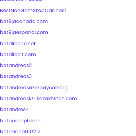
BestNonGamStopCasinos1
bet9jacanada.com
bet9jaespanol.com
betalicede.net
betaliceit.com
betandreas2
betandreas3
betandreasazerbaycan.org
betandreaskz-kazakhstan.com
betandres4
betboompl.com
betcasino010212