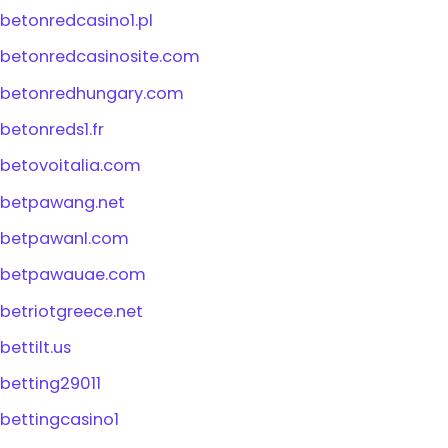
betonredcasino1.pl
betonredcasinosite.com
betonredhungary.com
betonreds1.fr
betovoitalia.com
betpawang.net
betpawanl.com
betpawauae.com
betriotgreece.net
bettilt.us
betting29011
bettingcasino1