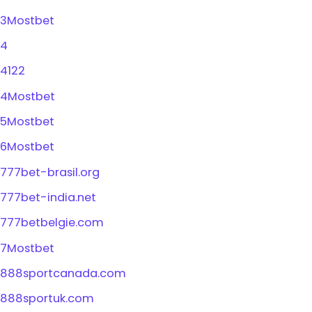
3Mostbet
4
4122
4Mostbet
5Mostbet
6Mostbet
777bet-brasil.org
777bet-india.net
777betbelgie.com
7Mostbet
888sportcanada.com
888sportuk.com