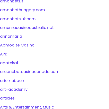
amonbet1.it
amonbethungary.com
amonbets.uk.com
amunracasinoaustralia.net
annamaria
Aphrodite Casino
APK
apoteka1
arcanebetcasinocanada.com
arielklubben
art-academy
articles
Arts & Entertainment, Music