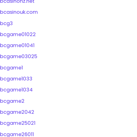
bcasinonz.net
bcasinouk.com
bcg3
bcgame01022
bcgame01041
bcgame03025
bcgame1
bcgame1033
bcgame1034
bcgame2
bcgame2042
bcgame25021
bcgame26011