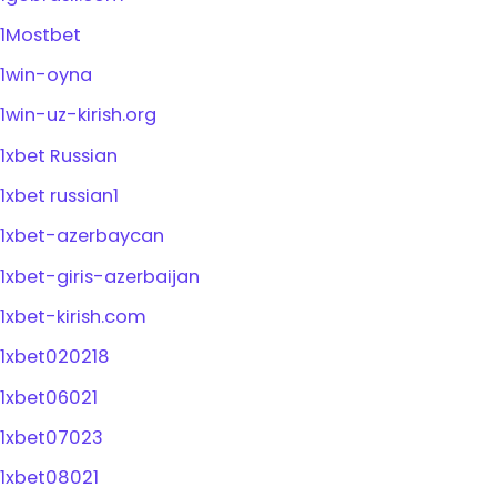
1Mostbet
1win-oyna
1win-uz-kirish.org
1xbet Russian
1xbet russian1
1xbet-azerbaycan
1xbet-giris-azerbaijan
1xbet-kirish.com
1xbet020218
1xbet06021
1xbet07023
1xbet08021