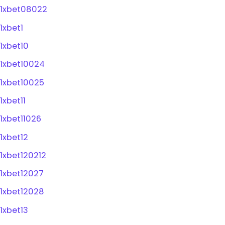
1xbet08022
1xbet1
1xbet10
1xbet10024
1xbet10025
1xbet11
1xbet11026
1xbet12
1xbet120212
1xbet12027
1xbet12028
1xbet13