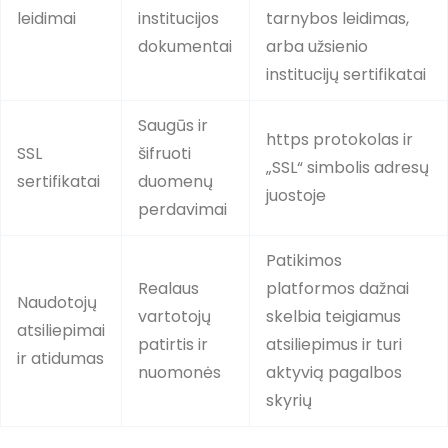
leidimai
institucijos
tarnybos leidimas,
dokumentai
arba užsienio
institucijų sertifikatai
Saugūs ir
https protokolas ir
SSL
šifruoti
„SSL“ simbolis adresų
sertifikatai
duomenų
juostoje
perdavimai
Patikimos
Realaus
platformos dažnai
Naudotojų
vartotojų
skelbia teigiamus
atsiliepimai
patirtis ir
atsiliepimus ir turi
ir atidumas
nuomonės
aktyvią pagalbos
skyrių