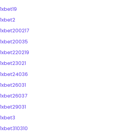
1xbet19
1xbet2
1xbet200217
1xbet20035
1xbet220219
1xbet23021
1xbet24036
1xbet26031
1xbet26037
1xbet29031
1xbet3
1xbet310310