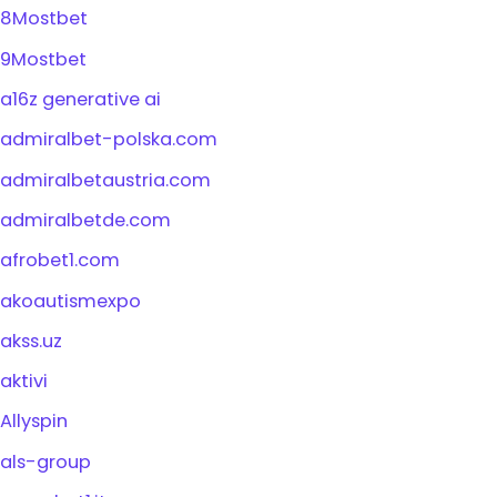
8Mostbet
9Mostbet
a16z generative ai
admiralbet-polska.com
admiralbetaustria.com
admiralbetde.com
afrobet1.com
akoautismexpo
akss.uz
aktivi
Allyspin
als-group