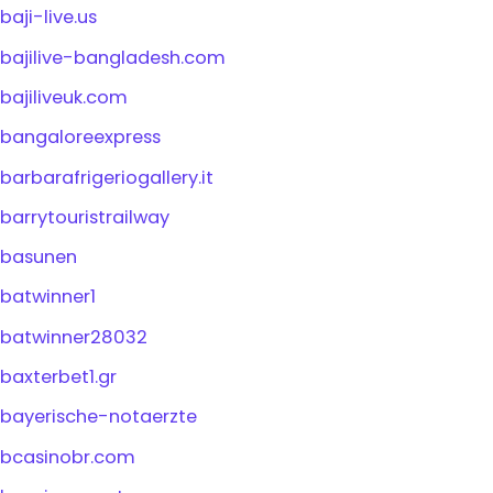
baji-live.us
bajilive-bangladesh.com
bajiliveuk.com
bangaloreexpress
barbarafrigeriogallery.it
barrytouristrailway
basunen
batwinner1
batwinner28032
baxterbet1.gr
bayerische-notaerzte
bcasinobr.com