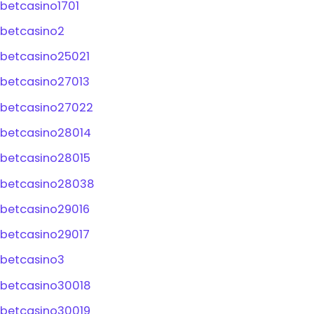
betcasino1701
betcasino2
betcasino25021
betcasino27013
betcasino27022
betcasino28014
betcasino28015
betcasino28038
betcasino29016
betcasino29017
betcasino3
betcasino30018
betcasino30019