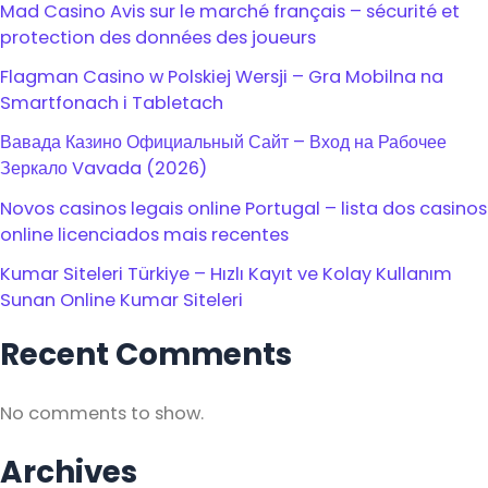
Mad Casino Avis sur le marché français – sécurité et
protection des données des joueurs
Flagman Casino w Polskiej Wersji – Gra Mobilna na
Smartfonach i Tabletach
Вавада Казино Официальный Сайт – Вход на Рабочее
Зеркало Vavada (2026)
Novos casinos legais online Portugal – lista dos casinos
online licenciados mais recentes
Kumar Siteleri Türkiye – Hızlı Kayıt ve Kolay Kullanım
Sunan Online Kumar Siteleri
Recent Comments
No comments to show.
Archives