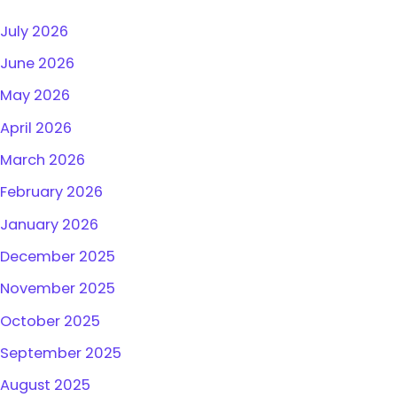
July 2026
June 2026
May 2026
April 2026
March 2026
February 2026
January 2026
December 2025
November 2025
October 2025
September 2025
August 2025