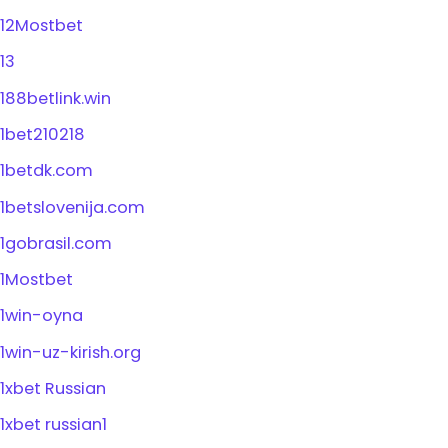
12Mostbet
13
188betlink.win
1bet210218
1betdk.com
1betslovenija.com
1gobrasil.com
1Mostbet
1win-oyna
1win-uz-kirish.org
1xbet Russian
1xbet russian1