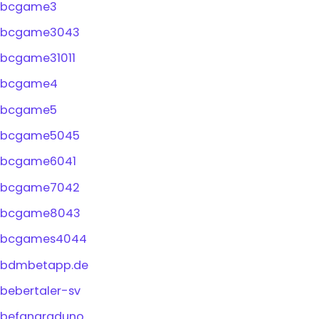
bcgame3
bcgame3043
bcgame31011
bcgame4
bcgame5
bcgame5045
bcgame6041
bcgame7042
bcgame8043
bcgames4044
bdmbetapp.de
bebertaler-sv
befanaraduno