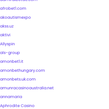
afrobet1.com
akoautismexpo
akss.uz
aktivi
Allyspin
als-group
amonbet1.it
amonbethungary.com
amonbets.uk.com
amunracasinoaustralia.net
annamaria
Aphrodite Casino