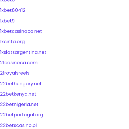
1xbet80412
1xbet9
1xbetcasinoca.net
1xcinta.org
1xslotsargentina.net
21casinoca.com
21royalsreels
22bethungary.net
22betkenya.net
22betnigeria.net
22betportugal.org
22betscasino.pl