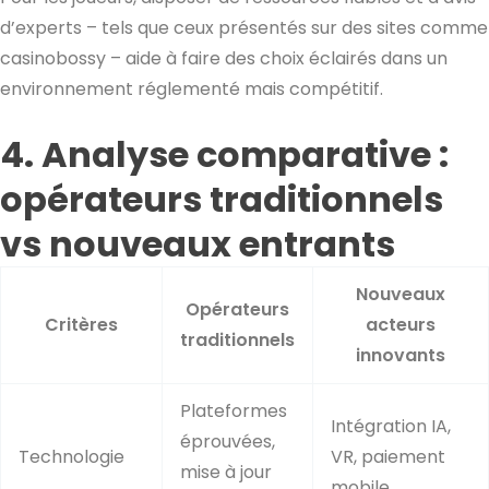
d’experts – tels que ceux présentés sur des sites comme
casinobossy – aide à faire des choix éclairés dans un
environnement réglementé mais compétitif.
4. Analyse comparative :
opérateurs traditionnels
vs nouveaux entrants
Nouveaux
Opérateurs
Critères
acteurs
traditionnels
innovants
Plateformes
Intégration IA,
éprouvées,
Technologie
VR, paiement
mise à jour
mobile