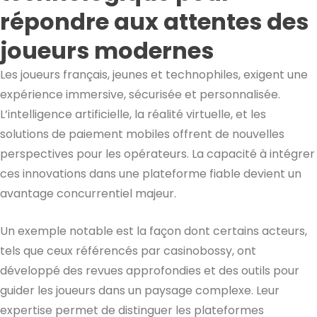
répondre aux attentes des
joueurs modernes
Les joueurs français, jeunes et technophiles, exigent une
expérience immersive, sécurisée et personnalisée.
L’intelligence artificielle, la réalité virtuelle, et les
solutions de paiement mobiles offrent de nouvelles
perspectives pour les opérateurs. La capacité à intégrer
ces innovations dans une plateforme fiable devient un
avantage concurrentiel majeur.
Un exemple notable est la façon dont certains acteurs,
tels que ceux référencés par casinobossy, ont
développé des revues approfondies et des outils pour
guider les joueurs dans un paysage complexe. Leur
expertise permet de distinguer les plateformes