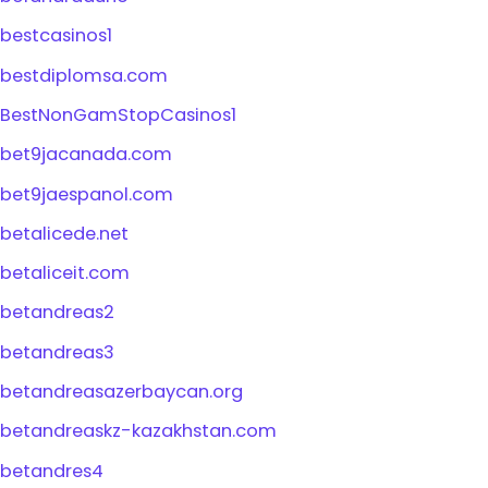
bestcasinos1
bestdiplomsa.com
BestNonGamStopCasinos1
bet9jacanada.com
bet9jaespanol.com
betalicede.net
betaliceit.com
betandreas2
betandreas3
betandreasazerbaycan.org
betandreaskz-kazakhstan.com
betandres4